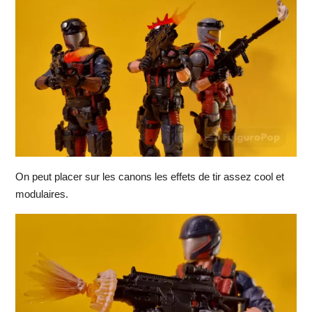
On peut placer sur les canons les effets de tir assez cool et
modulaires.