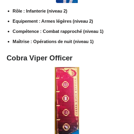
Rôle : Infanterie (niveau 2)
Equipement : Armes légères (niveau 2)
Compétence : Combat rapproché (niveau 1)
Maîtrise : Opérations de nuit (niveau 1)
Cobra Viper Officer