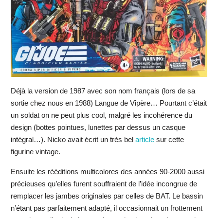
Déjà la version de 1987 avec son nom français (lors de sa
sortie chez nous en 1988) Langue de Vipère… Pourtant c’était
un soldat on ne peut plus cool, malgré les incohérence du
design (bottes pointues, lunettes par dessus un casque
intégral…). Nicko avait écrit un très bel
article
sur cette
figurine vintage.
Ensuite les rééditions multicolores des années 90-2000 aussi
précieuses qu’elles furent souffraient de l’idée incongrue de
remplacer les jambes originales par celles de BAT. Le bassin
n’étant pas parfaitement adapté, il occasionnait un frottement