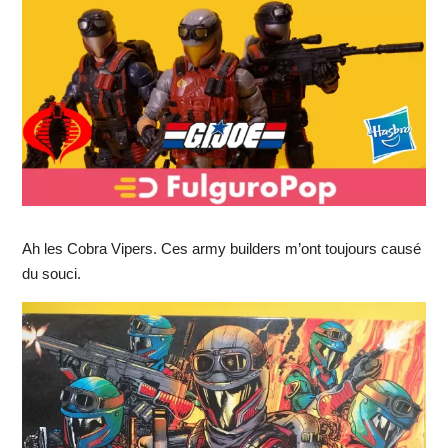
Ah les Cobra Vipers. Ces army builders m’ont toujours causé
du souci.