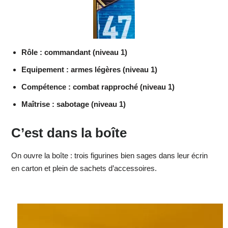
Rôle : commandant (niveau 1)
Equipement : armes légères (niveau 1)
Compétence : combat rapproché (niveau 1)
Maîtrise : sabotage (niveau 1)
C’est dans la boîte
On ouvre la boîte : trois figurines bien sages dans leur écrin
en carton et plein de sachets d’accessoires.