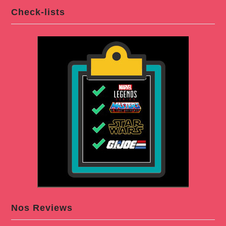
Check-lists
Nos Reviews