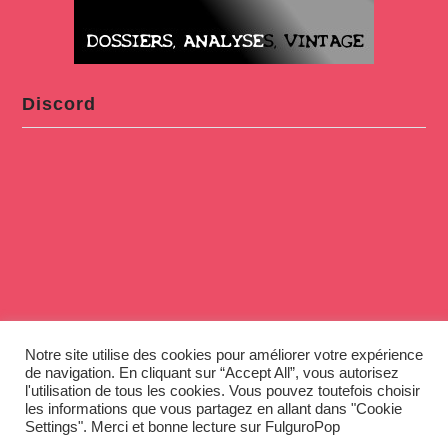
Discord
Notre site utilise des cookies pour améliorer votre expérience
de navigation. En cliquant sur “Accept All”, vous autorisez
l'utilisation de tous les cookies. Vous pouvez toutefois choisir
les informations que vous partagez en allant dans "Cookie
Settings". Merci et bonne lecture sur FulguroPop