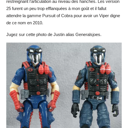
restreignant l’articulation au niveau des hanches. Les version
25 furent un peu trop efflanquées à mon goût et il fallut
attendre la gamme Pursuit of Cobra pour avoir un Viper digne
de ce nom en 2010.
Jugez sur cette photo de Justin alias Generalsjoes.