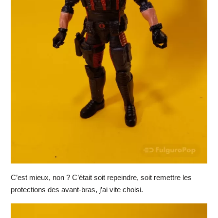
C’est mieux, non ? C’était soit repeindre, soit remettre les
protections des avant-bras, j’ai vite choisi.