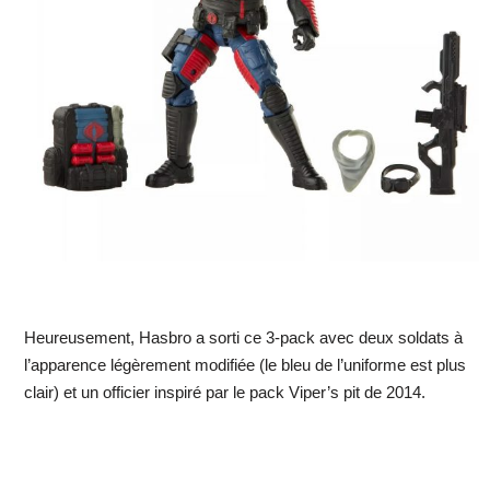
Heureusement, Hasbro a sorti ce 3-pack avec deux soldats à
l’apparence légèrement modifiée (le bleu de l’uniforme est plus
clair) et un officier inspiré par le pack Viper’s pit de 2014.