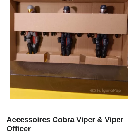
Accessoires Cobra Viper & Viper
Officer