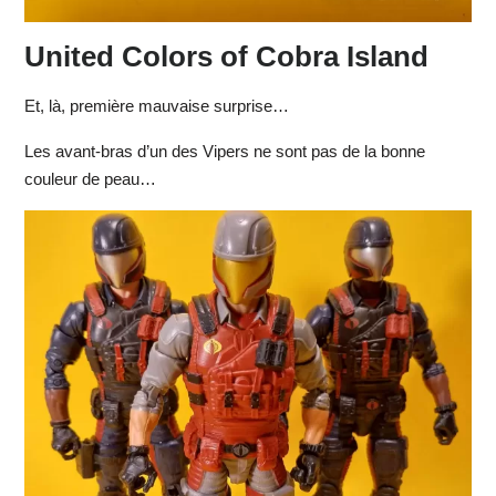
United Colors of Cobra Island
Et, là, première mauvaise surprise…
Les avant-bras d’un des Vipers ne sont pas de la bonne
couleur de peau…