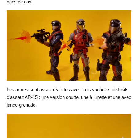
dans ce cas.
Les armes sont assez réalistes avec trois variantes de fusils
d’assaut AR-15 : une version courte, une à lunette et une avec
lance-grenade.