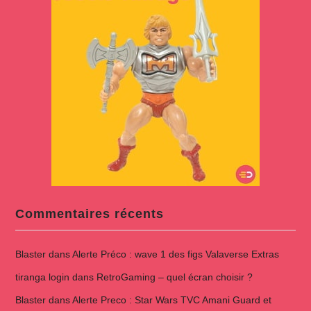
Commentaires récents
Blaster
dans
Alerte Préco : wave 1 des figs Valaverse Extras
tiranga login
dans
RetroGaming – quel écran choisir ?
Blaster
dans
Alerte Preco : Star Wars TVC Amani Guard et