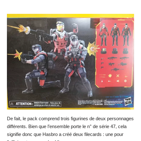
De fait, le pack comprend trois figurines de deux personnages
différents. Bien que l’ensemble porte le n° de série 47, cela
signifie donc que Hasbro a créé deux filecards : une pour