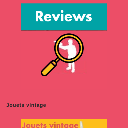
Jouets vintage