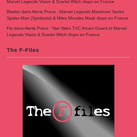
Marvel Legends Vision & Scarlet Witch dispo en France
Blaster
dans
Alerte Preco : Marvel Legends Maximum Series
Spider-Man (Symbiote) & Miles Morales Mask dispo en France
Flo
dans
Alerte Preco : Star Wars TVC Amani Guard et Marvel
Legends Vision & Scarlet Witch dispo en France
The F-Files