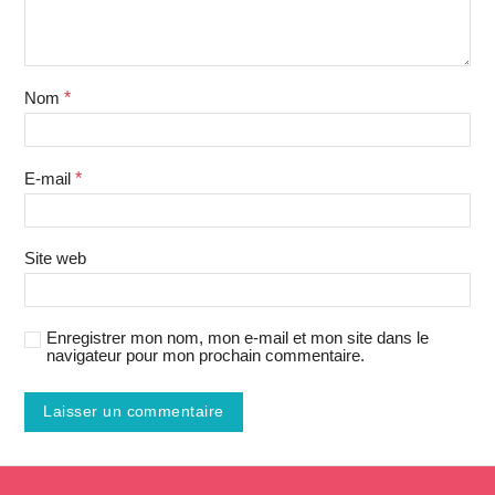
Nom
*
E-mail
*
Site web
Enregistrer mon nom, mon e-mail et mon site dans le
navigateur pour mon prochain commentaire.