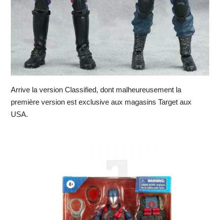
Arrive la version Classified, dont malheureusement la
première version est exclusive aux magasins Target aux
USA.