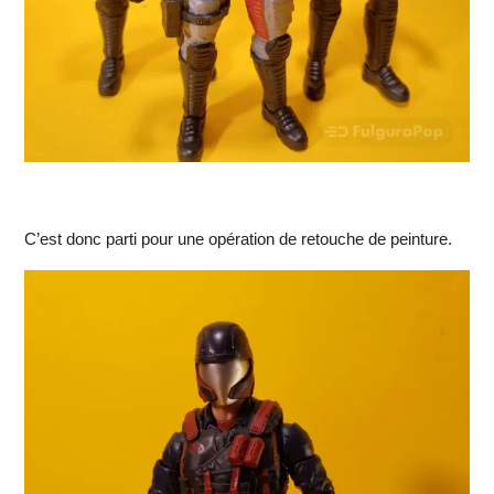
C’est donc parti pour une opération de retouche de peinture.