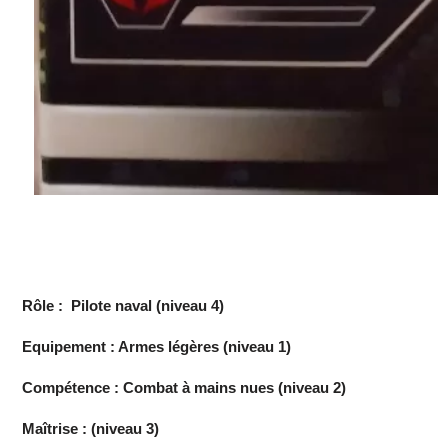
Rôle : Pilote naval (niveau 4)
Equipement : Armes légères (niveau 1)
Compétence : Combat à mains nues (niveau 2)
Maîtrise : (niveau 3)