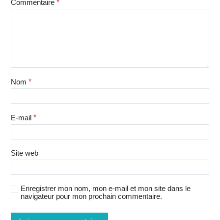
Commentaire
*
Nom
*
E-mail
*
Site web
Enregistrer mon nom, mon e-mail et mon site dans le
navigateur pour mon prochain commentaire.