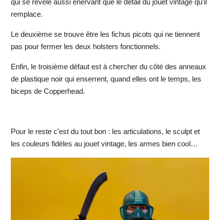
qui se révèle aussi énervant que le détail du jouet vintage qu’il
remplace.
Le deuxième se trouve être les fichus picots qui ne tiennent
pas pour fermer les deux holsters fonctionnels.
Enfin, le troisième défaut est à chercher du côté des anneaux
de plastique noir qui enserrent, quand elles ont le temps, les
biceps de Copperhead.
Pour le reste c’est du tout bon : les articulations, le sculpt et
les couleurs fidèles au jouet vintage, les armes bien cool…