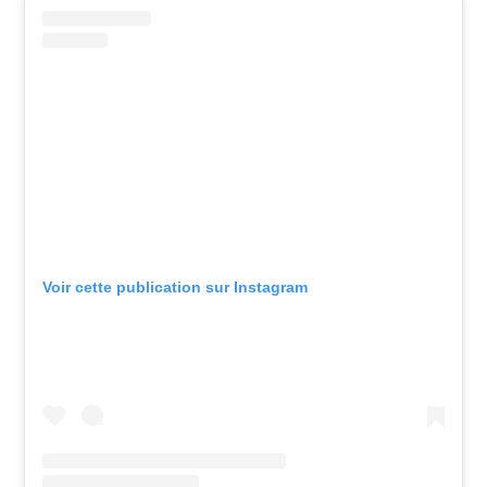
Voir cette publication sur Instagram