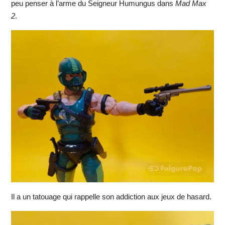
peu penser à l’arme du Seigneur Humungus dans
Mad Max
2
.
Il a un tatouage qui rappelle son addiction aux jeux de hasard.