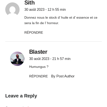
Sith
30 août 2023 - 12 h 55 min
Donnez nous le stock d’ huile et d’ essence et ce
sera la fin de l’ horreur.
RÉPONDRE
Blaster
30 août 2023 - 21 h 57 min
Humungus ?
By Post Author
RÉPONDRE
Leave a Reply