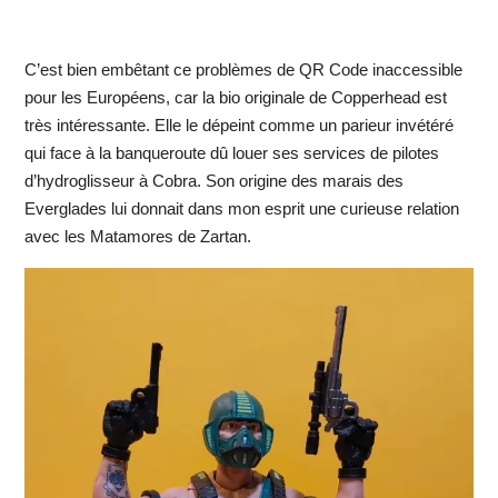
C’est bien embêtant ce problèmes de QR Code inaccessible
pour les Européens, car la bio originale de Copperhead est
très intéressante. Elle le dépeint comme un parieur invétéré
qui face à la banqueroute dû louer ses services de pilotes
d’hydroglisseur à Cobra. Son origine des marais des
Everglades lui donnait dans mon esprit une curieuse relation
avec les Matamores de Zartan.