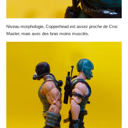
Niveau morphologie, Copperhead est assez proche de Croc
Master, mais avec des bras moins musclés.