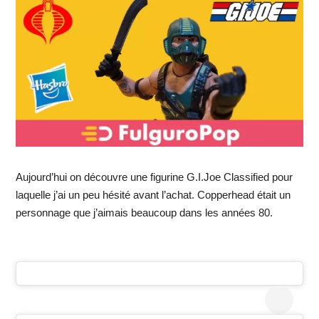
Aujourd’hui on découvre une figurine G.I.Joe Classified pour
laquelle j’ai un peu hésité avant l’achat. Copperhead était un
personnage que j’aimais beaucoup dans les années 80.