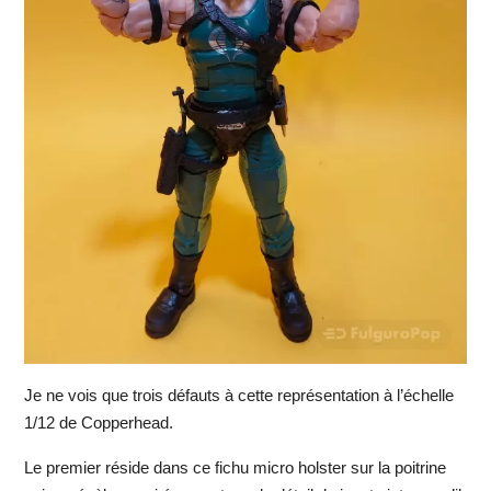
Je ne vois que trois défauts à cette représentation à l’échelle
1/12 de Copperhead.
Le premier réside dans ce fichu micro holster sur la poitrine