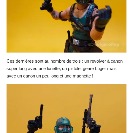
Ces dernières sont au nombre de trois : un revolver à canon
super long avec une lunette, un pistolet genre Luger mais
avec un canon un peu long et une machette !