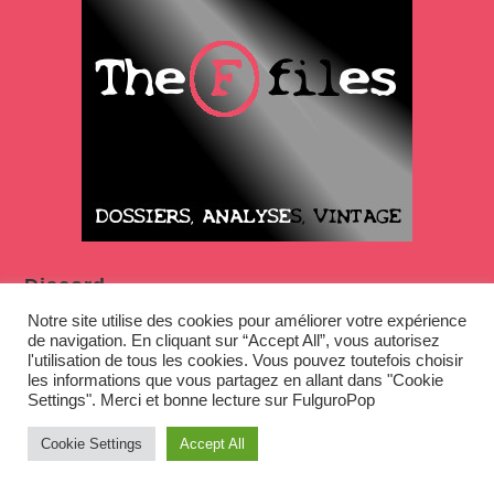
Discord
Notre site utilise des cookies pour améliorer votre expérience
de navigation. En cliquant sur “Accept All”, vous autorisez
l'utilisation de tous les cookies. Vous pouvez toutefois choisir
les informations que vous partagez en allant dans "Cookie
Settings". Merci et bonne lecture sur FulguroPop
Cookie Settings
Accept All