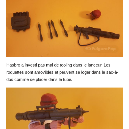
Hasbro a investi pas mal de tooling dans le lanceur. Les
roquettes sont amovibles et peuvent se loger dans le sac-à-
dos comme se placer dans le tube.