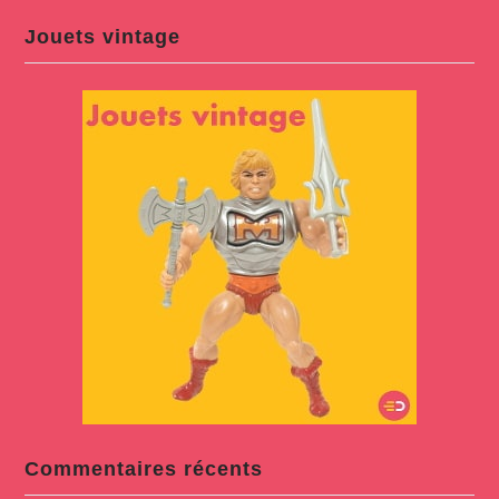
Jouets vintage
Commentaires récents