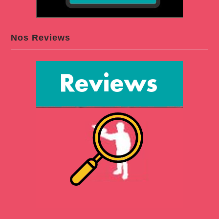
Nos Reviews