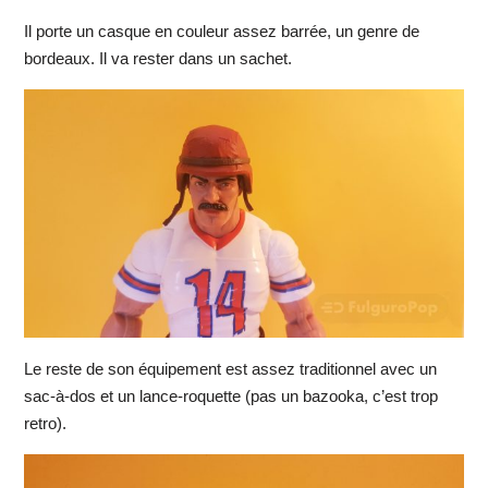
Il porte un casque en couleur assez barrée, un genre de
bordeaux. Il va rester dans un sachet.
Le reste de son équipement est assez traditionnel avec un
sac-à-dos et un lance-roquette (pas un bazooka, c’est trop
retro).