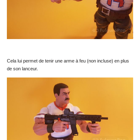
Cela lui permet de tenir une arme à feu (non incluse) en plus
de son lanceur.