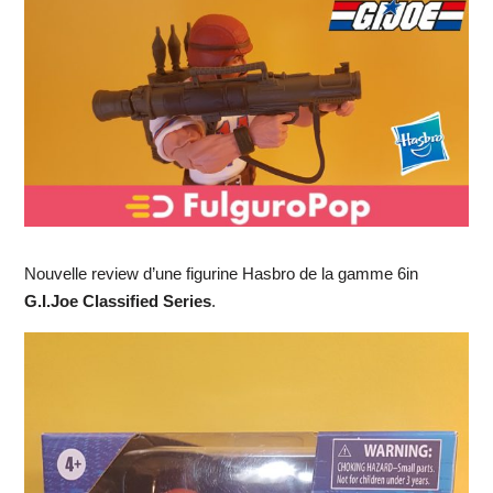
Nouvelle review d’une figurine Hasbro de la gamme 6in
G.I.Joe Classified Series
.