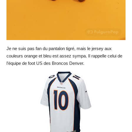
Je ne suis pas fan du pantalon tigré, mais le jersey aux
couleurs orange et bleu est assez sympa. Il rappelle celui de
l’équipe de foot US des Broncos Denver.