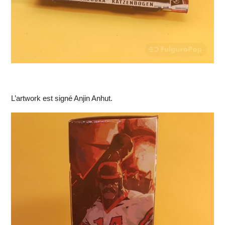
L’artwork est signé Anjin Anhut.