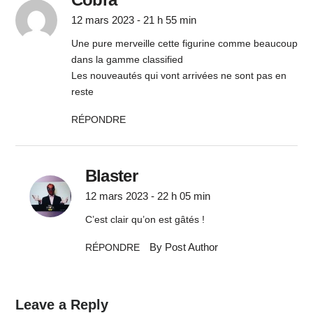
12 mars 2023 - 21 h 55 min
Une pure merveille cette figurine comme beaucoup
dans la gamme classified
Les nouveautés qui vont arrivées ne sont pas en
reste
RÉPONDRE
Blaster
12 mars 2023 - 22 h 05 min
C’est clair qu’on est gâtés !
By Post Author
RÉPONDRE
Leave a Reply