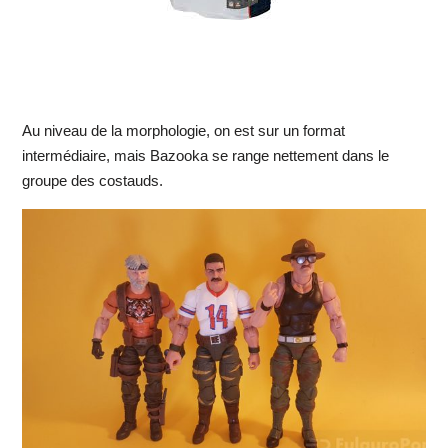
Au niveau de la morphologie, on est sur un format
intermédiaire, mais Bazooka se range nettement dans le
groupe des costauds.