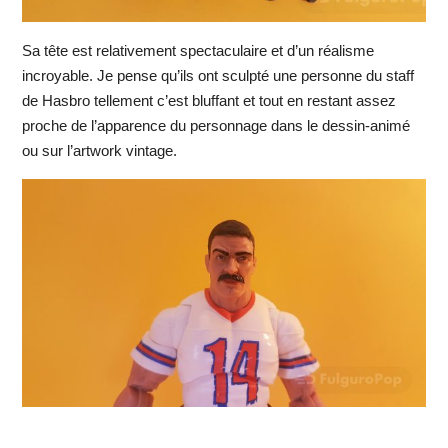
Sa tête est relativement spectaculaire et d’un réalisme
incroyable. Je pense qu’ils ont sculpté une personne du staff
de Hasbro tellement c’est bluffant et tout en restant assez
proche de l’apparence du personnage dans le dessin-animé
ou sur l’artwork vintage.