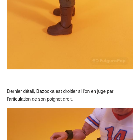
Dernier détail, Bazooka est droitier si l’on en juge par
l’articulation de son poignet droit.