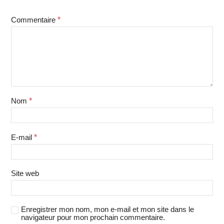
Commentaire
*
Nom
*
E-mail
*
Site web
Enregistrer mon nom, mon e-mail et mon site dans le
navigateur pour mon prochain commentaire.