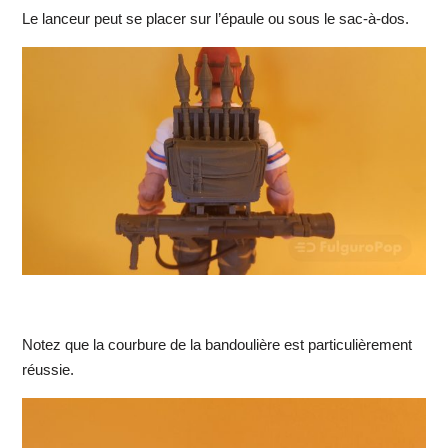
Le lanceur peut se placer sur l’épaule ou sous le sac-à-dos.
Notez que la courbure de la bandoulière est particulièrement
réussie.