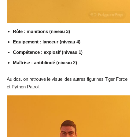
Rôle : munitions (niveau 3)
Equipement : lanceur (niveau 4)
Compétence : explosif (niveau 1)
Maîtrise : antiblindé (niveau 2)
Au dos, on retrouve le visuel des autres figurines Tiger Force
et Python Patrol.