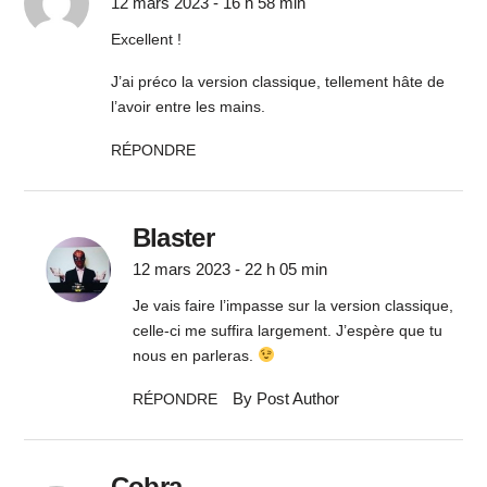
12 mars 2023 - 16 h 58 min
Excellent !
J’ai préco la version classique, tellement hâte de
l’avoir entre les mains.
RÉPONDRE
Blaster
12 mars 2023 - 22 h 05 min
Je vais faire l’impasse sur la version classique,
celle-ci me suffira largement. J’espère que tu
nous en parleras.
By Post Author
RÉPONDRE
Cobra