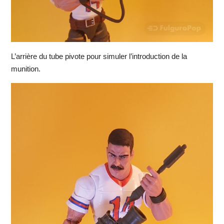
L’arrière du tube pivote pour simuler l’introduction de la
munition.