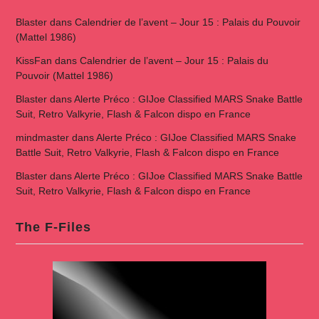
Blaster
dans
Calendrier de l’avent – Jour 15 : Palais du Pouvoir
(Mattel 1986)
KissFan
dans
Calendrier de l’avent – Jour 15 : Palais du
Pouvoir (Mattel 1986)
Blaster
dans
Alerte Préco : GIJoe Classified MARS Snake Battle
Suit, Retro Valkyrie, Flash & Falcon dispo en France
mindmaster
dans
Alerte Préco : GIJoe Classified MARS Snake
Battle Suit, Retro Valkyrie, Flash & Falcon dispo en France
Blaster
dans
Alerte Préco : GIJoe Classified MARS Snake Battle
Suit, Retro Valkyrie, Flash & Falcon dispo en France
The F-Files