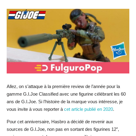
Allez, on s’attaque à la première review de l’année pour la
gamme G.I.Joe Classified avec une figurine célébrant les 60
ans de G.I.Joe. Si l’histoire de la marque vous intéresse, je
vous invite à vous reporter à
cet article publié en 2020
.
Pour cet anniversaire, Hasbro a décidé de revenir aux
sources de G.I.Joe, non pas en sortant des figurines 12″,