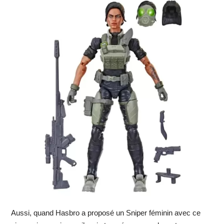
Aussi, quand Hasbro a proposé un Sniper féminin avec ce