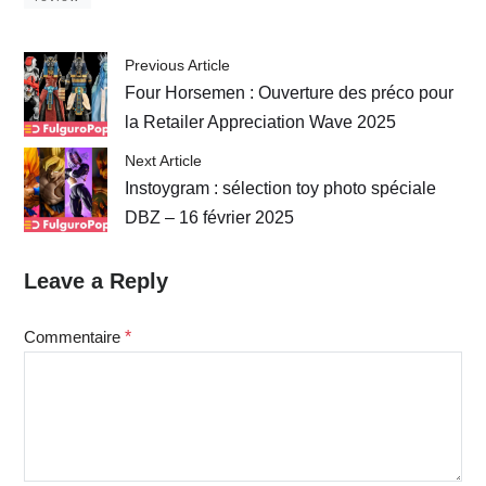
Previous Article
Four Horsemen : Ouverture des préco pour
la Retailer Appreciation Wave 2025
Next Article
Instoygram : sélection toy photo spéciale
DBZ – 16 février 2025
Leave a Reply
Commentaire
*