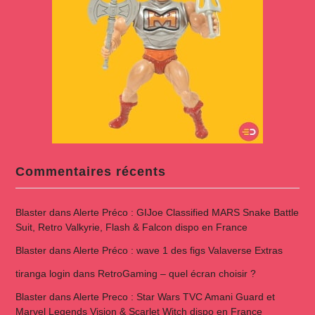
Commentaires récents
Blaster
dans
Alerte Préco : GIJoe Classified MARS Snake Battle
Suit, Retro Valkyrie, Flash & Falcon dispo en France
Blaster
dans
Alerte Préco : wave 1 des figs Valaverse Extras
tiranga login
dans
RetroGaming – quel écran choisir ?
Blaster
dans
Alerte Preco : Star Wars TVC Amani Guard et
Marvel Legends Vision & Scarlet Witch dispo en France