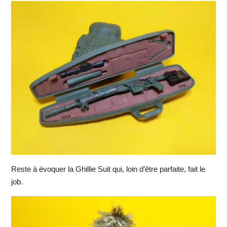
Reste à évoquer la Ghillie Suit qui, loin d’être parfaite, fait le
job.