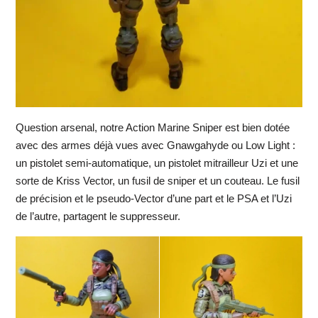
Question arsenal, notre Action Marine Sniper est bien dotée
avec des armes déjà vues avec Gnawgahyde ou Low Light :
un pistolet semi-automatique, un pistolet mitrailleur Uzi et une
sorte de Kriss Vector, un fusil de sniper et un couteau. Le fusil
de précision et le pseudo-Vector d’une part et le PSA et l’Uzi
de l’autre, partagent le suppresseur.