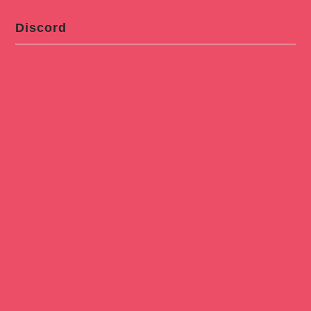
Discord