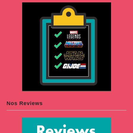
Nos Reviews