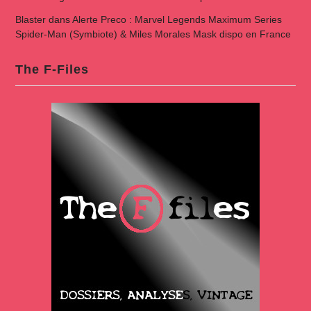
Blaster
dans
Alerte Preco : Marvel Legends Maximum Series
Spider-Man (Symbiote) & Miles Morales Mask dispo en France
The F-Files