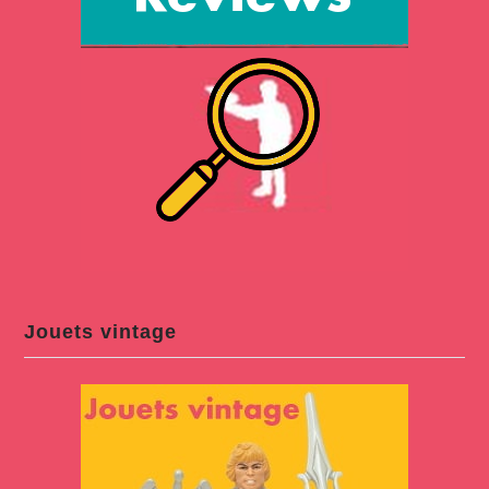
Jouets vintage