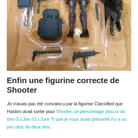
Enfin une figurine correcte de
Shooter
Je n’avais pas été convaincu par la figurine Classified que
Hasbro avait sortie pour
Shooter, un personnage obscur du
lore G.I.Joe (G.I.Jore ?) que je vous avais présenté il y a un
peu plus de deux ans
.