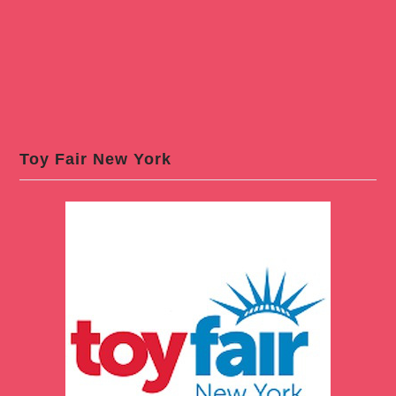
Toy Fair New York