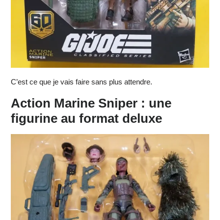
C’est ce que je vais faire sans plus attendre.
Action Marine Sniper : une
figurine au format deluxe