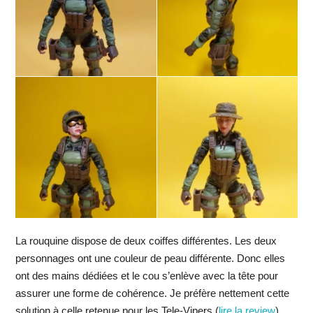
La rouquine dispose de deux coiffes différentes. Les deux
personnages ont une couleur de peau différente. Donc elles
ont des mains dédiées et le cou s’enlève avec la tête pour
assurer une forme de cohérence. Je préfère nettement cette
solution à celle retenue pour les Tele-Vipers (
lire la review
).