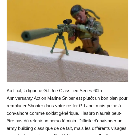
Au final, la figurine G.I.Joe Classified Series 60th
Anniversaray Action Marine Sniper est plutôt un bon plan pour
remplacer Shooter dans votre roster G.I.Joe, mais peine à
convaincre comme soldat générique. Hasbro n’aurait peut-
être pas dû retenir un perso féminin. Difficile d’envisager un
army building classique de ce fait, mais les différents visages