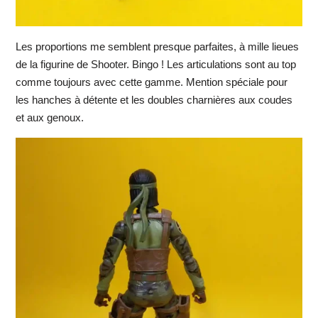
Les proportions me semblent presque parfaites, à mille lieues
de la figurine de Shooter. Bingo ! Les articulations sont au top
comme toujours avec cette gamme. Mention spéciale pour
les hanches à détente et les doubles charnières aux coudes
et aux genoux.