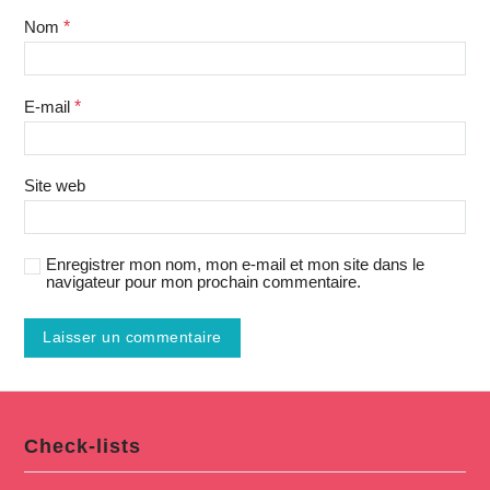
Nom
*
E-mail
*
Site web
Enregistrer mon nom, mon e-mail et mon site dans le
navigateur pour mon prochain commentaire.
Check-lists