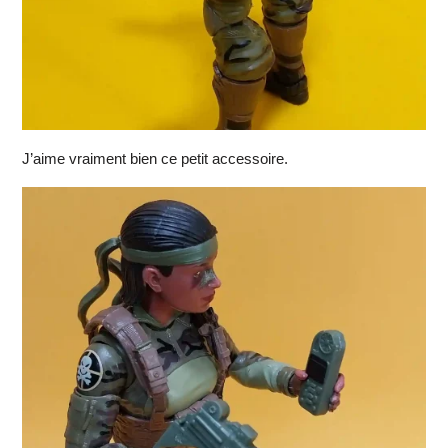
J’aime vraiment bien ce petit accessoire.