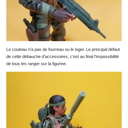
Le couteau n’a pas de fourreau ou le loger. Le principal défaut
de cette débauche d’accessoires, c’est au final l’impossibilité
de tous les ranger sur la figurine.