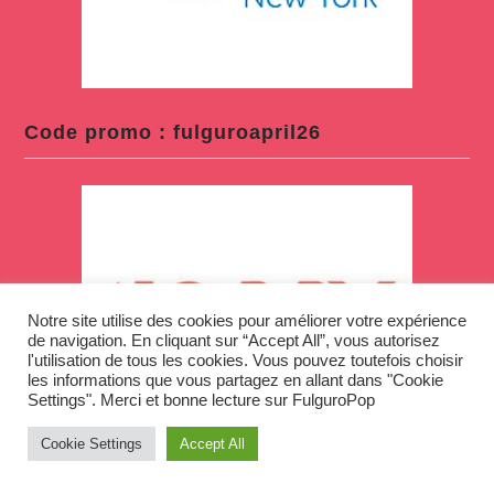
Code promo : fulguroapril26
Notre site utilise des cookies pour améliorer votre expérience
de navigation. En cliquant sur “Accept All”, vous autorisez
l'utilisation de tous les cookies. Vous pouvez toutefois choisir
les informations que vous partagez en allant dans "Cookie
Settings". Merci et bonne lecture sur FulguroPop
Cookie Settings
Accept All