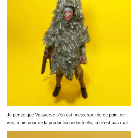
Je pense que Valaverse s’en est mieux sorti de ce point de
vue, mais pour de la production industrielle, ce n’est pas mal.