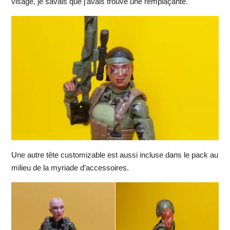
visage, je savais que j’avais trouvé une remplaçante.
Une autre tête customizable est aussi incluse dans le pack au
milieu de la myriade d’accessoires.