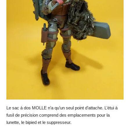
Le sac à dos MOLLE n’a qu’un seul point d’attache. L’étui à
fusil de précision comprend des emplacements pour la
lunette, le bipied et le suppresseur.