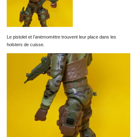
Le pistolet et l’anémomètre trouvent leur place dans les
holsters de cuisse.