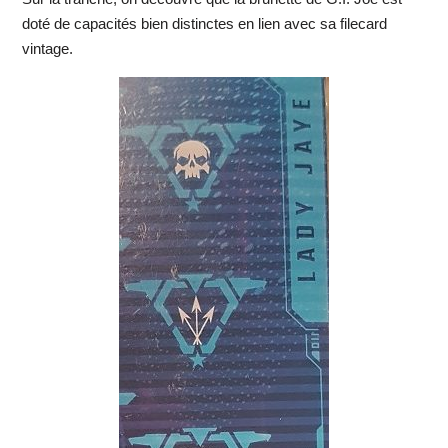
doté de capacités bien distinctes en lien avec sa filecard
vintage.