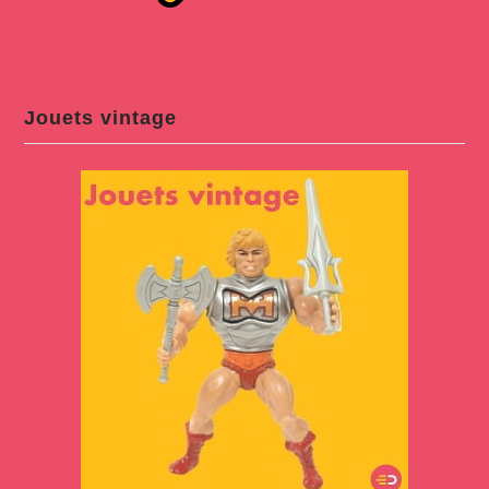
Jouets vintage