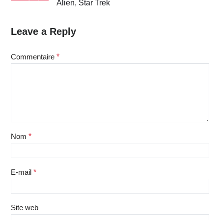
Alien, Star Trek
Leave a Reply
Commentaire
*
Nom
*
E-mail
*
Site web