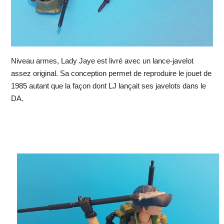
Niveau armes, Lady Jaye est livré avec un lance-javelot
assez original. Sa conception permet de reproduire le jouet de
1985 autant que la façon dont LJ lançait ses javelots dans le
DA.