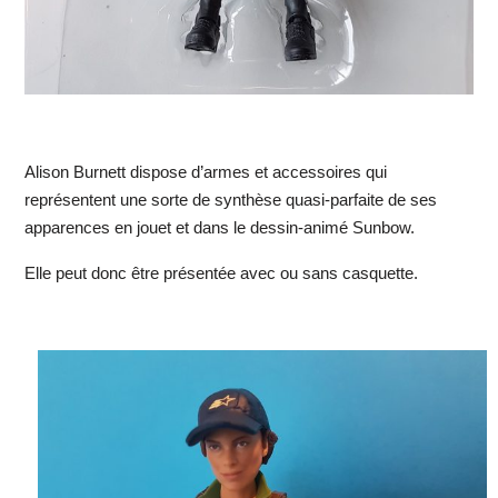
Alison Burnett dispose d’armes et accessoires qui
représentent une sorte de synthèse quasi-parfaite de ses
apparences en jouet et dans le dessin-animé Sunbow.
Elle peut donc être présentée avec ou sans casquette.