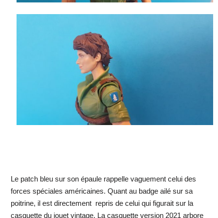
Le patch bleu sur son épaule rappelle vaguement celui des
forces spéciales américaines. Quant au badge ailé sur sa
poitrine, il est directement repris de celui qui figurait sur la
casquette du jouet vintage. La casquette version 2021 arbore