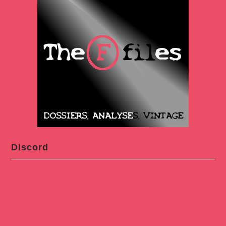
Discord