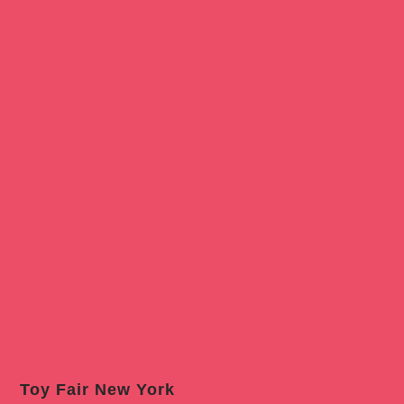
Toy Fair New York