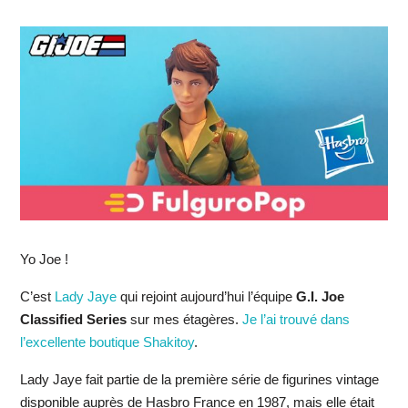
Yo Joe !
C’est
Lady Jaye
qui rejoint aujourd’hui l’équipe
G.I. Joe
Classified Series
sur mes étagères.
Je l’ai trouvé dans
l’excellente boutique Shakitoy
.
Lady Jaye fait partie de la première série de figurines vintage
disponible auprès de Hasbro France en 1987, mais elle était