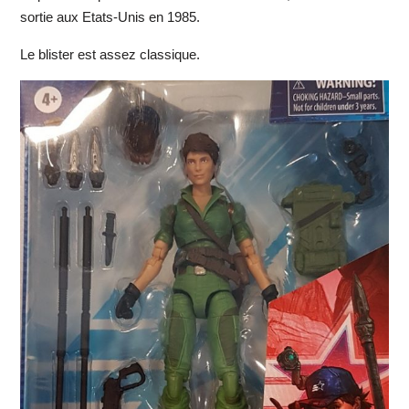
sortie aux Etats-Unis en 1985.
Le blister est assez classique.