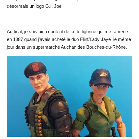
désormais un logo G.I. Joe.
Au final, je suis bien content de cette figurine qui me ramène
en 1987 quand j’avais acheté le duo Flint/Lady Jaye le même
jour dans un supermarché Auchan des Bouches-du-Rhône.