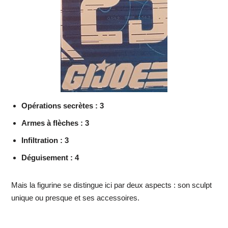
Opérations secrètes : 3
Armes à flèches : 3
Infiltration : 3
Déguisement : 4
Mais la figurine se distingue ici par deux aspects : son sculpt
unique ou presque et ses accessoires.