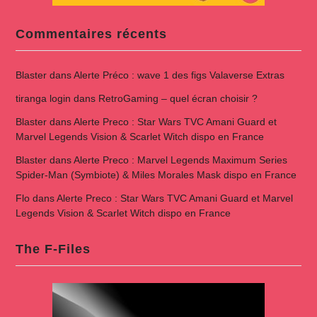
Commentaires récents
Blaster
dans
Alerte Préco : wave 1 des figs Valaverse Extras
tiranga login
dans
RetroGaming – quel écran choisir ?
Blaster
dans
Alerte Preco : Star Wars TVC Amani Guard et
Marvel Legends Vision & Scarlet Witch dispo en France
Blaster
dans
Alerte Preco : Marvel Legends Maximum Series
Spider-Man (Symbiote) & Miles Morales Mask dispo en France
Flo
dans
Alerte Preco : Star Wars TVC Amani Guard et Marvel
Legends Vision & Scarlet Witch dispo en France
The F-Files