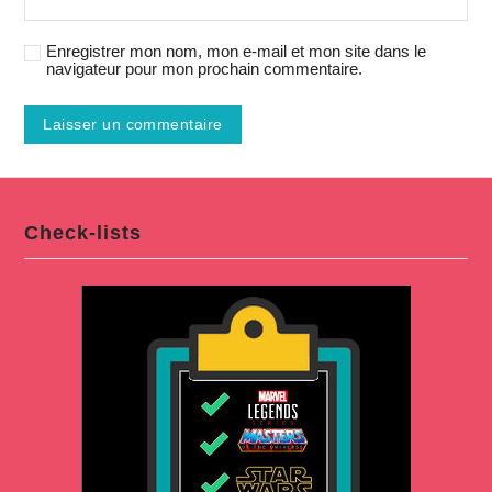
Enregistrer mon nom, mon e-mail et mon site dans le
navigateur pour mon prochain commentaire.
Check-lists