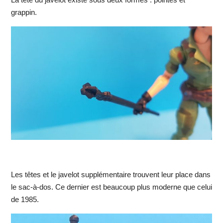
grappin.
Les têtes et le javelot supplémentaire trouvent leur place dans
le sac-à-dos. Ce dernier est beaucoup plus moderne que celui
de 1985.