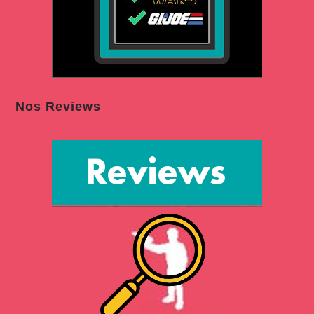
Nos Reviews