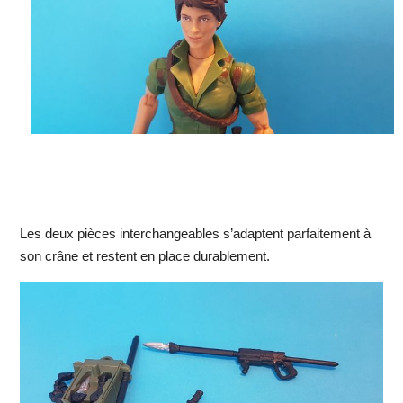
Les deux pièces interchangeables s’adaptent parfaitement à
son crâne et restent en place durablement.