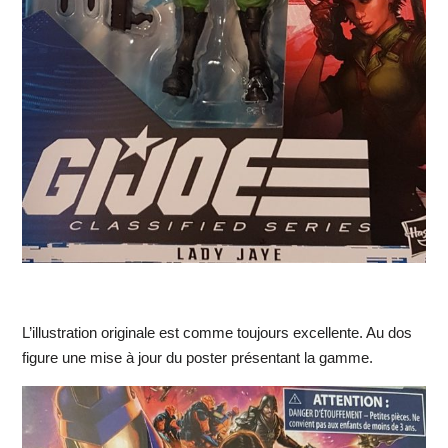
L’illustration originale est comme toujours excellente. Au dos
figure une mise à jour du poster présentant la gamme.