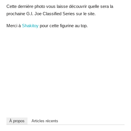
Cette dernière photo vous laisse découvrir quelle sera la
prochaine G.I. Joe Classified Series sur le site.
Merci à
Shakitoy
pour cette figurine au top.
À propos
Articles récents