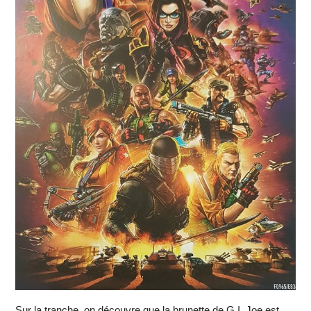
Sur la tranche, on découvre que la brunette de G.I. Joe est