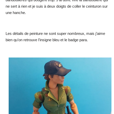
ne sert à rien et je suis à deux doigts de coller le ceinturon sur
une hanche.
Les détails de peinture ne sont super nombreux, mais j’aime
bien qu’on retrouve l’insigne bleu et le badge para.