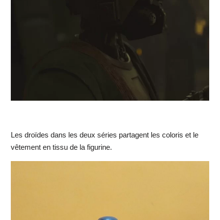
Les droïdes dans les deux séries partagent les coloris et le
vêtement en tissu de la figurine.