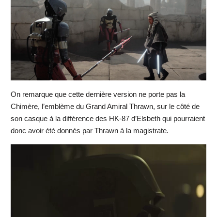
On remarque que cette dernière version ne porte pas la
Chimère, l’emblème du Grand Amiral Thrawn, sur le côté de
son casque à la différence des HK-87 d’Elsbeth qui pourraient
donc avoir été donnés par Thrawn à la magistrate.