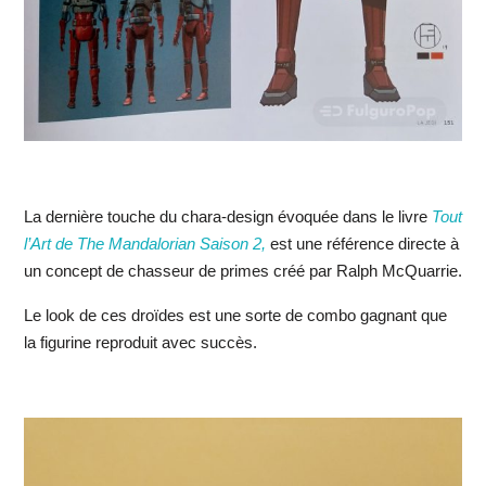
La dernière touche du chara-design évoquée dans le livre
Tout
l’Art de The Mandalorian Saison 2,
est une référence directe à
un concept de chasseur de primes créé par Ralph McQuarrie.
Le look de ces droïdes est une sorte de combo gagnant que
la figurine reproduit avec succès.