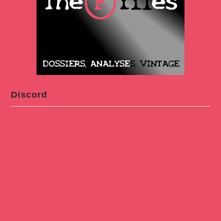
Discord