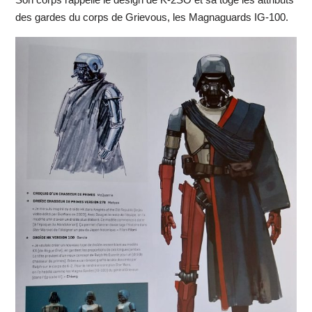
des gardes du corps de Grievous, les Magnaguards IG-100.