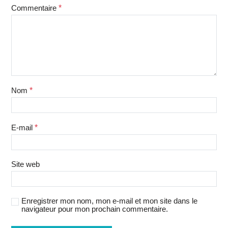
Commentaire
*
Nom
*
E-mail
*
Site web
Enregistrer mon nom, mon e-mail et mon site dans le
navigateur pour mon prochain commentaire.