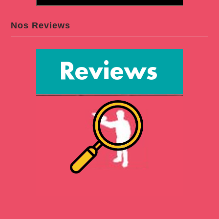
Nos Reviews