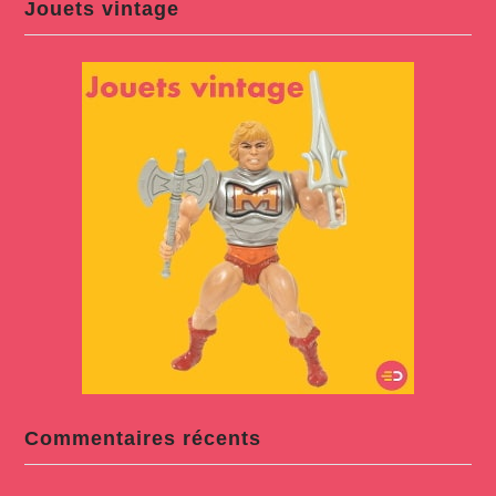
Jouets vintage
Commentaires récents