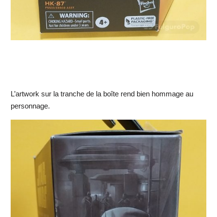
L’artwork sur la tranche de la boîte rend bien hommage au
personnage.