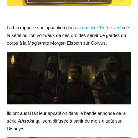
La bio rappelle son apparition dans
le chapitre 15 (
Le Jedi
)
de
la série où l’on voit deux de ces droïdes servir de gardes du
corps à la Magistrate Morgan Elsbeth sur Corvus.
Ils ont aussi fait leur apparition dans la bande annonce de la
série
Ahsoka
qui sera diffusée à partir du mois d’août sur
Disney+.