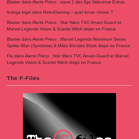
Blaster
dans
Alerte Préco : wave 1 des figs Valaverse Extras
tiranga login
dans
RetroGaming – quel écran choisir ?
Blaster
dans
Alerte Preco : Star Wars TVC Amani Guard et
Marvel Legends Vision & Scarlet Witch dispo en France
Blaster
dans
Alerte Preco : Marvel Legends Maximum Series
Spider-Man (Symbiote) & Miles Morales Mask dispo en France
Flo
dans
Alerte Preco : Star Wars TVC Amani Guard et Marvel
Legends Vision & Scarlet Witch dispo en France
The F-Files