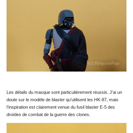
Les détails du masque sont particulièrement réussis. J’ai un
doute sur le modèle de blaster qu’utilisent les HK-87, mais
l’inspiration est clairement venue du fusil blaster E-5 des
droïdes de combat de la guerre des clones.