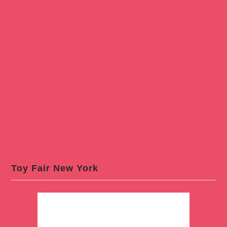
Toy Fair New York