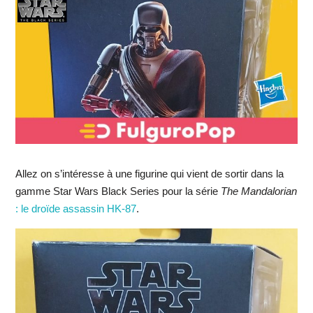
Allez on s’intéresse à une figurine qui vient de sortir dans la
gamme Star Wars Black Series pour la série
The Mandalorian
: le droïde assassin HK-87
.