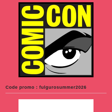
Code promo : fulgurosummer2026