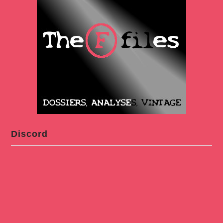
Discord