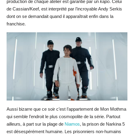
production de chaque atelier est garantie par un
kapo
. Celui
de Cassian/Keef, est interprété par l’incroyable Andy Serkis
dont on se demandait quand il apparaîtrait enfin dans la
franchise.
Aussi bizarre que ce soir c’est l’appartement de Mon Mothma
qui semble l’endroit le plus cosmopolite de la série. Partout
ailleurs, à part sur la plage de
Niamos
, la prison de Narkina 5
est désespérément humaine. Les prisonniers non-humains