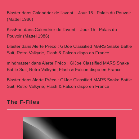
Blaster
dans
Calendrier de l’avent – Jour 15 : Palais du Pouvoir
(Mattel 1986)
KissFan
dans
Calendrier de l’avent – Jour 15 : Palais du
Pouvoir (Mattel 1986)
Blaster
dans
Alerte Préco : GIJoe Classified MARS Snake Battle
Suit, Retro Valkyrie, Flash & Falcon dispo en France
mindmaster
dans
Alerte Préco : GIJoe Classified MARS Snake
Battle Suit, Retro Valkyrie, Flash & Falcon dispo en France
Blaster
dans
Alerte Préco : GIJoe Classified MARS Snake Battle
Suit, Retro Valkyrie, Flash & Falcon dispo en France
The F-Files