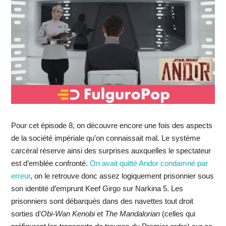
Pour cet épisode 8, on découvre encore une fois des aspects
de la société impériale qu’on connaissait mal. Le système
carcéral réserve ainsi des surprises auxquelles le spectateur
est d’emblée confronté.
On avait quitté Andor condamné par
erreur
, on le retrouve donc assez logiquement prisonnier sous
son identité d’emprunt Keef Girgo sur Narkina 5. Les
prisonniers sont débarqués dans des navettes tout droit
sorties d’
Obi-Wan Kenobi
et
The Mandalorian
(celles qui