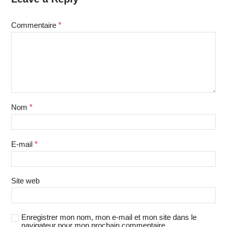
Commentaire
*
Nom
*
E-mail
*
Site web
Enregistrer mon nom, mon e-mail et mon site dans le
navigateur pour mon prochain commentaire.