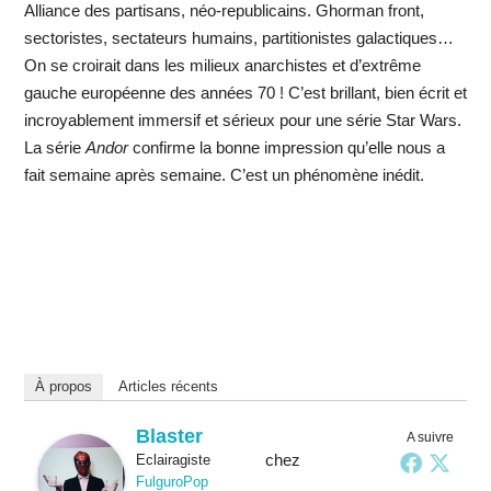
Alliance des partisans, néo-republicains. Ghorman front,
sectoristes, sectateurs humains, partitionistes galactiques…
On se croirait dans les milieux anarchistes et d’extrême
gauche européenne des années 70 ! C’est brillant, bien écrit et
incroyablement immersif et sérieux pour une série Star Wars.
La série
Andor
confirme la bonne impression qu’elle nous a
fait semaine après semaine. C’est un phénomène inédit.
À propos
Articles récents
Blaster
A suivre
chez
Eclairagiste
FulguroPop