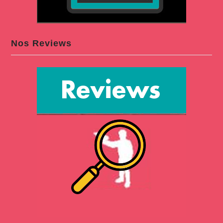
Nos Reviews