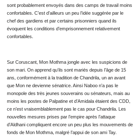
sont probablement envoyés dans des camps de travail moins
confortables. C’est d’ailleurs un peu l’idée suggérée par le
chef des gardiens et par certains prisonniers quand ils
évoquent les conditions d’emprisonnement relativement
confortables.
Sur Coruscant, Mon Mothma jongle avec les suspicions de
son mari. On apprend qu’ils sont mariés depuis l’âge de 15
ans, conformément à la tradition de Chandrila, un an avant
que Mon ne devienne sénatrice. Ainsi Naboo n’a pas le
monopole des très jeunes souverains ou sénateurs, mais au
moins les postes de Palpatine et d’Amidala étaient des CDD,
ce n’est vraisemblablement pas le cas pour Chandrila. Les
nouvelles mesures prises par l’empire après l’attaque
d’Aldhani compliquent encore un peu plus les mouvements de
fonds de Mon Mothma, malgré l’appui de son ami Tay.