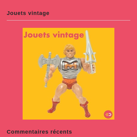
Jouets vintage
Commentaires récents