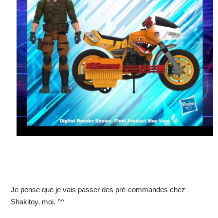
Je pense que je vais passer des pré-commandes chez
Shakitoy, moi. ^^