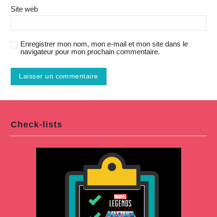
Site web
Enregistrer mon nom, mon e-mail et mon site dans le
navigateur pour mon prochain commentaire.
Check-lists