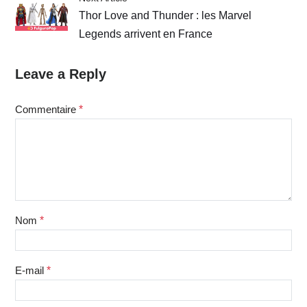
Thor Love and Thunder : les Marvel
Legends arrivent en France
Leave a Reply
Commentaire
*
Nom
*
E-mail
*