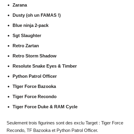
Zarana
Dusty (oh un FAMAS !)
Blue ninja 2-pack
Sgt Slaughter
Retro Zartan
Retro Storm Shadow
Resolute Snake Eyes & Timber
Python Patrol Officer
TIger Force Bazooka
Tiger Force Recondo
Tiger Force Duke & RAM Cycle
Seulement trois figurines sont des exclu Target : Tiger Force
Recondo, TF Bazooka et Python Patrol Officer.