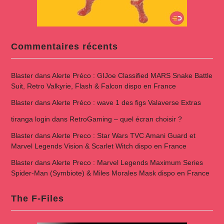
Commentaires récents
Blaster
dans
Alerte Préco : GIJoe Classified MARS Snake Battle
Suit, Retro Valkyrie, Flash & Falcon dispo en France
Blaster
dans
Alerte Préco : wave 1 des figs Valaverse Extras
tiranga login
dans
RetroGaming – quel écran choisir ?
Blaster
dans
Alerte Preco : Star Wars TVC Amani Guard et
Marvel Legends Vision & Scarlet Witch dispo en France
Blaster
dans
Alerte Preco : Marvel Legends Maximum Series
Spider-Man (Symbiote) & Miles Morales Mask dispo en France
The F-Files