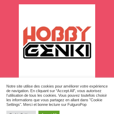
Notre site utilise des cookies pour améliorer votre expérience
de navigation. En cliquant sur “Accept All”, vous autorisez
l'utilisation de tous les cookies. Vous pouvez toutefois choisir
les informations que vous partagez en allant dans "Cookie
Settings". Merci et bonne lecture sur FulguroPop
Copyright © 2026