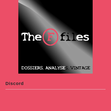
Discord