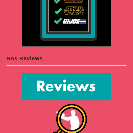
Nos Reviews