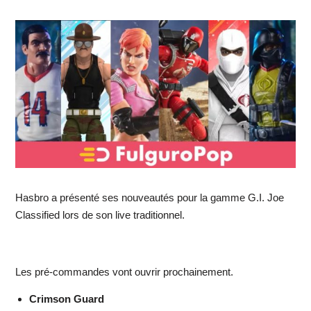
Hasbro a présenté ses nouveautés pour la gamme G.I. Joe
Classified lors de son live traditionnel.
Les pré-commandes vont ouvrir prochainement.
Crimson Guard