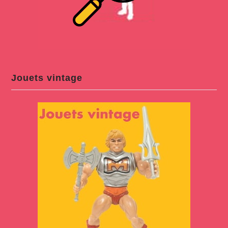
Jouets vintage