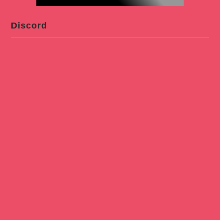
Discord