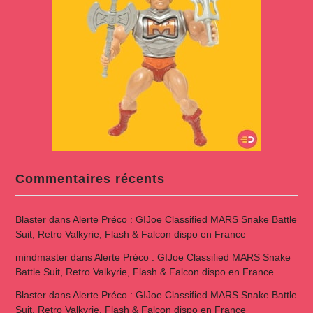
Commentaires récents
Blaster
dans
Alerte Préco : GIJoe Classified MARS Snake Battle
Suit, Retro Valkyrie, Flash & Falcon dispo en France
mindmaster
dans
Alerte Préco : GIJoe Classified MARS Snake
Battle Suit, Retro Valkyrie, Flash & Falcon dispo en France
Blaster
dans
Alerte Préco : GIJoe Classified MARS Snake Battle
Suit, Retro Valkyrie, Flash & Falcon dispo en France