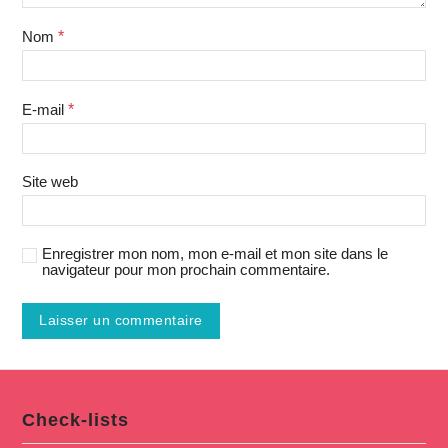
Nom
*
E-mail
*
Site web
Enregistrer mon nom, mon e-mail et mon site dans le
navigateur pour mon prochain commentaire.
Check-lists