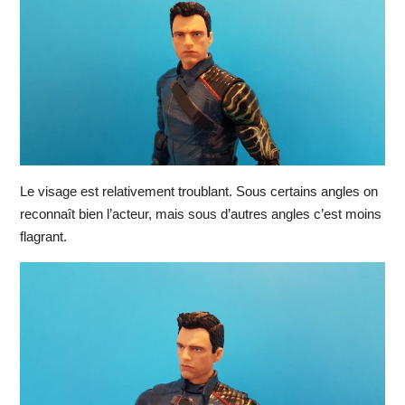
Le visage est relativement troublant. Sous certains angles on
reconnaît bien l’acteur, mais sous d’autres angles c’est moins
flagrant.