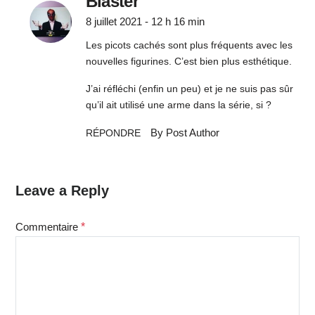
Blaster
8 juillet 2021 - 12 h 16 min
Les picots cachés sont plus fréquents avec les
nouvelles figurines. C’est bien plus esthétique.
J’ai réfléchi (enfin un peu) et je ne suis pas sûr
qu’il ait utilisé une arme dans la série, si ?
By Post Author
RÉPONDRE
Leave a Reply
Commentaire
*