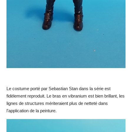
Le costume porté par Sebastian Stan dans la série est
fidèlement reproduit. Le bras en vibranium est bien brillant, les
lignes de structures mériteraient plus de netteté dans
l’application de la peinture.