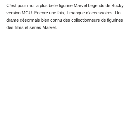
C’est pour moi la plus belle figurine Marvel Legends de Bucky
version MCU. Encore une fois, il manque d’accessoires. Un
drame désormais bien connu des collectionneurs de figurines
des films et séries Marvel.