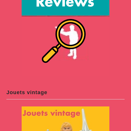
Jouets vintage