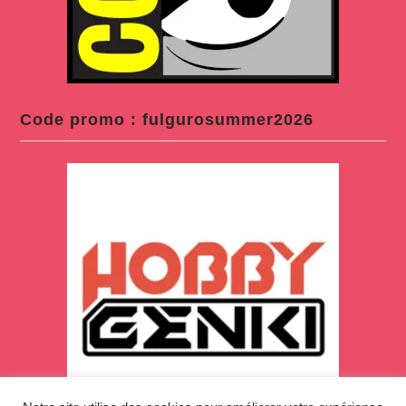
Code promo : fulgurosummer2026