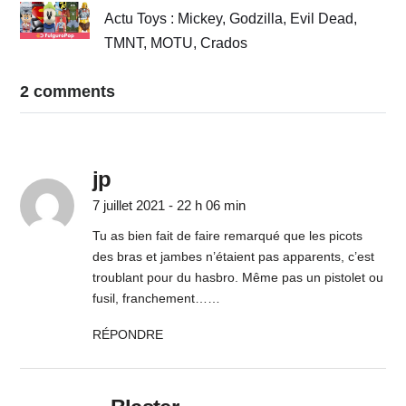
Actu Toys : Mickey, Godzilla, Evil Dead,
TMNT, MOTU, Crados
2 comments
jp
7 juillet 2021 - 22 h 06 min
Tu as bien fait de faire remarqué que les picots
des bras et jambes n’étaient pas apparents, c’est
troublant pour du hasbro. Même pas un pistolet ou
fusil, franchement……
RÉPONDRE