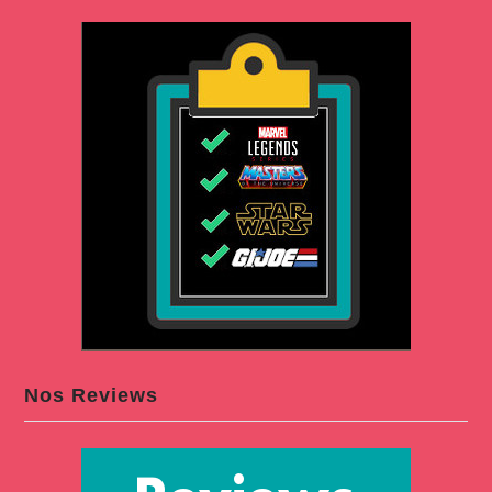
Nos Reviews