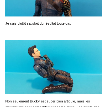
Je suis plutôt satisfait du résultat toutefois.
Non seulement Bucky est super bien articulé, mais les