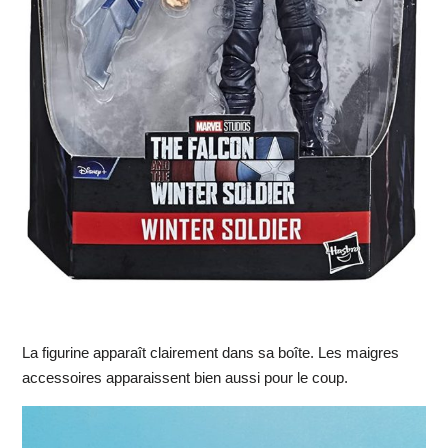
La figurine apparaît clairement dans sa boîte. Les maigres
accessoires apparaissent bien aussi pour le coup.