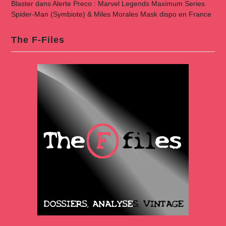
Blaster
dans
Alerte Preco : Marvel Legends Maximum Series
Spider-Man (Symbiote) & Miles Morales Mask dispo en France
The F-Files