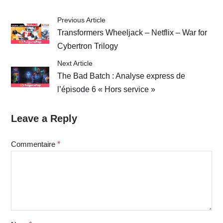
Previous Article
Transformers Wheeljack – Netflix – War for
Cybertron Trilogy
Next Article
The Bad Batch : Analyse express de
l’épisode 6 « Hors service »
Leave a Reply
Commentaire
*