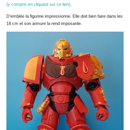
(y compris en cliquant sur ce lien)
.
D’emblée la figurine impressionne. Elle doit bien faire dans les
18 cm et son armure la rend imposante.