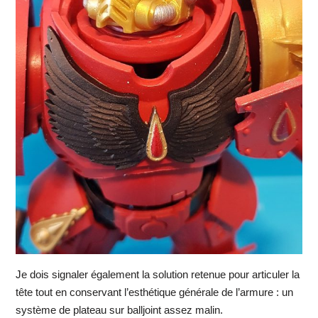
Je dois signaler également la solution retenue pour articuler la
tête tout en conservant l’esthétique générale de l’armure : un
système de plateau sur balljoint assez malin.