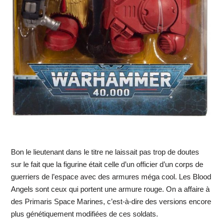
Bon le lieutenant dans le titre ne laissait pas trop de doutes
sur le fait que la figurine était celle d’un officier d’un corps de
guerriers de l’espace avec des armures méga cool. Les Blood
Angels sont ceux qui portent une armure rouge. On a affaire à
des Primaris Space Marines, c’est-à-dire des versions encore
plus génétiquement modifiées de ces soldats.