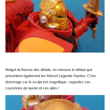
Malgré la finesse des détails, on retrouve le défaut que
présentent également les Marvel Legends Hasbro. C’est
dommage car le sculpt est magnifique : regardez ces
couronnes de laurier et ces ailes !