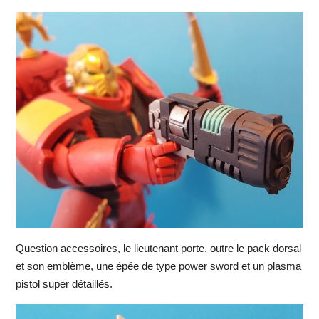
Question accessoires, le lieutenant porte, outre le pack dorsal
et son emblème, une épée de type power sword et un plasma
pistol super détaillés.