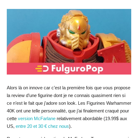
Alors là on innove car c’est la première fois que vous propose
la review d’une figurine dont je ne connais quasiment rien si
ce n’est le fait que j’adore son look. Les Figurines Warhammer
40K ont une telle personnalité, que j’ai finalement craqué pour
cette
version McFarlane
relativement abordable (19.99$ aux
US,
entre 20 et 30 € chez nous
).