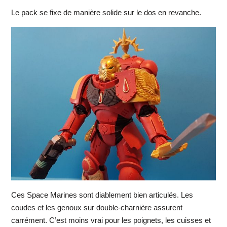
Le pack se fixe de manière solide sur le dos en revanche.
Ces Space Marines sont diablement bien articulés. Les
coudes et les genoux sur double-charnière assurent
carrément. C’est moins vrai pour les poignets, les cuisses et