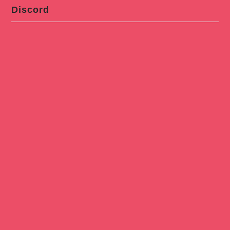
Discord