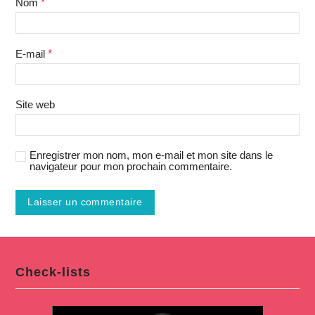
Nom
*
E-mail
*
Site web
Enregistrer mon nom, mon e-mail et mon site dans le
navigateur pour mon prochain commentaire.
Check-lists