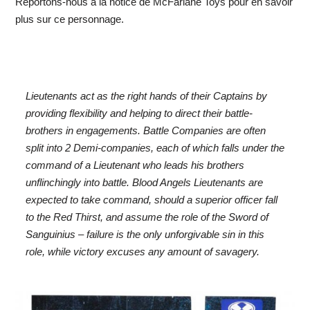
Reportons-nous à la notice de McFarlane Toys pour en savoir
plus sur ce personnage.
Lieutenants act as the right hands of their Captains by
providing flexibility and helping to direct their battle-
brothers in engagements. Battle Companies are often
split into 2 Demi-companies, each of which falls under the
command of a Lieutenant who leads his brothers
unflinchingly into battle. Blood Angels Lieutenants are
expected to take command, should a superior officer fall
to the Red Thirst, and assume the role of the Sword of
Sanguinius – failure is the only unforgivable sin in this
role, while victory excuses any amount of savagery.