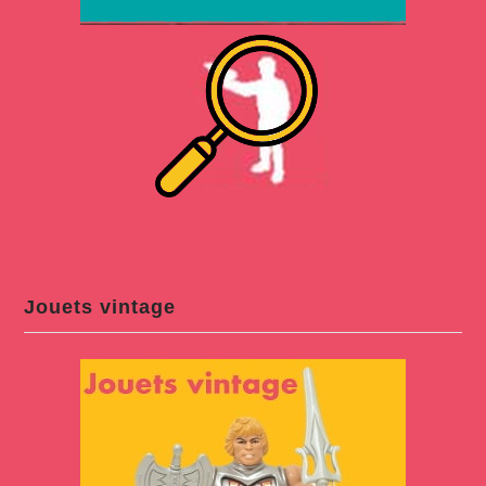
Jouets vintage