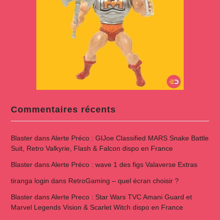
Commentaires récents
Blaster
dans
Alerte Préco : GIJoe Classified MARS Snake Battle
Suit, Retro Valkyrie, Flash & Falcon dispo en France
Blaster
dans
Alerte Préco : wave 1 des figs Valaverse Extras
tiranga login
dans
RetroGaming – quel écran choisir ?
Blaster
dans
Alerte Preco : Star Wars TVC Amani Guard et
Marvel Legends Vision & Scarlet Witch dispo en France