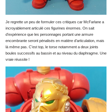
Je regrette un peu de formuler ces critiques car McFarlane a
incroyablement articulé ces figurines énormes. On sait
d’expérience que les personnages portant une armure
encombrante seront pénalisés en matière d’articulation, mais
là même pas. C’est top, le torse notamment a deux joints
boules successifs au bassin et au niveau du diaphragme. Une
vraie réussite !