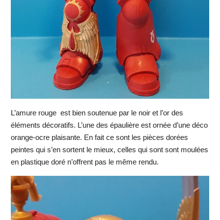
L’amure rouge est bien soutenue par le noir et l’or des
éléments décoratifs. L’une des épaulière est ornée d’une déco
orange-ocre plaisante. En fait ce sont les pièces dorées
peintes qui s’en sortent le mieux, celles qui sont sont moulées
en plastique doré n’offrent pas le même rendu.