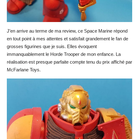
J’en arrive au terme de ma review, ce Space Marine répond
en tout point à mes attentes et satisfait grandement le fan de
grosses figurines que je suis. Elles évoquent
immanquablement le Horde Trooper de mon enfance. La
réalisation est presque parfaite compte tenu du prix affiché par
McFarlane Toys.