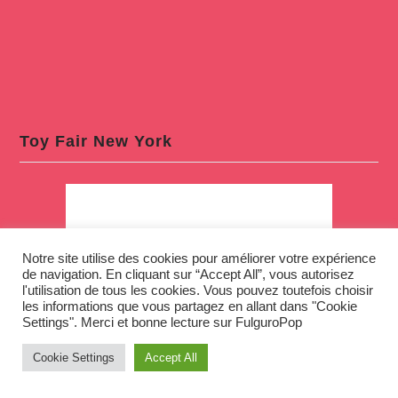
Toy Fair New York
Notre site utilise des cookies pour améliorer votre expérience
de navigation. En cliquant sur “Accept All”, vous autorisez
l'utilisation de tous les cookies. Vous pouvez toutefois choisir
les informations que vous partagez en allant dans "Cookie
Settings". Merci et bonne lecture sur FulguroPop
Cookie Settings
Accept All