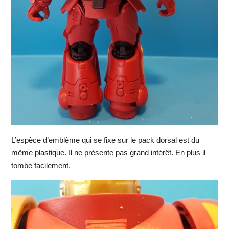
L’espèce d’emblème qui se fixe sur le pack dorsal est du
même plastique. Il ne présente pas grand intérêt. En plus il
tombe facilement.