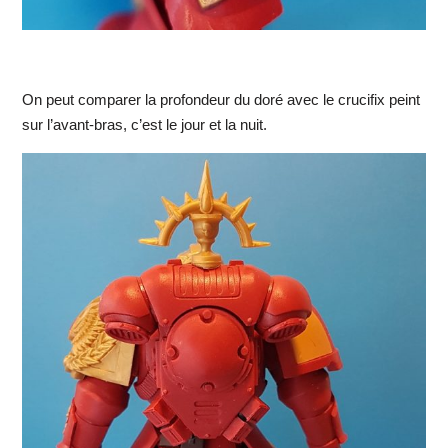
On peut comparer la profondeur du doré avec le crucifix peint
sur l’avant-bras, c’est le jour et la nuit.