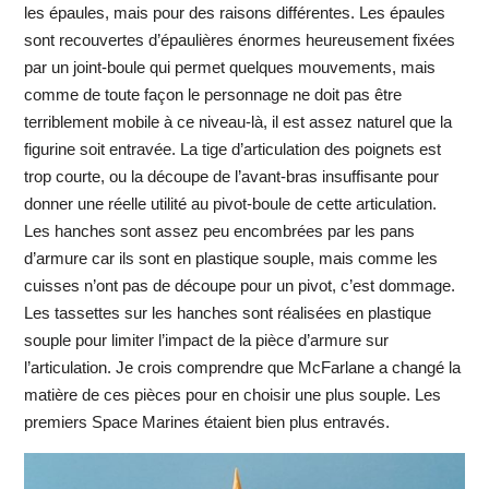
les épaules, mais pour des raisons différentes. Les épaules
sont recouvertes d’épaulières énormes heureusement fixées
par un joint-boule qui permet quelques mouvements, mais
comme de toute façon le personnage ne doit pas être
terriblement mobile à ce niveau-là, il est assez naturel que la
figurine soit entravée. La tige d’articulation des poignets est
trop courte, ou la découpe de l’avant-bras insuffisante pour
donner une réelle utilité au pivot-boule de cette articulation.
Les hanches sont assez peu encombrées par les pans
d’armure car ils sont en plastique souple, mais comme les
cuisses n’ont pas de découpe pour un pivot, c’est dommage.
Les tassettes sur les hanches sont réalisées en plastique
souple pour limiter l’impact de la pièce d’armure sur
l’articulation. Je crois comprendre que McFarlane a changé la
matière de ces pièces pour en choisir une plus souple. Les
premiers Space Marines étaient bien plus entravés.