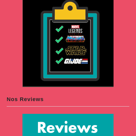
Nos Reviews