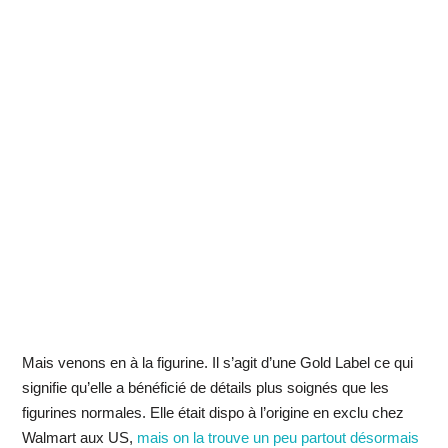
Mais venons en à la figurine. Il s’agit d’une Gold Label ce qui
signifie qu’elle a bénéficié de détails plus soignés que les
figurines normales. Elle était dispo à l’origine en exclu chez
Walmart aux US,
mais on la trouve un peu partout désormais