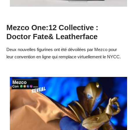
Mezco One:12 Collective :
Doctor Fate& Leatherface
Deux nouvelles figurines ont été dévoilées par Mezco pour
leur convention en ligne qui remplace virtuellement le NYCC.