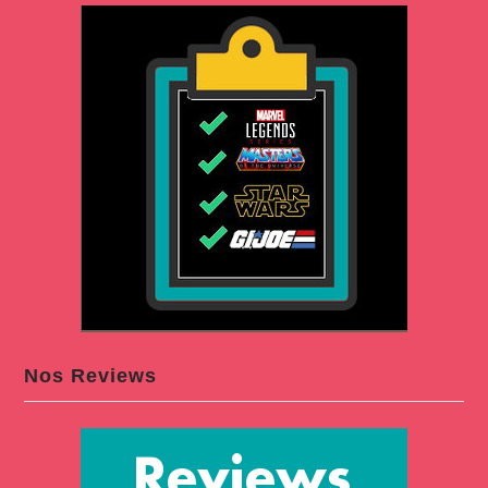
Nos Reviews