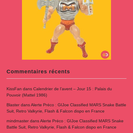
Commentaires récents
KissFan
dans
Calendrier de l’avent – Jour 15 : Palais du
Pouvoir (Mattel 1986)
Blaster
dans
Alerte Préco : GIJoe Classified MARS Snake Battle
Suit, Retro Valkyrie, Flash & Falcon dispo en France
mindmaster
dans
Alerte Préco : GIJoe Classified MARS Snake
Battle Suit, Retro Valkyrie, Flash & Falcon dispo en France