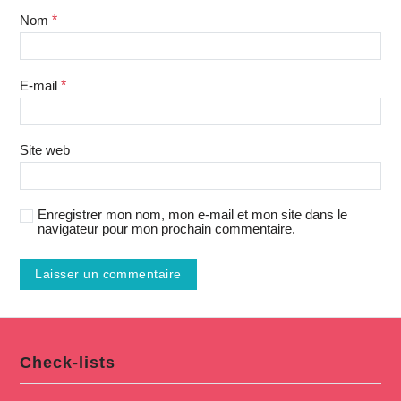
Nom
*
E-mail
*
Site web
Enregistrer mon nom, mon e-mail et mon site dans le
navigateur pour mon prochain commentaire.
Check-lists