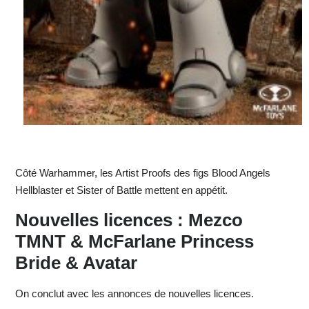
Côté Warhammer, les Artist Proofs des figs Blood Angels
Hellblaster et Sister of Battle mettent en appétit.
Nouvelles licences : Mezco
TMNT & McFarlane Princess
Bride & Avatar
On conclut avec les annonces de nouvelles licences.