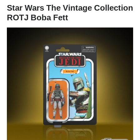
Star Wars The Vintage Collection
ROTJ Boba Fett