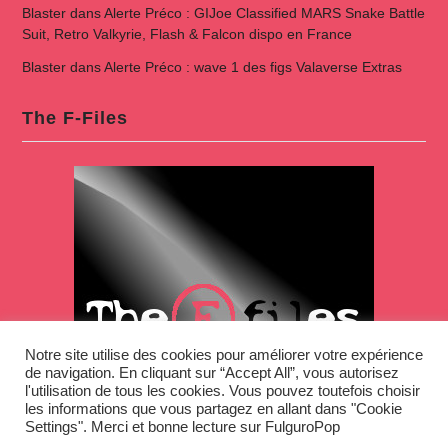
Blaster
dans
Alerte Préco : GIJoe Classified MARS Snake Battle
Suit, Retro Valkyrie, Flash & Falcon dispo en France
Blaster
dans
Alerte Préco : wave 1 des figs Valaverse Extras
The F-Files
Notre site utilise des cookies pour améliorer votre expérience
de navigation. En cliquant sur “Accept All”, vous autorisez
l'utilisation de tous les cookies. Vous pouvez toutefois choisir
les informations que vous partagez en allant dans "Cookie
Settings". Merci et bonne lecture sur FulguroPop