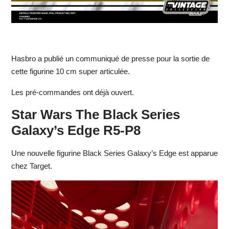
Hasbro a publié un communiqué de presse pour la sortie de
cette figurine 10 cm super articulée.
Les pré-commandes ont déjà ouvert.
Star Wars The Black Series
Galaxy’s Edge R5-P8
Une nouvelle figurine Black Series Galaxy’s Edge est apparue
chez Target.