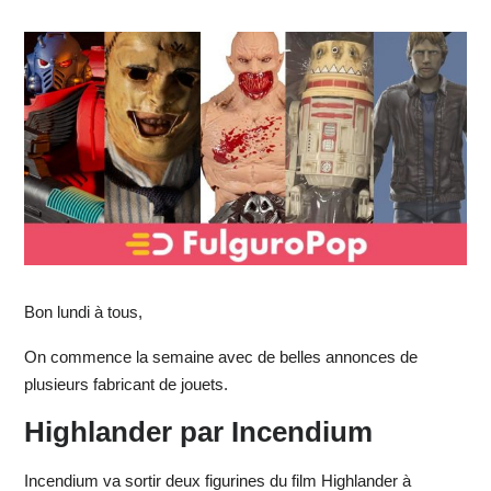
Bon lundi à tous,
On commence la semaine avec de belles annonces de
plusieurs fabricant de jouets.
Highlander par Incendium
Incendium va sortir deux figurines du film Highlander à