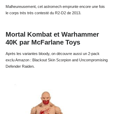
Malheureusement, cet astromech emprunte encore une fois
le corps très très contesté du R2-D2 de 2013.
Mortal Kombat et Warhammer
40K par McFarlane Toys
Après les variantes bloody, on découvre aussi un 2-pack
exclu Amazon : Blackout Skin Scorpion and Uncompromising
Defender Raiden.