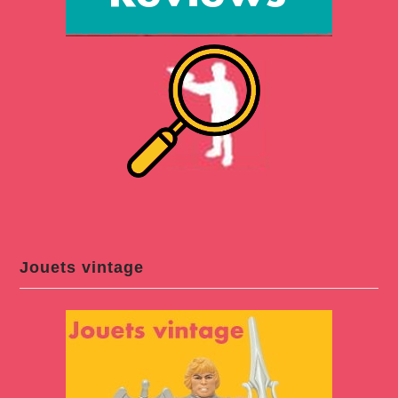
Jouets vintage