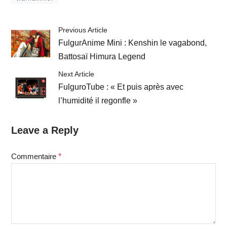
Previous Article
FulgurAnime Mini : Kenshin le vagabond,
Battosaï Himura Legend
Next Article
FulguroTube : « Et puis après avec
l’humidité il regonfle »
Leave a Reply
Commentaire
*