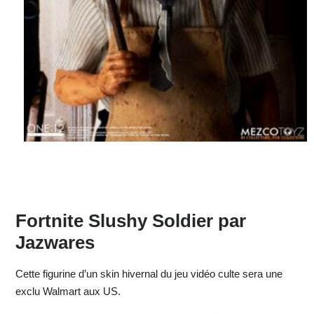
Fortnite Slushy Soldier par
Jazwares
Cette figurine d’un skin hivernal du jeu vidéo culte sera une
exclu Walmart aux US.