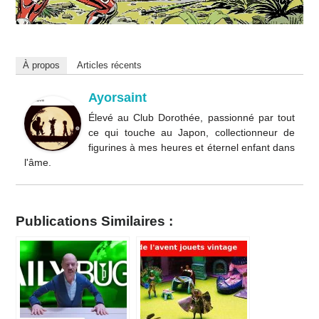
À propos
Articles récents
Ayorsaint
Élevé au Club Dorothée, passionné par tout
ce qui touche au Japon, collectionneur de
figurines à mes heures et éternel enfant dans
l'âme.
Publications Similaires :