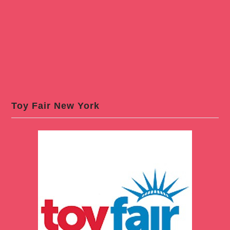
Toy Fair New York