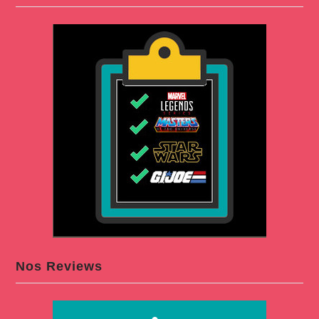
Nos Reviews