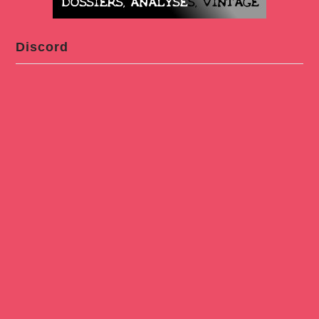
Discord