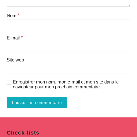
Nom
*
E-mail
*
Site web
Enregistrer mon nom, mon e-mail et mon site dans le
navigateur pour mon prochain commentaire.
Check-lists