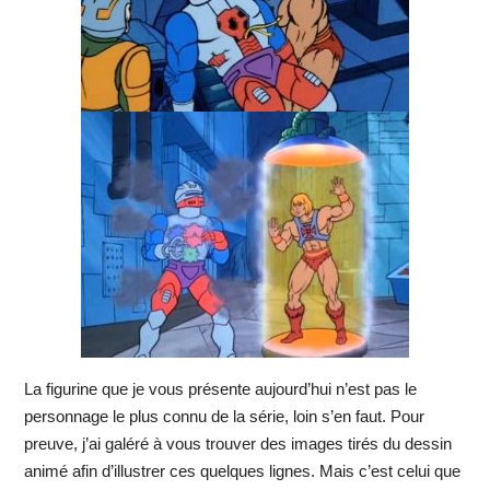
La figurine que je vous présente aujourd’hui n’est pas le
personnage le plus connu de la série, loin s’en faut. Pour
preuve, j’ai galéré à vous trouver des images tirés du dessin
animé afin d’illustrer ces quelques lignes. Mais c’est celui que