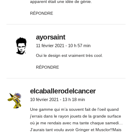
apparent était une idée de génie.
RÉPONDRE
ayorsaint
11 février 2021 - 10 h 57 min
Oui le design est vraiment très cool.
RÉPONDRE
elcaballerodelcancer
10 février 2021 - 13 h 18 min
Une gamme qui m’a souvent fait de l’oeil quand
j’errais dans le rayon jouets de la grande surface
où je me rendais avec ma tante chaque samedi…
J’aurais tant voulu avoir Gringer et Musclor!!Mais