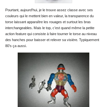
Pourtant, aujourd’hui, je le trouve assez classe avec ses
couleurs qui le mettent bien en valeur, la transparence du
torse laissant apparaître les rouages et surtout les bras
interchangeables. Mais le top, c’est quand même la petite
action feature qui consiste à faire tourner le torse au niveau
des hanches pour baisser et relever sa visière. Typiquement
80’s ça aussi.