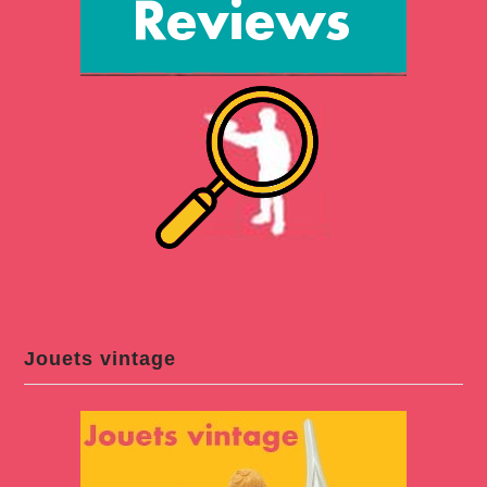
Jouets vintage