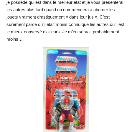
je possède qui est dans le meilleur état et je vous présenterai
les autres plus tard quand on commencera à aborder les
jouets vraiment drastiquement « dans leur jus ». C’est
sûrement parce qu’il était moins connu que les autres qu’il est
le mieux conservé d’ailleurs. Je m’en servait probablement
moins…