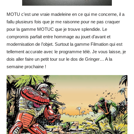
MOTU c’est une vraie madeleine en ce qui me concerne, il a
fallu plusieurs fois que je me raisonne pour ne pas craquer
pour la gamme MOTUC que je trouve splendide. Le
compromis parfait entre hommage au jouet d’avant et
modernisation de l’objet. Surtout la gamme Filmation qui est
tellement accurate avec le programme télé. Je vous laisse, je
dois aller faire un petit tour sur le dos de Gringer… A la
semaine prochaine !