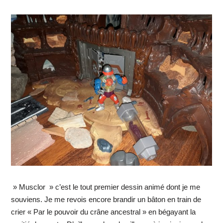
» Musclor » c’est le tout premier dessin animé dont je me
souviens. Je me revois encore brandir un bâton en train de
crier « Par le pouvoir du crâne ancestral » en bégayant la