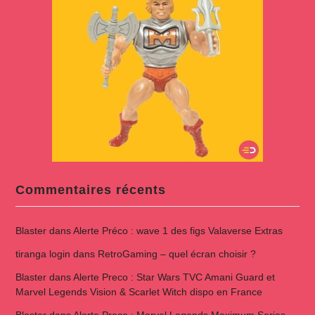
Commentaires récents
Blaster
dans
Alerte Préco : wave 1 des figs Valaverse Extras
tiranga login
dans
RetroGaming – quel écran choisir ?
Blaster
dans
Alerte Preco : Star Wars TVC Amani Guard et
Marvel Legends Vision & Scarlet Witch dispo en France