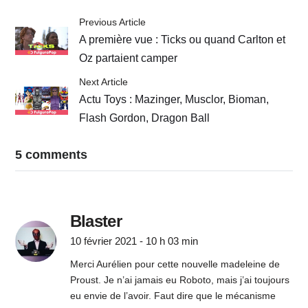
Previous Article
A première vue : Ticks ou quand Carlton et
Oz partaient camper
Next Article
Actu Toys : Mazinger, Musclor, Bioman,
Flash Gordon, Dragon Ball
5 comments
Blaster
10 février 2021 - 10 h 03 min
Merci Aurélien pour cette nouvelle madeleine de
Proust. Je n’ai jamais eu Roboto, mais j’ai toujours
eu envie de l’avoir. Faut dire que le mécanisme