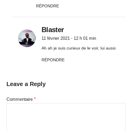
RÉPONDRE
Blaster
11 février 2021 - 12 h 01 min
Ah ah je suis curieux de le voir, lui aussi.
RÉPONDRE
Leave a Reply
Commentaire
*