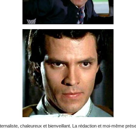
ernaliste, chaleureux et bienveillant. La rédaction et moi-même prés