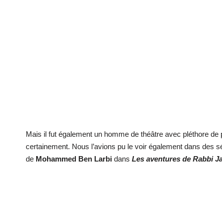
Mais il fut également un homme de théâtre avec pléthore de
certainement. Nous l’avions pu le voir également dans des sé
de
Mohammed Ben Larbi
dans
Les aventures de Rabbi J