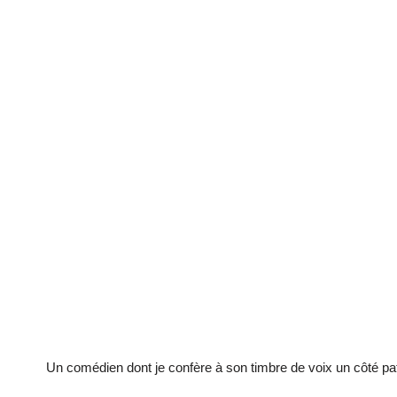
Un comédien dont je confère à son timbre de voix un côté pat