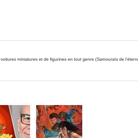
 voitures miniatures et de figurines en tout genre (Samouraïs de l'éte