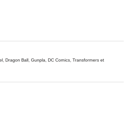
rnel, Dragon Ball, Gunpla, DC Comics, Transformers et