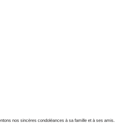
entons nos sincères condoléances à sa famille et à ses amis.