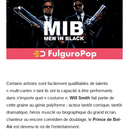
Certains artistes sont facilement qualifiables de talents
«
multi-cartes
» tant ils ont la capacité à être performants
dans n’importe quel « costume ».
Will Smith
fait partie de
cette graine au génie polyforme : acteur tantôt comique, tantôt
dramatique, héros musclé ou biographique du grand écran,
chanteur ou encore comédien de doublage, le
Prince de Bel-
Air
est devenu le roi de l’
entertainment
.