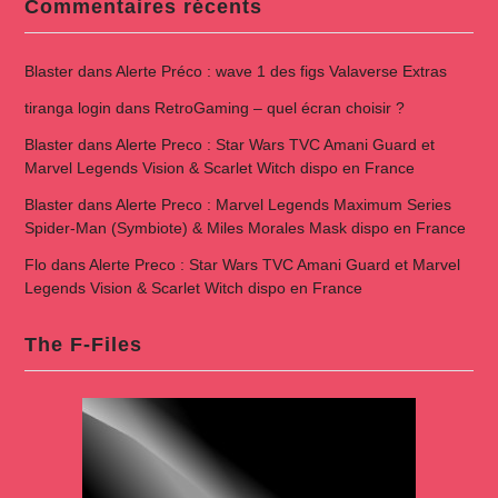
Commentaires récents
Blaster
dans
Alerte Préco : wave 1 des figs Valaverse Extras
tiranga login
dans
RetroGaming – quel écran choisir ?
Blaster
dans
Alerte Preco : Star Wars TVC Amani Guard et
Marvel Legends Vision & Scarlet Witch dispo en France
Blaster
dans
Alerte Preco : Marvel Legends Maximum Series
Spider-Man (Symbiote) & Miles Morales Mask dispo en France
Flo
dans
Alerte Preco : Star Wars TVC Amani Guard et Marvel
Legends Vision & Scarlet Witch dispo en France
The F-Files