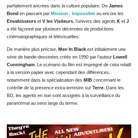
parfaitement ancrées dans la culture populaire. De
James
Bond
en passant par
Mission : Impossible
ou encore les
Envahisseurs
et
V les Visiteurs
, l’univers des agents
K
et
J
a été façonné par plusieurs décennies de productions
cinématographiques et télévisuelles.
De manière plus précise,
Men In Black
est initialement une
série de bande-dessinées créés en 1990 par l’auteur
Lowell
Cunningham
. Le scénario du film est imprégné de celui relatif
à la version papier avec cependant des différences,
notamment dans la spécialisation des
MIB
concernant le
contrôle de la présence extra-terrestre sur
Terre
. Dans les
BD, les agents en noir sont assignés à la surveillance du
paranormal au sens large du terme.