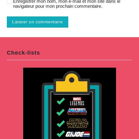
Enregistrer mon nom, mon e-mail et mon site dans le
navigateur pour mon prochain commentaire.
Check-lists