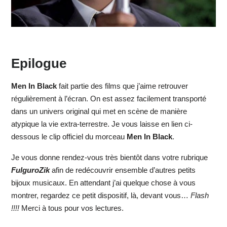
Epilogue
Men In Black
fait partie des films que j’aime retrouver
régulièrement à l’écran. On est assez facilement transporté
dans un univers original qui met en scène de manière
atypique la vie extra-terrestre. Je vous laisse en lien ci-
dessous le clip officiel du morceau
Men In Black
.
Je vous donne rendez-vous très bientôt dans votre rubrique
FulguroZik
afin de redécouvrir ensemble d’autres petits
bijoux musicaux. En attendant j’ai quelque chose à vous
montrer, regardez ce petit dispositif, là, devant vous…
Flash
!!!!
Merci à tous pour vos lectures.