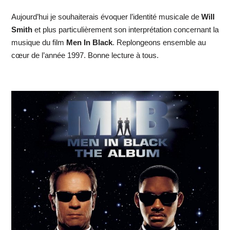
Aujourd’hui je souhaiterais évoquer l’identité musicale de
Will
Smith
et plus particulièrement son interprétation concernant la
musique du film
Men In Black
. Replongeons ensemble au
cœur de l’année 1997. Bonne lecture à tous.