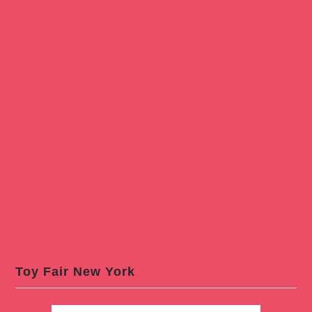
Toy Fair New York