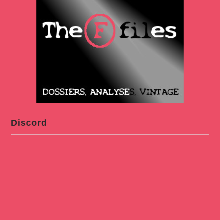
Discord