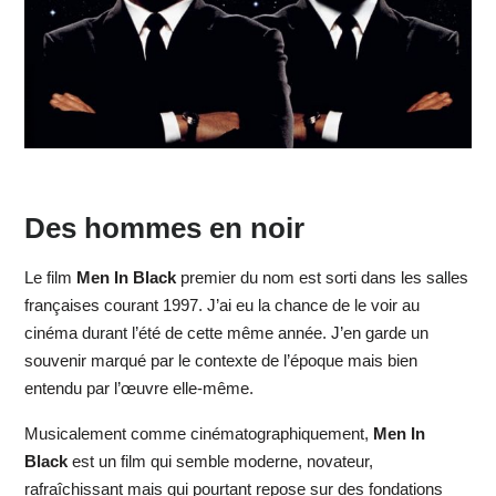
Des hommes en noir
Le film
Men In Black
premier du nom est sorti dans les salles
françaises courant 1997. J’ai eu la chance de le voir au
cinéma durant l’été de cette même année. J’en garde un
souvenir marqué par le contexte de l’époque mais bien
entendu par l’œuvre elle-même.
Musicalement comme cinématographiquement,
Men In
Black
est un film qui semble moderne, novateur,
rafraîchissant mais qui pourtant repose sur des fondations