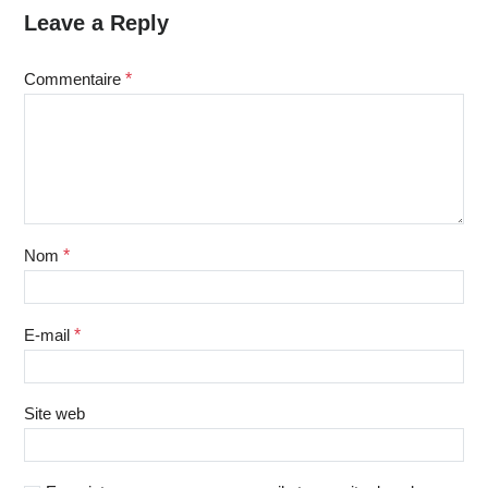
Leave a Reply
Commentaire
*
Nom
*
E-mail
*
Site web