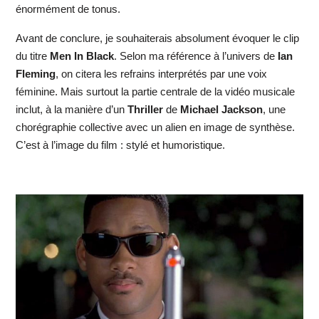
énormément de tonus.
Avant de conclure, je souhaiterais absolument évoquer le clip
du titre
Men In Black
. Selon ma référence à l’univers de
Ian
Fleming
, on citera les refrains interprétés par une voix
féminine. Mais surtout la partie centrale de la vidéo musicale
inclut, à la manière d’un
Thriller
de
Michael Jackson
, une
chorégraphie collective avec un alien en image de synthèse.
C’est à l’image du film : stylé et humoristique.