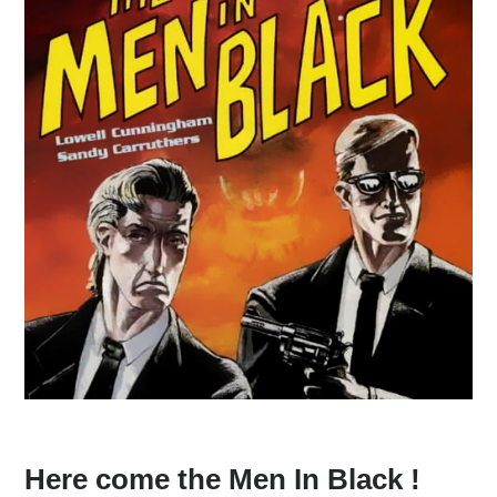
Here come the Men In Black !