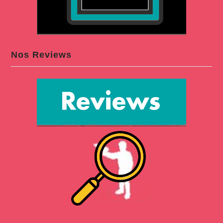
Nos Reviews