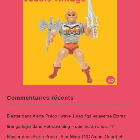
Commentaires récents
Blaster
dans
Alerte Préco : wave 1 des figs Valaverse Extras
tiranga login
dans
RetroGaming – quel écran choisir ?
Blaster
dans
Alerte Preco : Star Wars TVC Amani Guard et