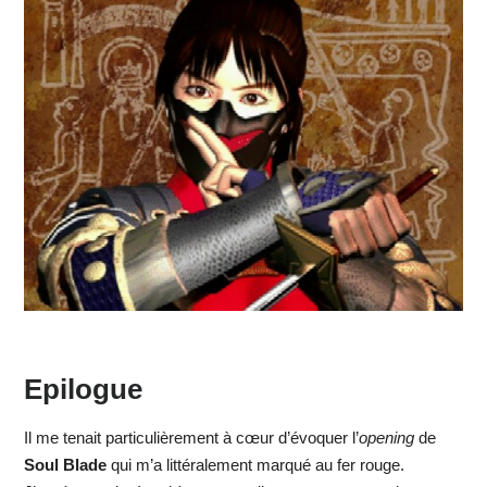
Epilogue
Il me tenait particulièrement à cœur d’évoquer l’
opening
de
Soul Blade
qui m’a littéralement marqué au fer rouge.