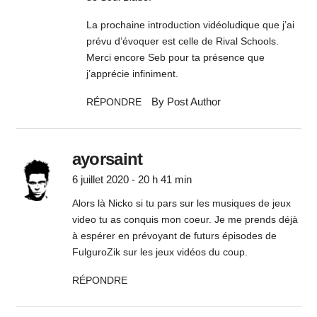
La prochaine introduction vidéoludique que j’ai
prévu d’évoquer est celle de Rival Schools.
Merci encore Seb pour ta présence que
j’apprécie infiniment.
By Post Author
RÉPONDRE
ayorsaint
6 juillet 2020 - 20 h 41 min
Alors là Nicko si tu pars sur les musiques de jeux
video tu as conquis mon coeur. Je me prends déjà
à espérer en prévoyant de futurs épisodes de
FulguroZik sur les jeux vidéos du coup.
RÉPONDRE