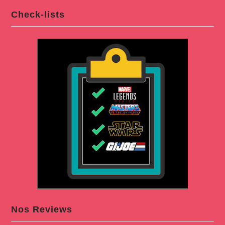
Check-lists
Nos Reviews