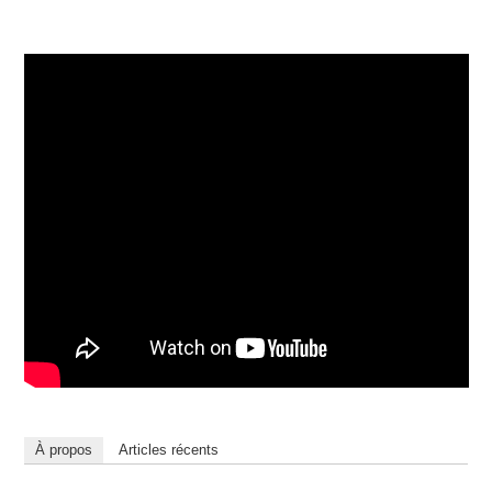
À propos
Articles récents