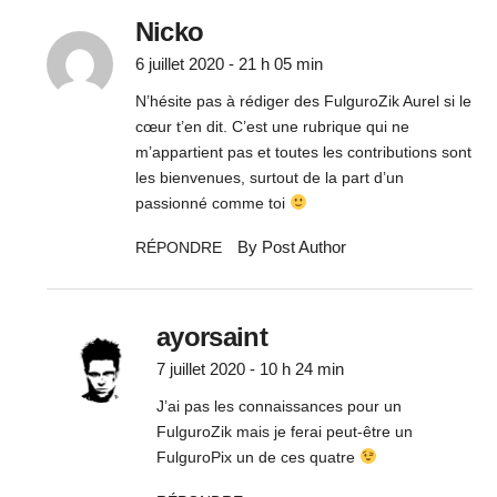
Nicko
6 juillet 2020 - 21 h 05 min
N’hésite pas à rédiger des FulguroZik Aurel si le
cœur t’en dit. C’est une rubrique qui ne
m’appartient pas et toutes les contributions sont
les bienvenues, surtout de la part d’un
passionné comme toi
By Post Author
RÉPONDRE
ayorsaint
7 juillet 2020 - 10 h 24 min
J’ai pas les connaissances pour un
FulguroZik mais je ferai peut-être un
FulguroPix un de ces quatre