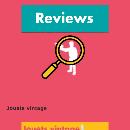
Jouets vintage