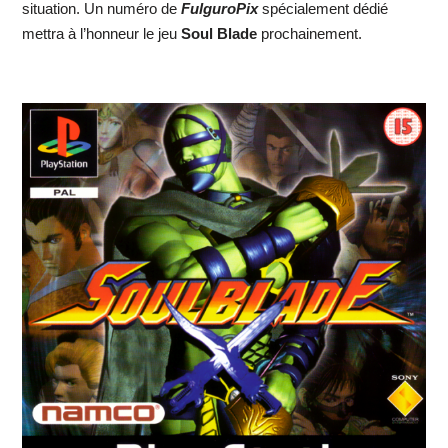
situation. Un numéro de
FulguroPix
spécialement dédié
mettra à l’honneur le jeu
Soul Blade
prochainement.