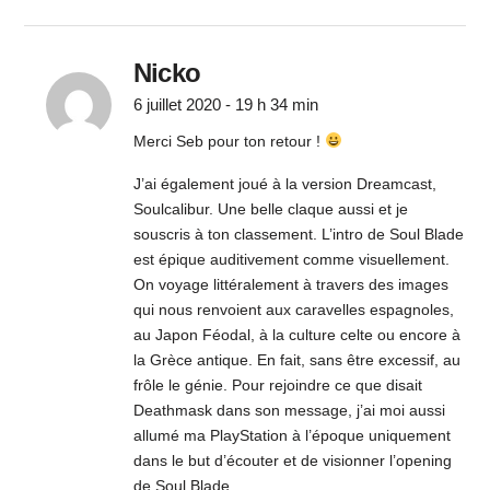
Nicko
6 juillet 2020 - 19 h 34 min
Merci Seb pour ton retour !
J’ai également joué à la version Dreamcast,
Soulcalibur. Une belle claque aussi et je
souscris à ton classement. L’intro de Soul Blade
est épique auditivement comme visuellement.
On voyage littéralement à travers des images
qui nous renvoient aux caravelles espagnoles,
au Japon Féodal, à la culture celte ou encore à
la Grèce antique. En fait, sans être excessif, au
frôle le génie. Pour rejoindre ce que disait
Deathmask dans son message, j’ai moi aussi
allumé ma PlayStation à l’époque uniquement
dans le but d’écouter et de visionner l’opening
de Soul Blade.