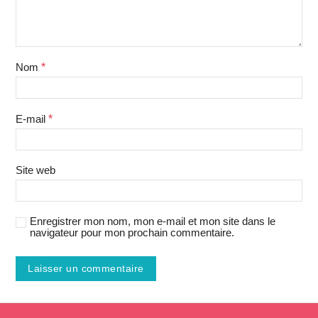
Nom
*
E-mail
*
Site web
Enregistrer mon nom, mon e-mail et mon site dans le
navigateur pour mon prochain commentaire.