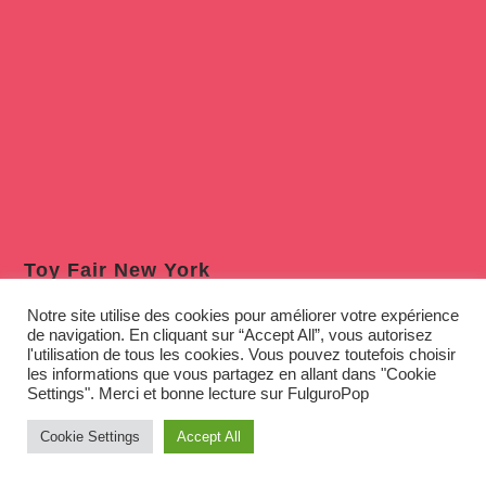
Toy Fair New York
Notre site utilise des cookies pour améliorer votre expérience
de navigation. En cliquant sur “Accept All”, vous autorisez
l'utilisation de tous les cookies. Vous pouvez toutefois choisir
les informations que vous partagez en allant dans "Cookie
Settings". Merci et bonne lecture sur FulguroPop
Cookie Settings
Accept All