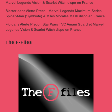
Marvel Legends Vision & Scarlet Witch dispo en France
Blaster
dans
Alerte Preco : Marvel Legends Maximum Series
Spider-Man (Symbiote) & Miles Morales Mask dispo en France
Flo
dans
Alerte Preco : Star Wars TVC Amani Guard et Marvel
Legends Vision & Scarlet Witch dispo en France
The F-Files