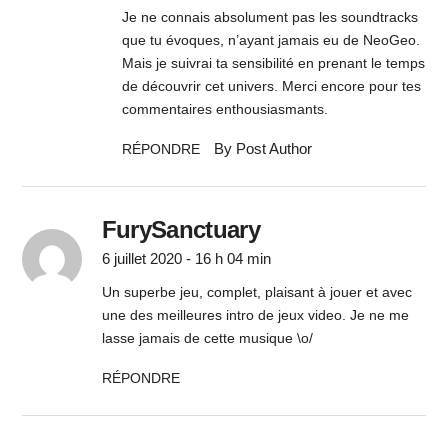
Je ne connais absolument pas les soundtracks
que tu évoques, n’ayant jamais eu de NeoGeo.
Mais je suivrai ta sensibilité en prenant le temps
de découvrir cet univers. Merci encore pour tes
commentaires enthousiasmants.
By Post Author
RÉPONDRE
FurySanctuary
6 juillet 2020 - 16 h 04 min
Un superbe jeu, complet, plaisant à jouer et avec
une des meilleures intro de jeux video. Je ne me
lasse jamais de cette musique \o/
RÉPONDRE