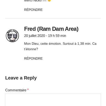
Merci Nicko !!!!
RÉPONDRE
Fred (Ram Dam Area)
20 juillet 2020 - 19 h 59 min
Mon Dieu, cette émotion. Surtout à 1,38 min. Ca
t’étonne?
RÉPONDRE
Leave a Reply
Commentaire
*