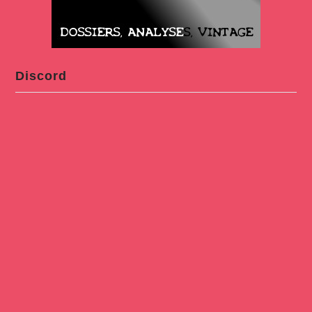
Discord