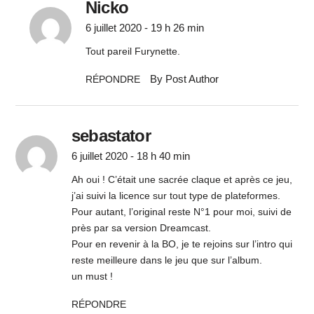
Nicko
6 juillet 2020 - 19 h 26 min
Tout pareil Furynette.
By Post Author
RÉPONDRE
sebastator
6 juillet 2020 - 18 h 40 min
Ah oui ! C’était une sacrée claque et après ce jeu,
j’ai suivi la licence sur tout type de plateformes.
Pour autant, l’original reste N°1 pour moi, suivi de
près par sa version Dreamcast.
Pour en revenir à la BO, je te rejoins sur l’intro qui
reste meilleure dans le jeu que sur l’album.
un must !
RÉPONDRE