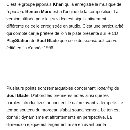
C’est le groupe japonais
Khan
qui a enregistré la musique de
l’
opening
.
Benten Maru
est à l’origine de la composition. La
version utilisée pour le jeu vidéo est significativement
différente de celle enregistrée en studio. C’est une particularité
qui compte car je préfère de loin la piste présente sur le CD
PlayStation
de
Soul Blade
que celle du
soundtrack album
édité en fin d’année 1996.
Plusieurs points sont remarquables concernant l’
opening
de
Soul Blade
. D’abord les premières notes ainsi que les
paroles introductives annoncent le calme avant la tempête. Le
tempo soutenu du morceau s’abat soudainement. Le ton est
donné : dynamisme et affrontements en perspective. La
dimension épique est largement mise en avant par la