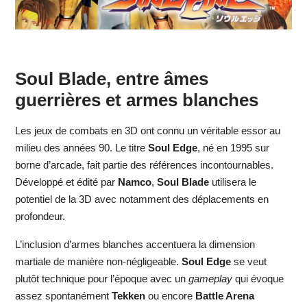
Soul Blade, entre âmes
guerrières et armes blanches
Les jeux de combats en 3D ont connu un véritable essor au
milieu des années 90. Le titre
Soul Edge
, né en 1995 sur
borne d’arcade, fait partie des références incontournables.
Développé et édité par
Namco
,
Soul Blade
utilisera le
potentiel de la 3D avec notamment des déplacements en
profondeur.
L’inclusion d’armes blanches accentuera la dimension
martiale de manière non-négligeable.
Soul Edge
se veut
plutôt technique pour l’époque avec un
gameplay
qui évoque
assez spontanément
Tekken
ou encore
Battle Arena