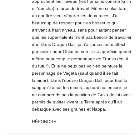
approchent leur niveau (les humains comme Krilin
et Yamcha) à force de travail. Même si plus tard,
un gouffre vient séparer les deux races. J’ai
beaucoup de respect pour les bosseurs qui
arrivent à haut niveau, sans pour autant penser
que les super-talents n’ont pas besoin de travailler
dur. Dans Dragon Ball, je n’ai jamais eu d’affect
particulier pour Goku ou son fils. J’apprécie quand
même beaucoup le personnage de Trunks (celui
du futur). Et je ne peux pas voir en peinture le
personnage de Vegeta (sauf quand il se fait
laminer). Dans l’oeuvre Dragon Ball, pour tout le
sang qu’il a sur les mains, aujourd’hui encore, je
ne comprends pas la position de Goku de lui avoir
permis de quitter vivant la Terre après qu’il ait
débarqué avec ses graines et Nappa.
RÉPONDRE