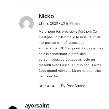
Nicko
11 mai 2020 - 19 h 44 min
Merci pour tes précisions Aurélien. Ca
n’est pas un dilemme je te rassure lol Je
n’ai pas les compétences pour
appréhender DBZ au point d’apporter des
détails concernant le profil des
personnages. Je partageais juste un
ressenti avec Pascal. Et puis bon, il aime
Jabu quand même… Là on ne peut plus
rien faire. lol
By Post Author
RÉPONDRE
ayorsaint