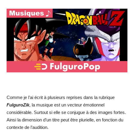
Comme je l’ai écrit à plusieurs reprises dans la rubrique
FulguroZik
, la musique est un vecteur émotionnel
considérable. Surtout si elle se conjugue à des images fortes.
Ainsi la dimension d’un titre peut être plurielle, en fonction du
contexte de l’audition.