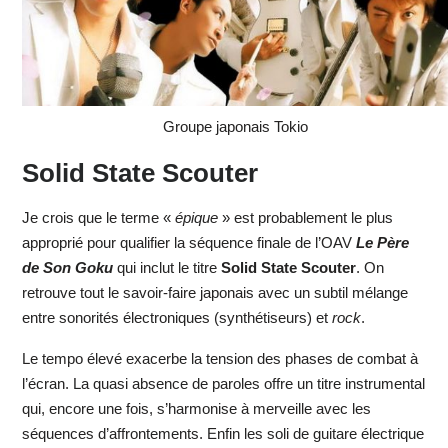
Groupe japonais Tokio
Solid State Scouter
Je crois que le terme «
épique
» est probablement le plus
approprié pour qualifier la séquence finale de l’OAV
Le Père
de Son Goku
qui inclut le titre
Solid State Scouter
. On
retrouve tout le savoir-faire japonais avec un subtil mélange
entre sonorités électroniques (synthétiseurs) et
rock
.
Le tempo élevé exacerbe la tension des phases de combat à
l’écran. La quasi absence de paroles offre un titre instrumental
qui, encore une fois, s’harmonise à merveille avec les
séquences d’affrontements. Enfin les soli de guitare électrique