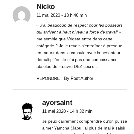
Nicko
11 mai 2020 - 13 h 46 min
«
J’ai beaucoup de respect pour les bosseurs
qui arrivent à haut niveau à force de travail
» Il
me semble que Végéta entre dans cette
catégorie ? Je le revois s’entraîner à presque
en mourir dans la capsule avec la pesanteur
démultipliée. Je n’ai pas une connaissance
absolue de l’œuvre DBZ ceci dit.
By Post Author
RÉPONDRE
ayorsaint
11 mai 2020 - 14 h 32 min
Je peux carrément comprendre qu’on puisse
aimer Yamcha (Jabu j’ai plus de mal à saisir