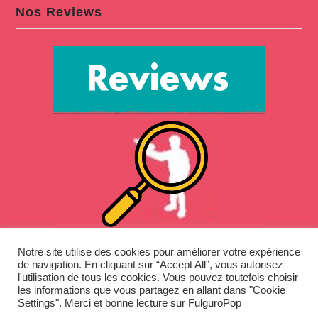
Nos Reviews
Notre site utilise des cookies pour améliorer votre expérience
de navigation. En cliquant sur “Accept All”, vous autorisez
l'utilisation de tous les cookies. Vous pouvez toutefois choisir
les informations que vous partagez en allant dans "Cookie
Jouets vintage
Settings". Merci et bonne lecture sur FulguroPop