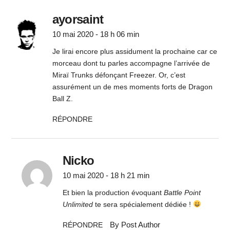
ayorsaint
10 mai 2020 - 18 h 06 min
Je lirai encore plus assidument la prochaine car ce
morceau dont tu parles accompagne l’arrivée de
Miraï Trunks défonçant Freezer. Or, c’est
assurément un de mes moments forts de Dragon
Ball Z.
RÉPONDRE
Nicko
10 mai 2020 - 18 h 21 min
Et bien la production évoquant
Battle Point
Unlimited
te sera spécialement dédiée !
By Post Author
RÉPONDRE