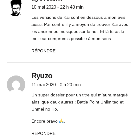
10 mai 2020 - 22 h 48 min
Les versions de Kai sont en dessous à mon avis
aussi. Par contre il y a moyen de trouver Kai avec
les anciennes musiques sur le net. Et là tu as le
meilleur compromis possible à mon sens.
RÉPONDRE
Ryuzo
11 mai 2020 - 0 h 20 min
Un super dossier pour un titre qui m’aura marqué
ainsi que deux autres : Battle Point Unlimited et
Unmei no Ho.
Encore bravo
.
RÉPONDRE