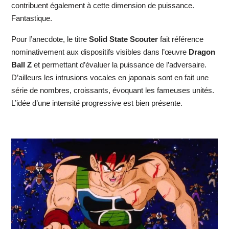
contribuent également à cette dimension de puissance.
Fantastique.
Pour l’anecdote, le titre
Solid State Scouter
fait référence
nominativement aux dispositifs visibles dans l’œuvre
Dragon
Ball Z
et permettant d’évaluer la puissance de l’adversaire.
D’ailleurs les intrusions vocales en japonais sont en fait une
série de nombres, croissants, évoquant les fameuses unités.
L’idée d’une intensité progressive est bien présente.