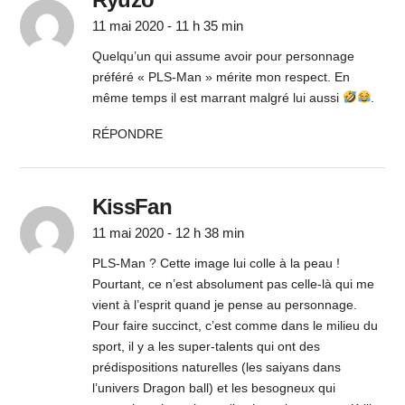
11 mai 2020 - 11 h 35 min
Quelqu’un qui assume avoir pour personnage
préféré « PLS-Man » mérite mon respect. En
même temps il est marrant malgré lui aussi
.
RÉPONDRE
KissFan
11 mai 2020 - 12 h 38 min
PLS-Man ? Cette image lui colle à la peau !
Pourtant, ce n’est absolument pas celle-là qui me
vient à l’esprit quand je pense au personnage.
Pour faire succinct, c’est comme dans le milieu du
sport, il y a les super-talents qui ont des
prédispositions naturelles (les saiyans dans
l’univers Dragon ball) et les besogneux qui