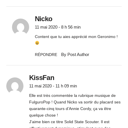
Nicko
11 mai 2020 - 8 h 56 min
Content que tu aies apprécié mon Geronimo !
By Post Author
RÉPONDRE
KissFan
11 mai 2020 - 11 h 09 min
Elle est très commentée la rubrique musique de
FulguroPop ! Quand Nicko va sortir du placard ses
quarante-cinq tours d’Annie Cordy, ça va être
quelque chose !
J’aime bien ce titre Solid State Scouter. Il est