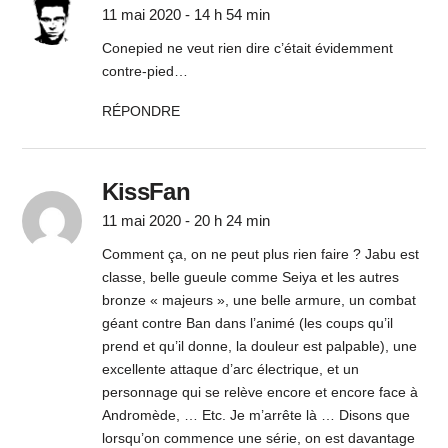
11 mai 2020 - 14 h 54 min
Conepied ne veut rien dire c’était évidemment
contre-pied…
RÉPONDRE
KissFan
11 mai 2020 - 20 h 24 min
Comment ça, on ne peut plus rien faire ? Jabu est
classe, belle gueule comme Seiya et les autres
bronze « majeurs », une belle armure, un combat
géant contre Ban dans l’animé (les coups qu’il
prend et qu’il donne, la douleur est palpable), une
excellente attaque d’arc électrique, et un
personnage qui se relève encore et encore face à
Andromède, … Etc. Je m’arrête là … Disons que
lorsqu’on commence une série, on est davantage