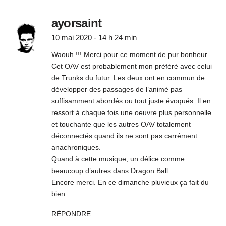
ayorsaint
10 mai 2020 - 14 h 24 min
Waouh !!! Merci pour ce moment de pur bonheur.
Cet OAV est probablement mon préféré avec celui
de Trunks du futur. Les deux ont en commun de
développer des passages de l’animé pas
suffisamment abordés ou tout juste évoqués. Il en
ressort à chaque fois une oeuvre plus personnelle
et touchante que les autres OAV totalement
déconnectés quand ils ne sont pas carrément
anachroniques.
Quand à cette musique, un délice comme
beaucoup d’autres dans Dragon Ball.
Encore merci. En ce dimanche pluvieux ça fait du
bien.
RÉPONDRE