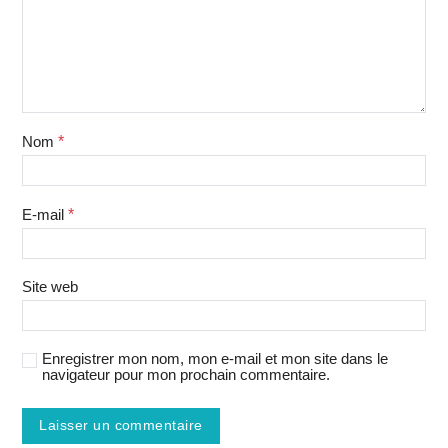
Nom
*
E-mail
*
Site web
Enregistrer mon nom, mon e-mail et mon site dans le
navigateur pour mon prochain commentaire.