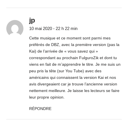
jp
10 mai 2020 - 22 h 22 min
Cette musique et ce moment sont parmi mes
préférés de DBZ, avec la première version (pas la
Kai) de l’arrivée de « vous savez qui »
correspondant au prochain FulguroZik et dont tu
viens en fait de m’apprendre le titre. Je me suis un
peu pris la tête (sur You Tube) avec des
américains qui connaissent la version Kai et nos
avis divergeaient car je trouve l’ancienne version
nettement meilleure. Je laisse les lecteurs se faire
leur propre opinion.
RÉPONDRE