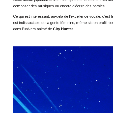
composer des musiques ou encore d’écrire des paroles.
Ce qui est intéressant, au-delà de l’excellence vocale, c’est le 
est indissociable de la gente féminine, même si son profil n
dans l’univers animé de
City Hunter
.