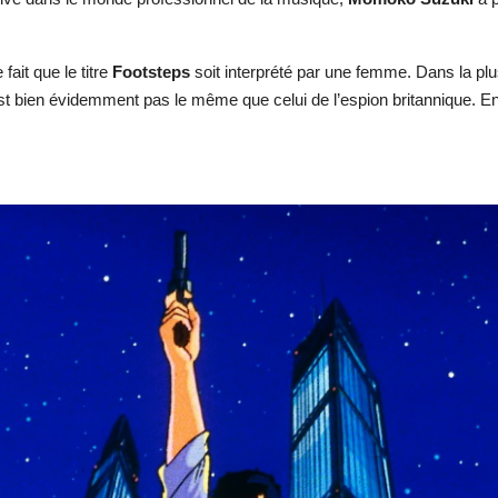
fait que le titre
Footsteps
soit interprété par une femme. Dans la plu
’est bien évidemment pas le même que celui de l’espion britannique. 