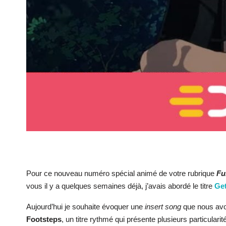
Pour ce nouveau numéro spécial animé de votre rubrique
Fu
vous il y a quelques semaines déjà, j’avais abordé le titre
Get
Aujourd’hui je souhaite évoquer une
insert song
que nous avo
Footsteps
, un titre rythmé qui présente plusieurs particular