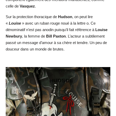
celle de
Vasquez
.
Sur la protection thoracique de
Hudson
, on peut lire
«
Louise
» avec un ruban rouge noué à la lettre o. Ce
dénominatif n’est pas anodin puisqu’il fait référence à
Louise
Newbury
, la femme de
Bill Paxton
. L’acteur a subtilement
passé un message d’amour à sa chère et tendre. Un peu de
douceur dans un monde de brutes.