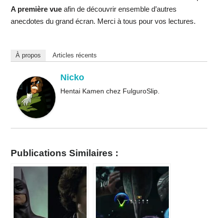
A première vue
afin de découvrir ensemble d’autres
anecdotes du grand écran. Merci à tous pour vos lectures.
À propos
Articles récents
Nicko
Hentai Kamen chez FulguroSlip.
Publications Similaires :