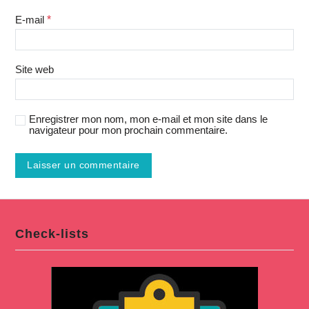
E-mail
*
Site web
Enregistrer mon nom, mon e-mail et mon site dans le
navigateur pour mon prochain commentaire.
Check-lists