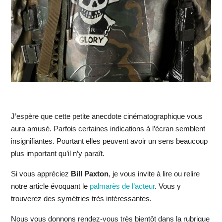
J’espère que cette petite anecdote cinématographique vous
aura amusé. Parfois certaines indications à l’écran semblent
insignifiantes. Pourtant elles peuvent avoir un sens beaucoup
plus important qu’il n’y paraît.
Si vous appréciez
Bill Paxton
, je vous invite à lire ou relire
notre article évoquant le
palmarès de l’acteur
. Vous y
trouverez des symétries très intéressantes.
Nous vous donnons rendez-vous très bientôt dans la rubrique