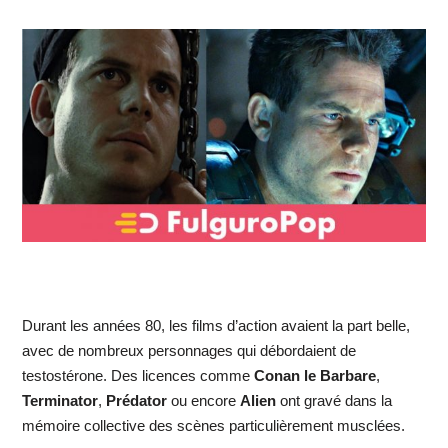
Durant les années 80, les films d’action avaient la part belle,
avec de nombreux personnages qui débordaient de
testostérone. Des licences comme
Conan le Barbare
,
Terminator
,
Prédator
ou encore
Alien
ont gravé dans la
mémoire collective des scènes particulièrement musclées.