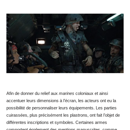
Afin de donner du relief aux
marines
coloniaux et ainsi
accentuer leurs dimensions à l’écran, les acteurs ont eu la
possibilité de personnaliser leurs équipements. Les parties
cuirassées, plus précisément les plastrons, ont fait l’objet de
différentes inscriptions et symboles. Certaines armes
comportent également des mentions manuscrites, comme