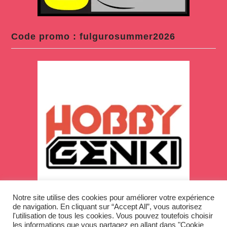
Code promo : fulgurosummer2026
Notre site utilise des cookies pour améliorer votre expérience
de navigation. En cliquant sur “Accept All”, vous autorisez
l'utilisation de tous les cookies. Vous pouvez toutefois choisir
les informations que vous partagez en allant dans "Cookie