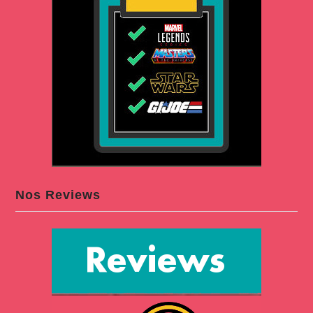
Nos Reviews