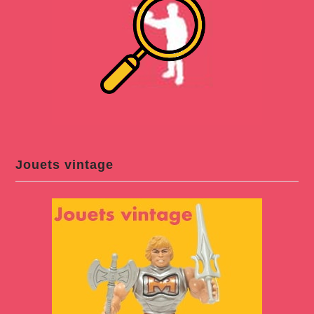
Jouets vintage