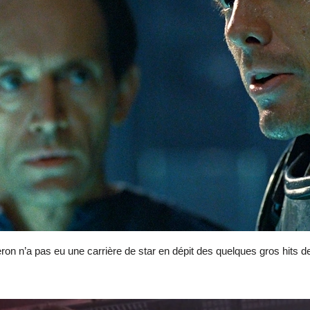
 n’a pas eu une carrière de star en dépit des quelques gros hits de