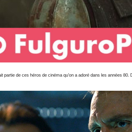
fait partie de ces héros de cinéma qu’on a adoré dans les années 80