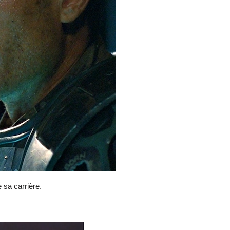
 sa carrière.