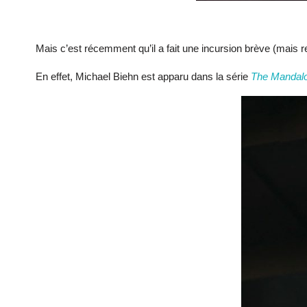
Mais c’est récemment qu’il a fait une incursion brève (mais
En effet, Michael Biehn est apparu dans la série
The Mandalo