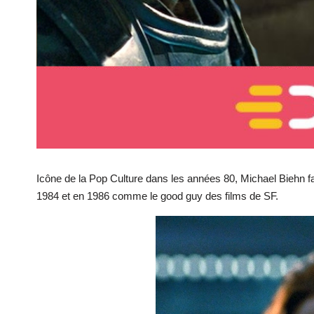
Icône de la Pop Culture dans les années 80, Michael Biehn 
1984 et en 1986 comme le good guy des films de SF.