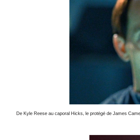
De Kyle Reese au caporal Hicks, le protégé de James Cameron