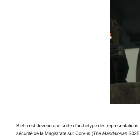
Biehn est devenu une sorte d’archétype des représentations de
sécurité de la Magistrate sur Corvus (
The Mandalorian
S02E