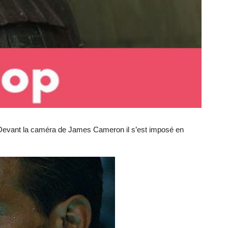
. Devant la caméra de James Cameron il s’est imposé en