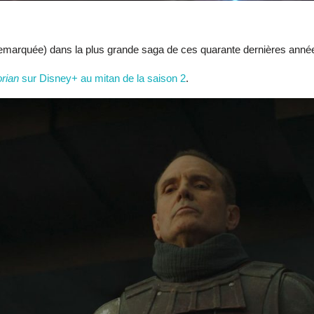
 remarquée) dans la plus grande saga de ces quarante dernières anné
rian
sur Disney+ au mitan de la saison 2
.