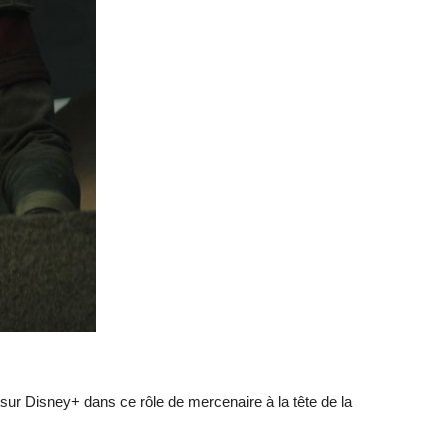
 sur Disney+ dans ce rôle de mercenaire à la tête de la