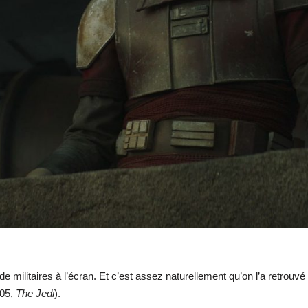
 militaires à l’écran. Et c’est assez naturellement qu’on l’a retrouvé
05,
The Jedi
).