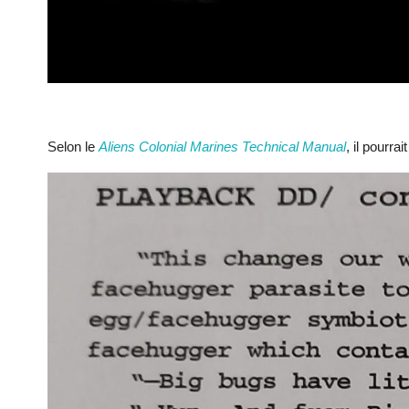
Selon le
Aliens Colonial Marines Technical Manual
, il pourr