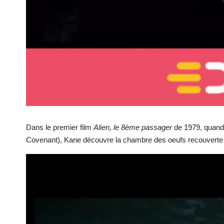
Dans le premier film
Alien, le 8ème passager
de 1979, quand 
Covenant), Kane découvre la chambre des oeufs recouverte d