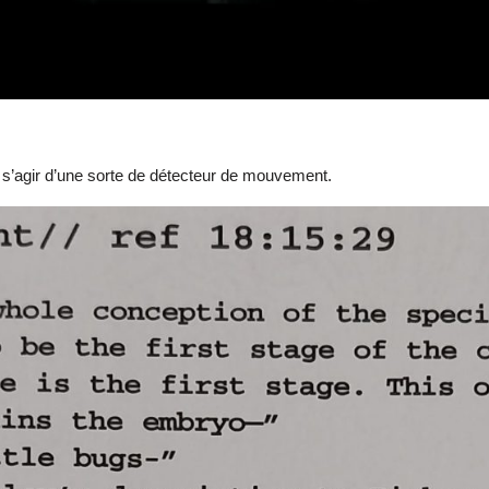
ait s’agir d’une sorte de détecteur de mouvement.