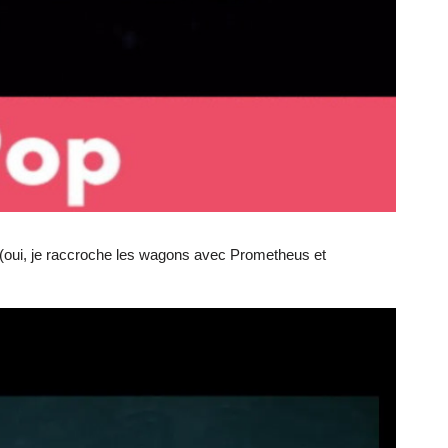
(oui, je raccroche les wagons avec Prometheus et