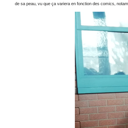
de sa peau, vu que ça variera en fonction des comics, nota