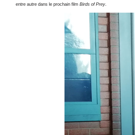
entre autre dans le prochain film
Birds of Prey
.