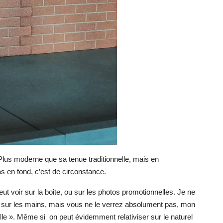
Plus moderne que sa tenue traditionnelle, mais en
as en fond, c’est de circonstance.
eut voir sur la boite, ou sur les photos promotionnelles. Je ne
t sur les mains, mais vous ne le verrez absolument pas, mon
elle ». Même si
on peut évidemment relativiser sur le naturel