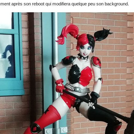
mment après son reboot qui modifiera quelque peu son background.