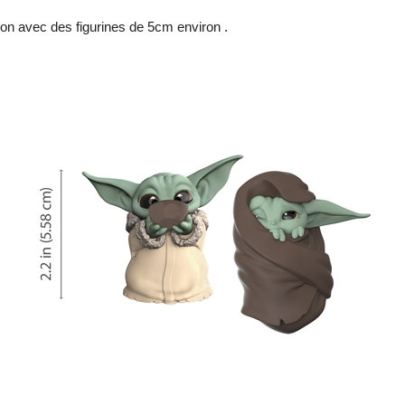
n avec des figurines de 5cm environ .