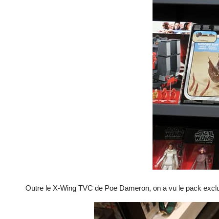
Outre le X-Wing TVC de Poe Dameron, on a vu le pack excl