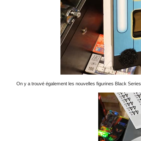
On y a trouvé également les nouvelles figurines Black Series 