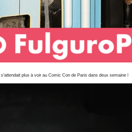
n s’attendait plus à voir au Comic Con de Paris dans deux semaine !