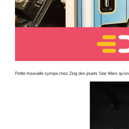
Petite trouvaille sympa chez Zing des jouets Star Wars qu’o