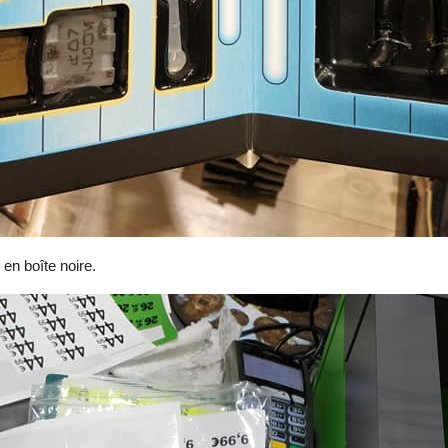
en boîte noire.