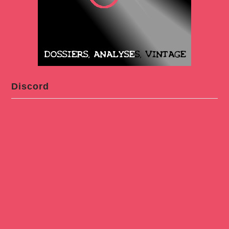
Discord