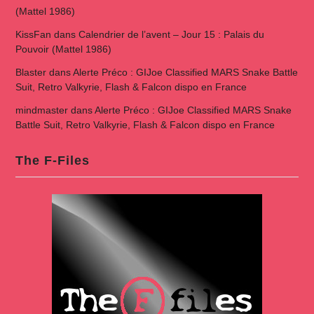
(Mattel 1986)
KissFan
dans
Calendrier de l’avent – Jour 15 : Palais du
Pouvoir (Mattel 1986)
Blaster
dans
Alerte Préco : GIJoe Classified MARS Snake Battle
Suit, Retro Valkyrie, Flash & Falcon dispo en France
mindmaster
dans
Alerte Préco : GIJoe Classified MARS Snake
Battle Suit, Retro Valkyrie, Flash & Falcon dispo en France
The F-Files