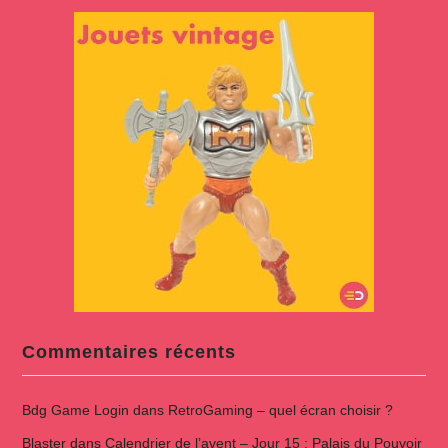
Commentaires récents
Bdg Game Login
dans
RetroGaming – quel écran choisir ?
Blaster
dans
Calendrier de l’avent – Jour 15 : Palais du Pouvoir