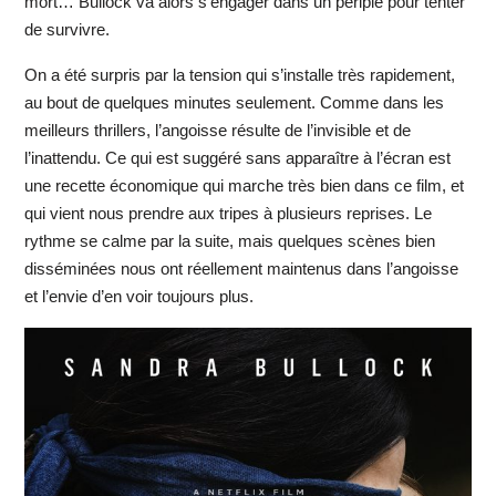
mort… Bullock va alors s’engager dans un périple pour tenter
de survivre.
On a été surpris par la tension qui s’installe très rapidement,
au bout de quelques minutes seulement. Comme dans les
meilleurs thrillers, l’angoisse résulte de l’invisible et de
l’inattendu. Ce qui est suggéré sans apparaître à l’écran est
une recette économique qui marche très bien dans ce film, et
qui vient nous prendre aux tripes à plusieurs reprises. Le
rythme se calme par la suite, mais quelques scènes bien
disséminées nous ont réellement maintenus dans l’angoisse
et l’envie d’en voir toujours plus.