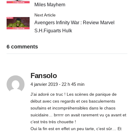
Miles Mayhem
Next Article
Avengers Infinity War : Review Marvel
S.H.Figuarts Hulk
6 comments
Fansolo
4 janvier 2019 - 22 h 45 min
J’ai adoré ce truc ! Les scènes de panique de
début avec ces regards et ces basculements
soufains et incompréhensibles dans le chaos
suicidaire… brrrrr on avait rarement vu ça avant et
c’est très très chouette !
Oui la fin est en effet un peu tarte, c’est sûr… Et