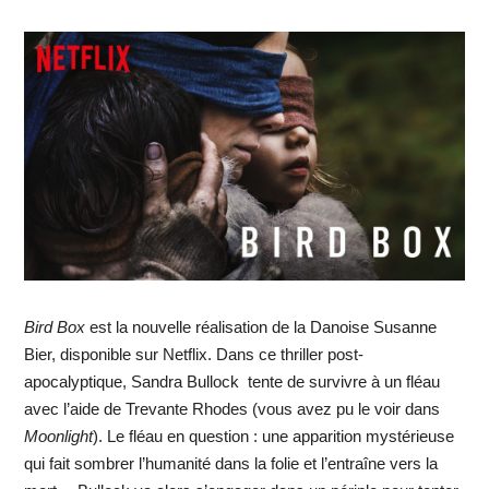
Bird Box
est la nouvelle réalisation de la Danoise Susanne
Bier, disponible sur Netflix. Dans ce thriller post-
apocalyptique, Sandra Bullock tente de survivre à un fléau
avec l’aide de Trevante Rhodes (vous avez pu le voir dans
Moonlight
). Le fléau en question : une apparition mystérieuse
qui fait sombrer l’humanité dans la folie et l’entraîne vers la