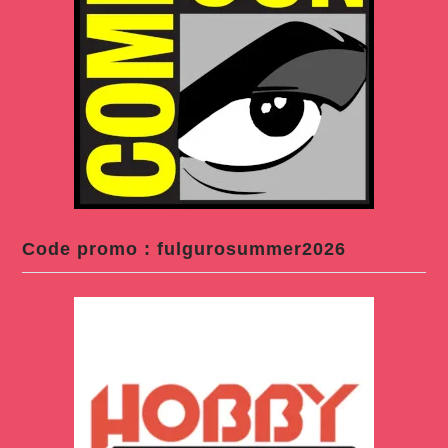
Code promo : fulgurosummer2026