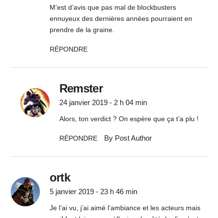
M’est d’avis que pas mal de blockbusters
ennuyeux des dernières années pourraient en
prendre de la graine.
RÉPONDRE
Remster
24 janvier 2019 - 2 h 04 min
Alors, ton verdict ? On espère que ça t’a plu !
By Post Author
RÉPONDRE
ortk
5 janvier 2019 - 23 h 46 min
Je l’ai vu, j’ai aimé l’ambiance et les acteurs mais