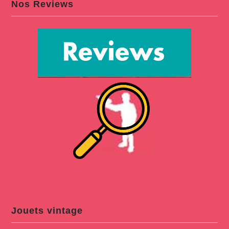
Nos Reviews
Jouets vintage