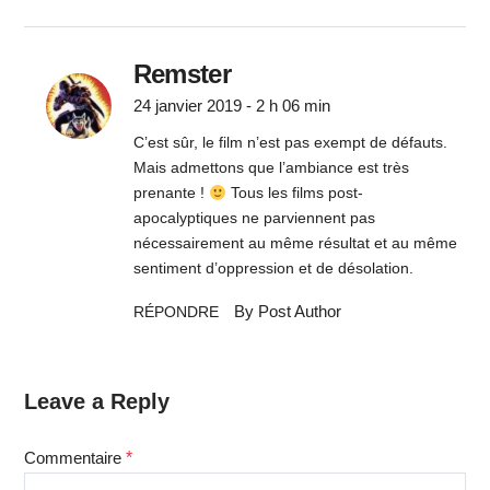
Remster
24 janvier 2019 - 2 h 06 min
C’est sûr, le film n’est pas exempt de défauts.
Mais admettons que l’ambiance est très
prenante !
Tous les films post-
apocalyptiques ne parviennent pas
nécessairement au même résultat et au même
sentiment d’oppression et de désolation.
By Post Author
RÉPONDRE
Leave a Reply
Commentaire
*