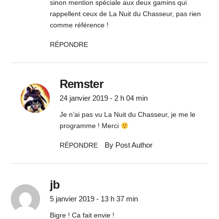
sinon mention spéciale aux deux gamins qui
rappellent ceux de La Nuit du Chasseur, pas rien
comme référence !
RÉPONDRE
Remster
24 janvier 2019 - 2 h 04 min
Je n’ai pas vu La Nuit du Chasseur, je me le
programme ! Merci
By Post Author
RÉPONDRE
jb
5 janvier 2019 - 13 h 37 min
Bigre ! Ca fait envie !