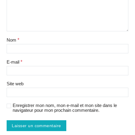
Nom
*
E-mail
*
Site web
Enregistrer mon nom, mon e-mail et mon site dans le
navigateur pour mon prochain commentaire.