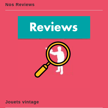
Nos Reviews
Jouets vintage