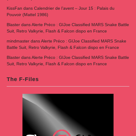
KissFan
dans
Calendrier de l’avent – Jour 15 : Palais du
Pouvoir (Mattel 1986)
Blaster
dans
Alerte Préco : GIJoe Classified MARS Snake Battle
Suit, Retro Valkyrie, Flash & Falcon dispo en France
mindmaster
dans
Alerte Préco : GIJoe Classified MARS Snake
Battle Suit, Retro Valkyrie, Flash & Falcon dispo en France
Blaster
dans
Alerte Préco : GIJoe Classified MARS Snake Battle
Suit, Retro Valkyrie, Flash & Falcon dispo en France
The F-Files