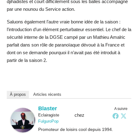
djihadistes et court difficilement sous les balles accompagné
par une nounou du Service action.
Saluons également l’autre vraie bonne idée de la saison :
l’introduction d’un élément perturbateur essentiel. Le chef de la
sécurité interne de la DGSE campé par un Mathieu Amalric
parfait dans son rôle de paranoïaque dévoué à la France et
dont on se demande pourquoi il n’avait pas été introduit à
partir de la saison 2.
À propos
Articles récents
Blaster
A suivre
chez
Eclairagiste
FulguroPop
Promoteur de loisirs cool depuis 1994.