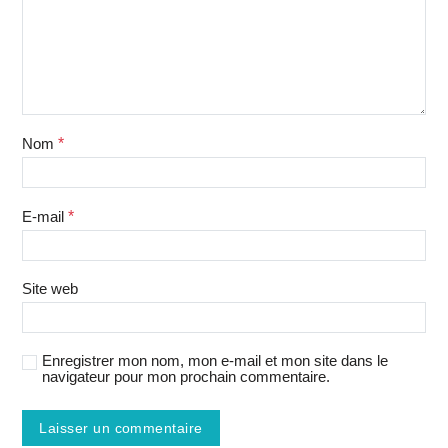
Nom
*
E-mail
*
Site web
Enregistrer mon nom, mon e-mail et mon site dans le
navigateur pour mon prochain commentaire.