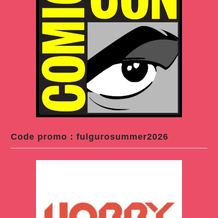
Code promo : fulgurosummer2026