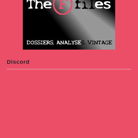
Discord