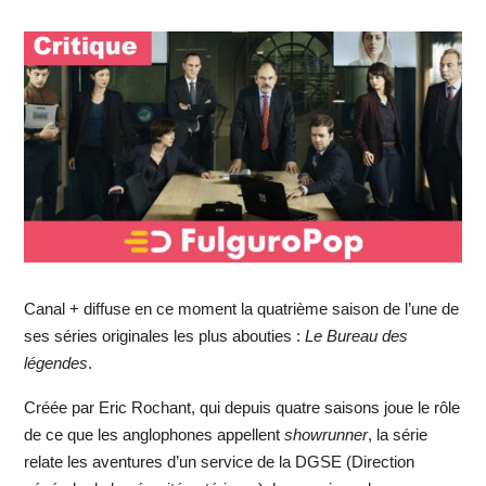
Canal + diffuse en ce moment la quatrième saison de l’une de
ses séries originales les plus abouties :
Le Bureau des
légendes
.
Créée par Eric Rochant, qui depuis quatre saisons joue le rôle
de ce que les anglophones appellent
showrunner
, la série
relate les aventures d’un service de la DGSE (Direction