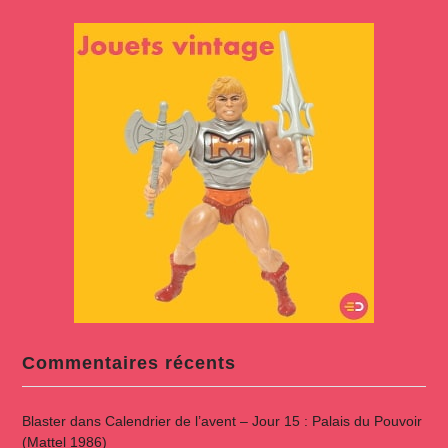
Commentaires récents
Blaster
dans
Calendrier de l’avent – Jour 15 : Palais du Pouvoir
(Mattel 1986)