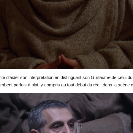
d’aider son interprétation en distinguant son Guillaume de celui du 
bent parfois à plat, y compris au tout début du récit dans la scène