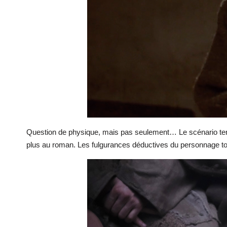
Question de physique, mais pas seulement… Le scénario tente 
plus au roman. Les fulgurances déductives du personnage tom