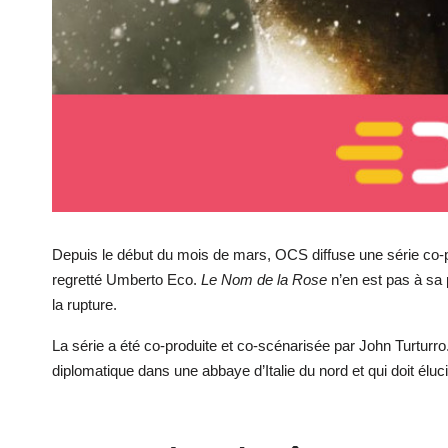
Depuis le début du mois de mars, OCS diffuse une série co-prod
regretté Umberto Eco.
Le Nom de la Rose
n’en est pas à sa 
la rupture.
La série a été co-produite et co-scénarisée par John Turturro.
diplomatique dans une abbaye d’Italie du nord et qui doit él