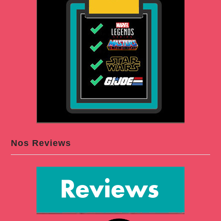
Nos Reviews