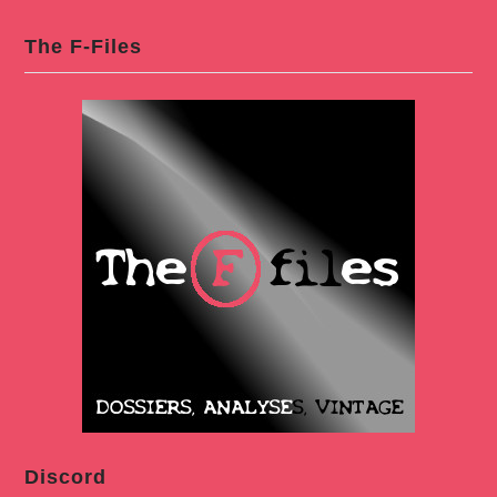
The F-Files
Discord