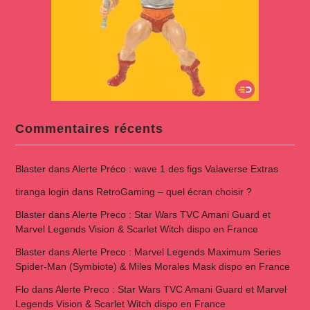
Commentaires récents
Blaster
dans
Alerte Préco : wave 1 des figs Valaverse Extras
tiranga login
dans
RetroGaming – quel écran choisir ?
Blaster
dans
Alerte Preco : Star Wars TVC Amani Guard et
Marvel Legends Vision & Scarlet Witch dispo en France
Blaster
dans
Alerte Preco : Marvel Legends Maximum Series
Spider-Man (Symbiote) & Miles Morales Mask dispo en France
Flo
dans
Alerte Preco : Star Wars TVC Amani Guard et Marvel
Legends Vision & Scarlet Witch dispo en France