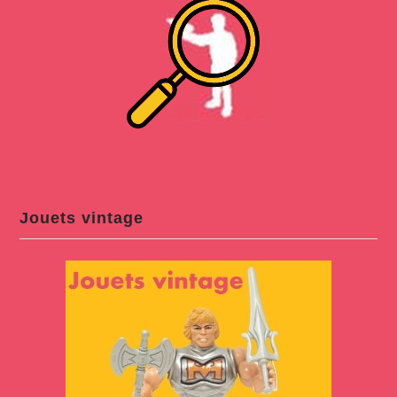
Jouets vintage