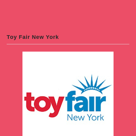
Toy Fair New York