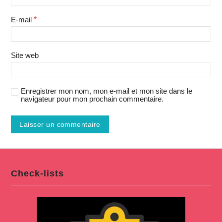
E-mail
*
Site web
Enregistrer mon nom, mon e-mail et mon site dans le
navigateur pour mon prochain commentaire.
Check-lists