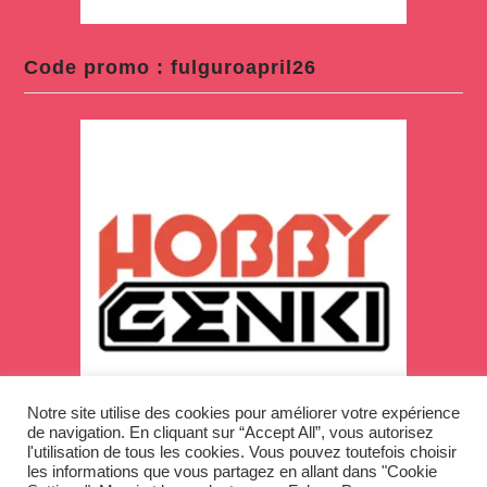
Code promo : fulguroapril26
Notre site utilise des cookies pour améliorer votre expérience
de navigation. En cliquant sur “Accept All”, vous autorisez
l'utilisation de tous les cookies. Vous pouvez toutefois choisir
les informations que vous partagez en allant dans "Cookie