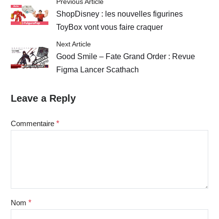
Previous Article
ShopDisney : les nouvelles figurines
ToyBox vont vous faire craquer
Next Article
Good Smile – Fate Grand Order : Revue
Figma Lancer Scathach
Leave a Reply
Commentaire
*
Nom
*