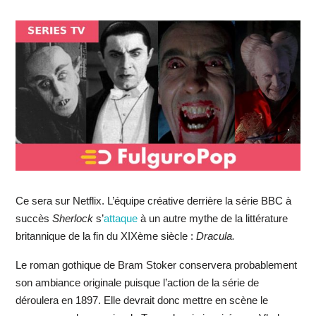
Ce sera sur Netflix. L’équipe créative derrière la série BBC à
succès
Sherlock
s’
attaque
à un autre mythe de la littérature
britannique de la fin du XIXème siècle :
Dracula.
Le roman gothique de Bram Stoker conservera probablement
son ambiance originale puisque l’action de la série de
déroulera en 1897. Elle devrait donc mettre en scène le