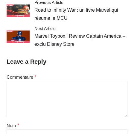
Previous Article
Road to Infinity War : un livre Marvel qui
résume le MCU
Next Article
Marvel Toybox : Review Captain America –
exclu Disney Store
Leave a Reply
Commentaire
*
Nom
*