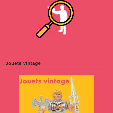
Jouets vintage