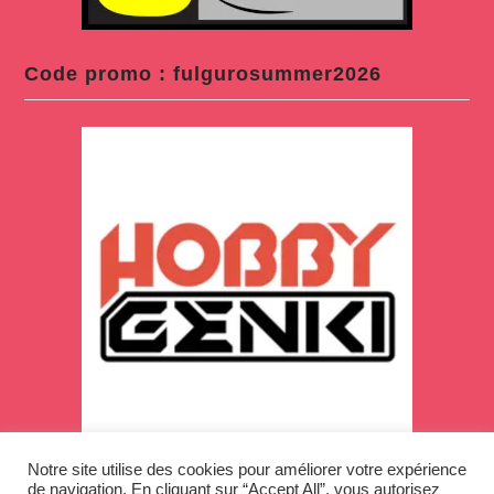
Code promo : fulgurosummer2026
Notre site utilise des cookies pour améliorer votre expérience
de navigation. En cliquant sur “Accept All”, vous autorisez