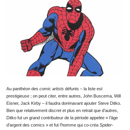
Au panthéon des
comic artists
défunts – la liste est
prestigieuse ; on peut citer, entre autres, John Buscema, Will
Eisner, Jack Kirby – il faudra dorénavant ajouter Steve Ditko.
Bien que relativement discret et plus en retrait que d’autres,
Ditko fut un grand contributeur de la période appelée « l’âge
d’argent des comics » et fut l’homme qui co-créa
Spider-