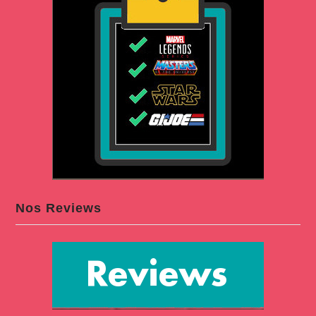
Nos Reviews