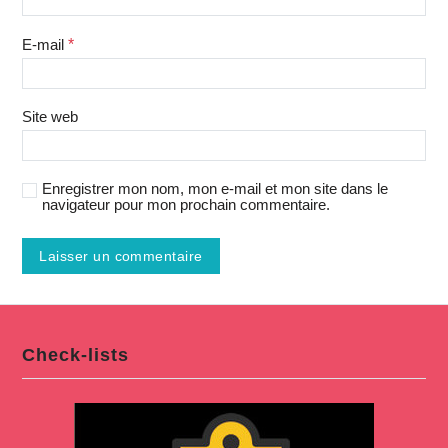
E-mail
*
Site web
Enregistrer mon nom, mon e-mail et mon site dans le
navigateur pour mon prochain commentaire.
Check-lists