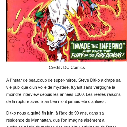
Crédit : DC Comics
A l’instar de beaucoup de super-héros, Steve Ditko a drapé sa
vie publique d’un voile de mystère, fuyant sans vergogne la
moindre interview depuis les années 1960. Les réelles raisons
de la rupture avec Stan Lee n’ont jamais été clarifiées.
Ditko nous a quitté fin juin, à l’âge de 90 ans, dans sa
résidence de Manhattan, que l’on imagine aisément à