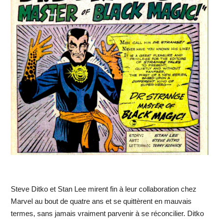
Steve Ditko et Stan Lee mirent fin à leur collaboration chez
Marvel au bout de quatre ans et se quittèrent en mauvais
termes, sans jamais vraiment parvenir à se réconcilier. Ditko