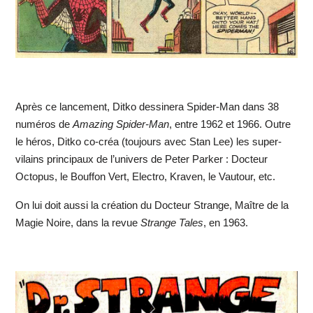
Après ce lancement, Ditko dessinera Spider-Man dans 38
numéros de
Amazing Spider-Man
, entre 1962 et 1966. Outre
le héros, Ditko co-créa (toujours avec Stan Lee) les super-
vilains principaux de l’univers de Peter Parker : Docteur
Octopus, le Bouffon Vert, Electro, Kraven, le Vautour, etc.
On lui doit aussi la création du Docteur Strange, Maître de la
Magie Noire, dans la revue
Strange Tales
, en 1963.