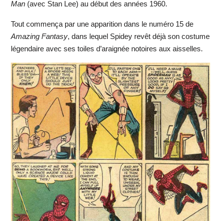
Man
(avec Stan Lee) au début des années 1960.
Tout commença par une apparition dans le numéro 15 de
Amazing Fantasy
, dans lequel Spidey revêt déjà son costume
légendaire avec ses toiles d’araignée notoires aux aisselles.