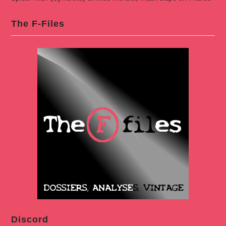
The F-Files
Discord