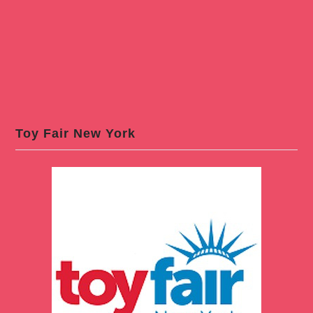
Toy Fair New York