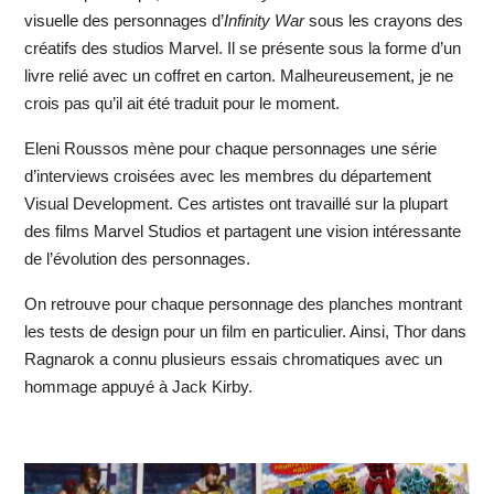
visuelle des personnages d’
Infinity War
sous les crayons des
créatifs des studios Marvel. Il se présente sous la forme d’un
livre relié avec un coffret en carton. Malheureusement, je ne
crois pas qu’il ait été traduit pour le moment.
Eleni Roussos mène pour chaque personnages une série
d’interviews croisées avec les membres du département
Visual Development. Ces artistes ont travaillé sur la plupart
des films Marvel Studios et partagent une vision intéressante
de l’évolution des personnages.
On retrouve pour chaque personnage des planches montrant
les tests de design pour un film en particulier. Ainsi, Thor dans
Ragnarok a connu plusieurs essais chromatiques avec un
hommage appuyé à Jack Kirby.