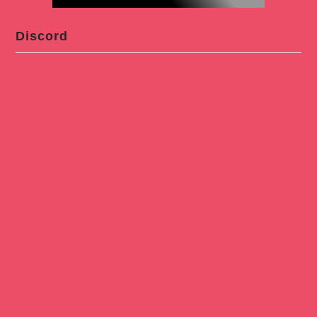
Discord