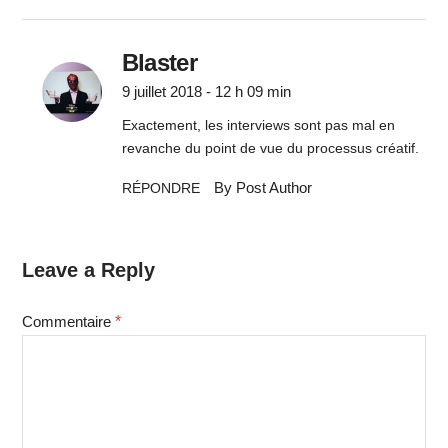
Blaster
9 juillet 2018 - 12 h 09 min
Exactement, les interviews sont pas mal en
revanche du point de vue du processus créatif.
By Post Author
RÉPONDRE
Leave a Reply
Commentaire
*