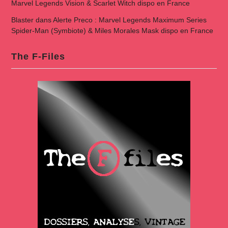
Marvel Legends Vision & Scarlet Witch dispo en France
Blaster
dans
Alerte Preco : Marvel Legends Maximum Series
Spider-Man (Symbiote) & Miles Morales Mask dispo en France
The F-Files