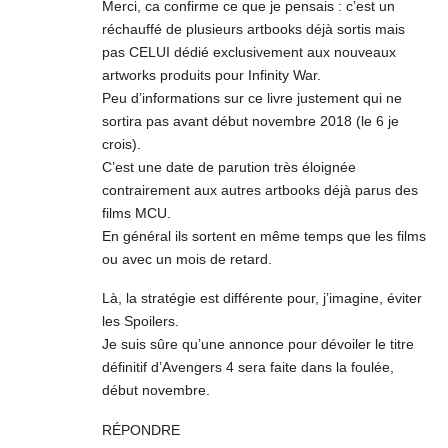
Merci, ca confirme ce que je pensais : c’est un
réchauffé de plusieurs artbooks déjà sortis mais
pas CELUI dédié exclusivement aux nouveaux
artworks produits pour Infinity War.
Peu d’informations sur ce livre justement qui ne
sortira pas avant début novembre 2018 (le 6 je
crois).
C’est une date de parution très éloignée
contrairement aux autres artbooks déjà parus des
films MCU.
En général ils sortent en même temps que les films
ou avec un mois de retard.
Là, la stratégie est différente pour, j’imagine, éviter
les Spoilers.
Je suis sûre qu’une annonce pour dévoiler le titre
définitif d’Avengers 4 sera faite dans la foulée,
début novembre.
RÉPONDRE