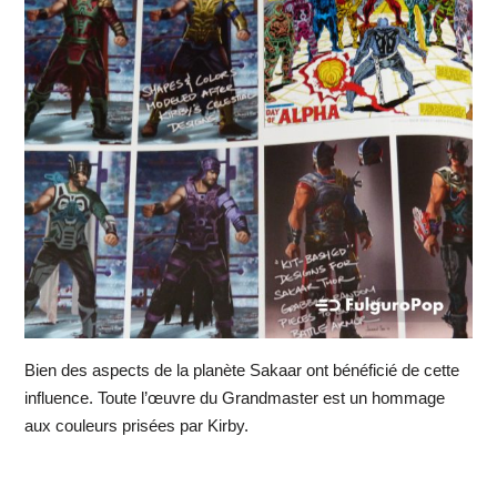
Bien des aspects de la planète Sakaar ont bénéficié de cette
influence. Toute l’œuvre du Grandmaster est un hommage
aux couleurs prisées par Kirby.