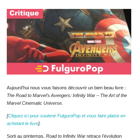
Aujourd’hui nous vous faisons découvrir un bien beau livre :
The Road to Marvel’s Avengers: Infinity War – The Art of the
Marvel Cinematic Universe.
[
Cliquez ici pour soutenir FulguroPop et vous faire plaisir en
achetant le livre
].
Sorti au printemps,
Road to Infinity War
retrace l’évolution