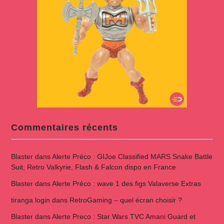
Commentaires récents
Blaster
dans
Alerte Préco : GIJoe Classified MARS Snake Battle
Suit, Retro Valkyrie, Flash & Falcon dispo en France
Blaster
dans
Alerte Préco : wave 1 des figs Valaverse Extras
tiranga login
dans
RetroGaming – quel écran choisir ?
Blaster
dans
Alerte Preco : Star Wars TVC Amani Guard et