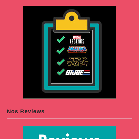
Nos Reviews