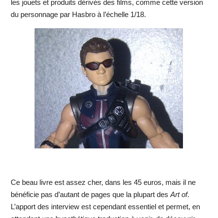
les jouets et produits dérivés des films, comme cette version
du personnage par Hasbro à l’échelle 1/18.
Ce beau livre est assez cher, dans les 45 euros, mais il ne
bénéficie pas d’autant de pages que la plupart des
Art of
.
L’apport des interview est cependant essentiel et permet, en