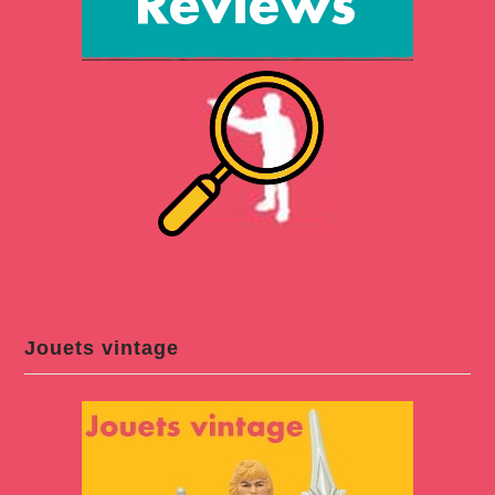
Jouets vintage