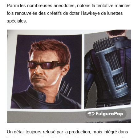
Parmi les nombreuses anecdotes, notons la tentative maintes
fois renouvelée des créatifs de doter Hawkeye de lunettes
spéciales.
Un détail toujours refusé par la production, mais intégré dans