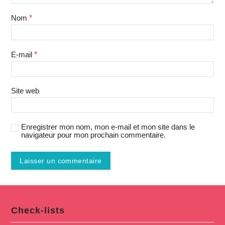
Nom
*
E-mail
*
Site web
Enregistrer mon nom, mon e-mail et mon site dans le
navigateur pour mon prochain commentaire.
Check-lists