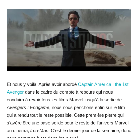
Et nous y voilà. Après avoir abordé
Captain America : the 1st
Avenger
dans le cadre du compte à rebours qui nous
conduira à revoir tous les films Marvel jusqu’à la sortie de
Avengers : Endgame
, nous nous penchons enfin sur le film
qui a rendu tout le reste possible. Cette première pierre qui
s’avère être une base solide pour le reste de l’univers Marvel
au cinéma,
Iron-Man
. C’est le dernier jour de la semaine, donc