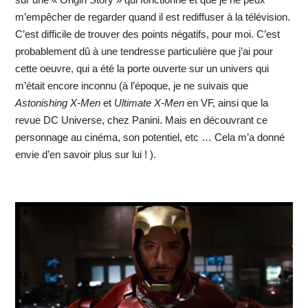
m’empêcher de regarder quand il est rediffuser à la télévision.
C’est difficile de trouver des points négatifs, pour moi. C’est
probablement dû à une tendresse particulière que j’ai pour
cette oeuvre, qui a été la porte ouverte sur un univers qui
m’était encore inconnu (à l’époque, je ne suivais que
Astonishing X-Men
et
Ultimate X-Men
en VF, ainsi que la
revue DC Universe, chez Panini. Mais en découvrant ce
personnage au cinéma, son potentiel, etc … Cela m’a donné
envie d’en savoir plus sur lui ! ).