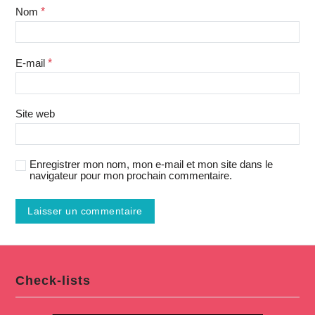
Nom
*
E-mail
*
Site web
Enregistrer mon nom, mon e-mail et mon site dans le
navigateur pour mon prochain commentaire.
Check-lists