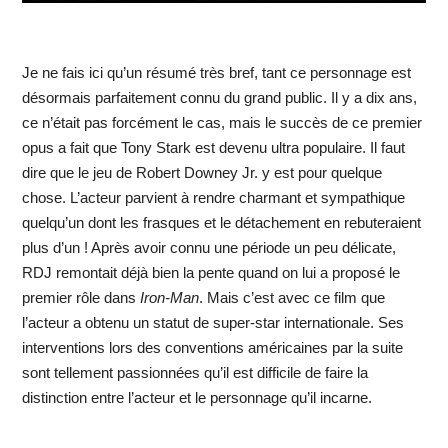
Je ne fais ici qu’un résumé très bref, tant ce personnage est
désormais parfaitement connu du grand public. Il y a dix ans,
ce n’était pas forcément le cas, mais le succès de ce premier
opus a fait que Tony Stark est devenu ultra populaire. Il faut
dire que le jeu de Robert Downey Jr. y est pour quelque
chose. L’acteur parvient à rendre charmant et sympathique
quelqu’un dont les frasques et le détachement en rebuteraient
plus d’un ! Après avoir connu une période un peu délicate,
RDJ remontait déjà bien la pente quand on lui a proposé le
premier rôle dans
Iron-Man
. Mais c’est avec ce film que
l’acteur a obtenu un statut de super-star internationale. Ses
interventions lors des conventions américaines par la suite
sont tellement passionnées qu’il est difficile de faire la
distinction entre l’acteur et le personnage qu’il incarne.