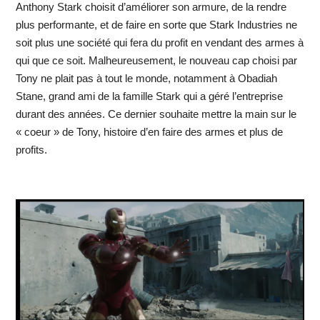
Anthony Stark choisit d’améliorer son armure, de la rendre
plus performante, et de faire en sorte que Stark Industries ne
soit plus une société qui fera du profit en vendant des armes à
qui que ce soit. Malheureusement, le nouveau cap choisi par
Tony ne plait pas à tout le monde, notamment à Obadiah
Stane, grand ami de la famille Stark qui a géré l’entreprise
durant des années. Ce dernier souhaite mettre la main sur le
« coeur » de Tony, histoire d’en faire des armes et plus de
profits.