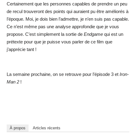
Certainement que les personnes capables de prendre un peu
de recul trouveront des points qui auraient pu être améliorés à
l’époque. Moi, je dois bien l’admettre, je n’en suis pas capable.
Ce n’est même pas une analyse approfondie que je vous
propose. C’est simplement la sortie de
Endgame
qui est un
prétexte pour que je puisse vous parler de ce film que
j’apprécie tant !
La semaine prochaine, on se retrouve pour l’épisode 3 et
Iron-
Man 2
!
À propos
Articles récents