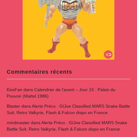
Commentaires récents
KissFan
dans
Calendrier de l’avent – Jour 15 : Palais du
Pouvoir (Mattel 1986)
Blaster
dans
Alerte Préco : GIJoe Classified MARS Snake Battle
Suit, Retro Valkyrie, Flash & Falcon dispo en France
mindmaster
dans
Alerte Préco : GIJoe Classified MARS Snake
Battle Suit, Retro Valkyrie, Flash & Falcon dispo en France