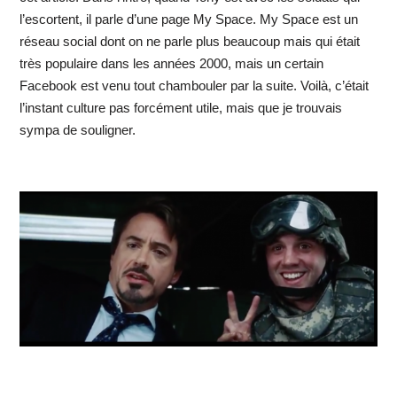
l’escortent, il parle d’une page My Space. My Space est un
réseau social dont on ne parle plus beaucoup mais qui était
très populaire dans les années 2000, mais un certain
Facebook est venu tout chambouler par la suite. Voilà, c’était
l’instant culture pas forcément utile, mais que je trouvais
sympa de souligner.