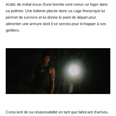
éclats de métal issus d’une bombe sont venus se loger dans
sa poitrine. Une batterie placée dans sa cage thoracique lui
permet de survivre et lui donne le point de départ pour
alimenter une armure dont il se servira pour échapper à ses
geôliers.
Conscient de sa responsabilité en tant que fabricant d’armes,