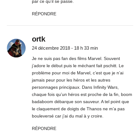
par ce qu’il se passe.
RÉPONDRE
ortk
24 décembre 2018 - 18 h 33 min
Je ne suis pas fan des films Marvel. Souvent
j’adore le début puis le méchant fait pschitt. Le
problème pour moi de Marvel, c’est que je n’ai
jamais peur pour les héros et les autres
personnages principaux. Dans Infinity Wars,
chaque fois qu’un héros est proche de la fin, boom
badaboom débarque son sauveur. A tel point que
le claquement de doigts de Thanos ne m’a pas
bouleversé car j’ai du mal à y croire.
RÉPONDRE