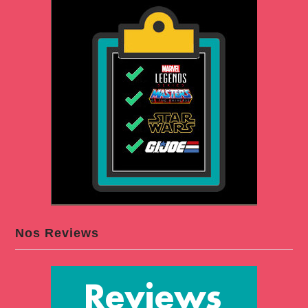
Nos Reviews