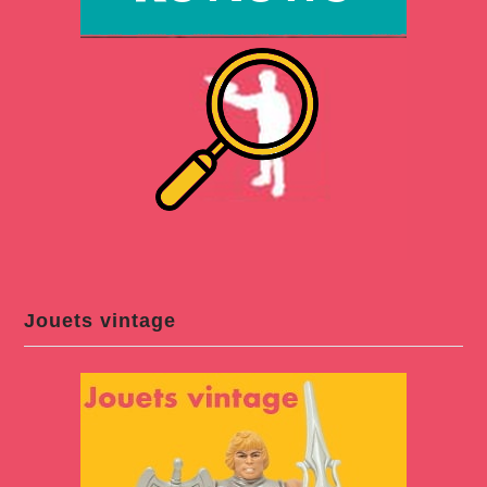
Jouets vintage