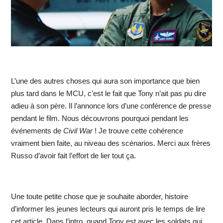
L’une des autres choses qui aura son importance que bien
plus tard dans le MCU, c’est le fait que Tony n’ait pas pu dire
adieu à son père. Il l’annonce lors d’une conférence de presse
pendant le film. Nous découvrons pourquoi pendant les
événements de
Civil War
! Je trouve cette cohérence
vraiment bien faite, au niveau des scénarios. Merci aux frères
Russo d’avoir fait l’effort de lier tout ça.
Une toute petite chose que je souhaite aborder, histoire
d’informer les jeunes lecteurs qui auront pris le temps de lire
cet article. Dans l’intro, quand Tony est avec les soldats qui