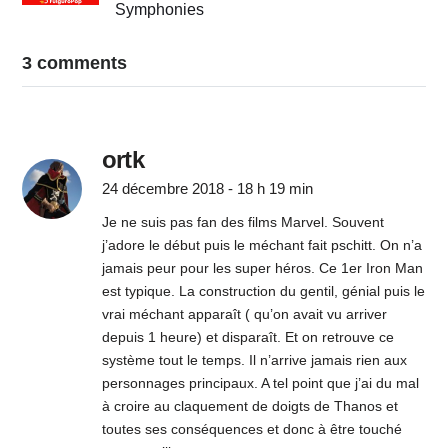
Symphonies
3 comments
ortk
24 décembre 2018 - 18 h 19 min
Je ne suis pas fan des films Marvel. Souvent
j’adore le début puis le méchant fait pschitt. On n’a
jamais peur pour les super héros. Ce 1er Iron Man
est typique. La construction du gentil, génial puis le
vrai méchant apparaît ( qu’on avait vu arriver
depuis 1 heure) et disparaît. Et on retrouve ce
système tout le temps. Il n’arrive jamais rien aux
personnages principaux. A tel point que j’ai du mal
à croire au claquement de doigts de Thanos et
toutes ses conséquences et donc à être touché