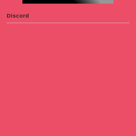
Discord