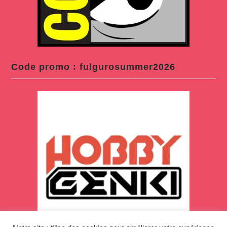
Code promo : fulgurosummer2026