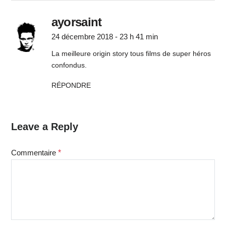
ayorsaint
24 décembre 2018 - 23 h 41 min
La meilleure origin story tous films de super héros
confondus.
RÉPONDRE
Leave a Reply
Commentaire
*