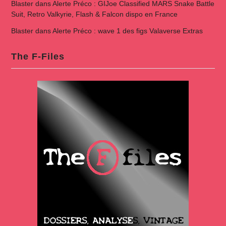
Blaster
dans
Alerte Préco : GIJoe Classified MARS Snake Battle
Suit, Retro Valkyrie, Flash & Falcon dispo en France
Blaster
dans
Alerte Préco : wave 1 des figs Valaverse Extras
The F-Files