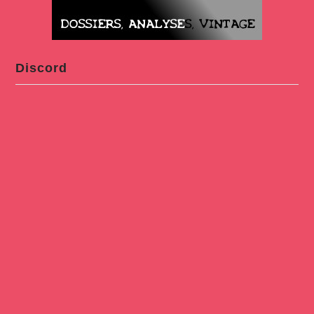
Discord