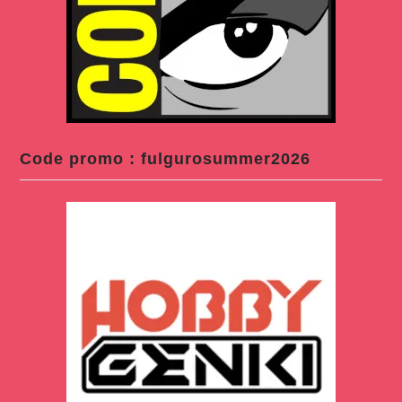
Code promo : fulgurosummer2026