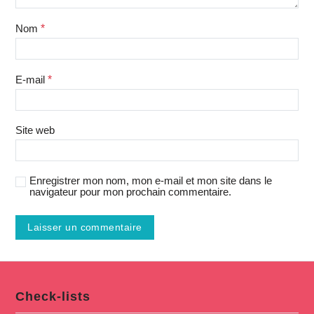
Nom
*
E-mail
*
Site web
Enregistrer mon nom, mon e-mail et mon site dans le
navigateur pour mon prochain commentaire.
Check-lists