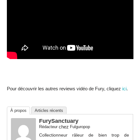
Pour découvrir les autres reviews vidéo de Fury, cliquez
ici
.
À propos
Articles récents
FurySanctuary
chez
Rédacteur
Fulguropop
Collectionneur râleur de bien trop de