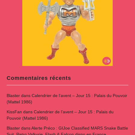
Commentaires récents
Blaster
dans
Calendrier de l’avent – Jour 15 : Palais du Pouvoir
(Mattel 1986)
KissFan
dans
Calendrier de l’avent – Jour 15 : Palais du
Pouvoir (Mattel 1986)
Blaster
dans
Alerte Préco : GIJoe Classified MARS Snake Battle
Suit, Retro Valkyrie, Flash & Falcon dispo en France