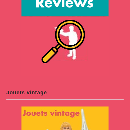
Jouets vintage