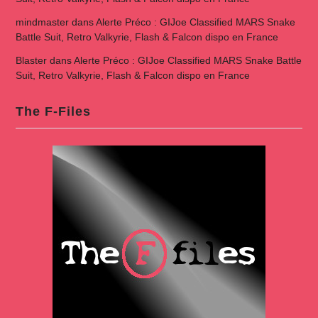
mindmaster
dans
Alerte Préco : GIJoe Classified MARS Snake
Battle Suit, Retro Valkyrie, Flash & Falcon dispo en France
Blaster
dans
Alerte Préco : GIJoe Classified MARS Snake Battle
Suit, Retro Valkyrie, Flash & Falcon dispo en France
The F-Files