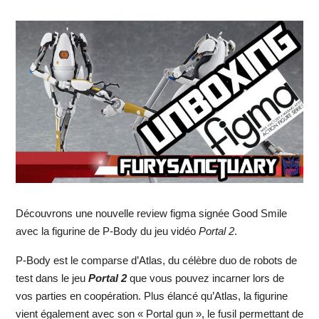
Découvrons une nouvelle review figma signée Good Smile
avec la figurine de P-Body du jeu vidéo
Portal 2
.
P-Body est le comparse d’Atlas, du célèbre duo de robots de
test dans le jeu
Portal 2
que vous pouvez incarner lors de
vos parties en coopération. Plus élancé qu’Atlas, la figurine
vient également avec son « Portal gun », le fusil permettant de