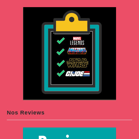
Nos Reviews