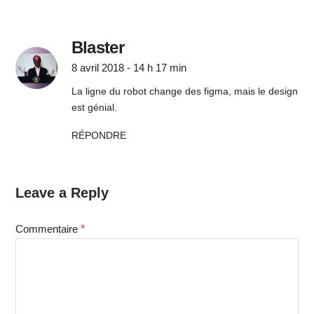
Blaster
8 avril 2018 - 14 h 17 min
La ligne du robot change des figma, mais le design
est génial.
RÉPONDRE
Leave a Reply
Commentaire
*