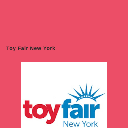
Toy Fair New York