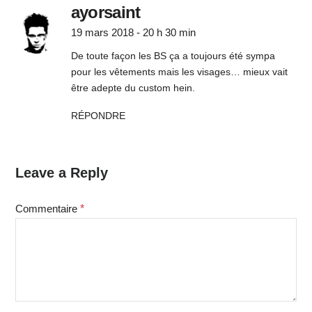
ayorsaint
19 mars 2018 - 20 h 30 min
De toute façon les BS ça a toujours été sympa
pour les vêtements mais les visages… mieux vait
être adepte du custom hein.
RÉPONDRE
Leave a Reply
Commentaire
*