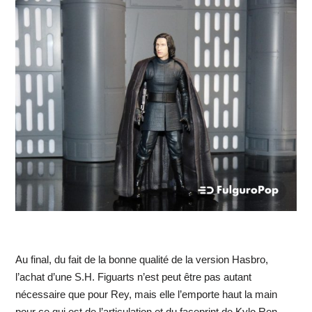
Au final, du fait de la bonne qualité de la version Hasbro,
l’achat d’une S.H. Figuarts n’est peut être pas autant
nécessaire que pour Rey, mais elle l’emporte haut la main
pour ce qui est de l’articulation et du faceprint de Kylo Ren.