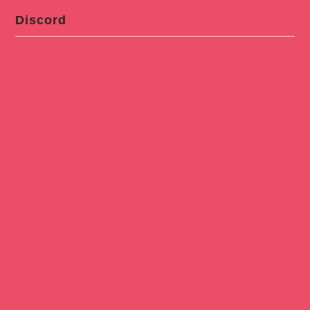
Discord