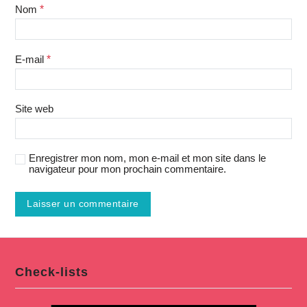
Nom
*
E-mail
*
Site web
Enregistrer mon nom, mon e-mail et mon site dans le
navigateur pour mon prochain commentaire.
Check-lists