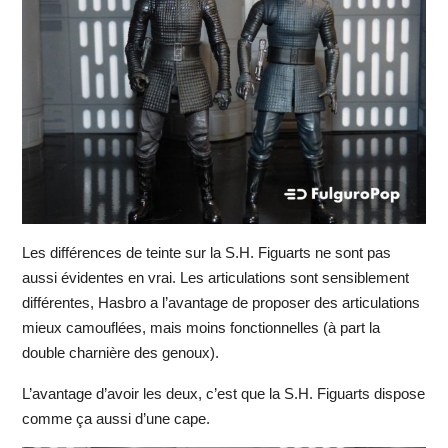
Les différences de teinte sur la S.H. Figuarts ne sont pas
aussi évidentes en vrai. Les articulations sont sensiblement
différentes, Hasbro a l’avantage de proposer des articulations
mieux camouflées, mais moins fonctionnelles (à part la
double charnière des genoux).
L’avantage d’avoir les deux, c’est que la S.H. Figuarts dispose
comme ça aussi d’une cape.