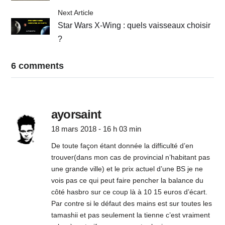
Next Article
Star Wars X-Wing : quels vaisseaux choisir
?
6 comments
ayorsaint
18 mars 2018 - 16 h 03 min
De toute façon étant donnée la difficulté d’en
trouver(dans mon cas de provincial n’habitant pas
une grande ville) et le prix actuel d’une BS je ne
vois pas ce qui peut faire pencher la balance du
côté hasbro sur ce coup là à 10 15 euros d’écart.
Par contre si le défaut des mains est sur toutes les
tamashii et pas seulement la tienne c’est vraiment