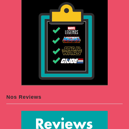
Nos Reviews