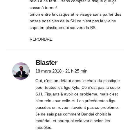
relou à ce tarif… sans compter le risque que ça
casse à terme!
Sinon entre le casque et le visage sans parler des
poses possibles de la SH ce n’est pas la vilaine
cape en plastique qui sauvera la BS.
RÉPONDRE
Blaster
18 mars 2018 - 21 h 25 min
Oui, c’est un défaut dans le choix du plastique
pour toutes les figs Kylo. Ce n’est pas la seule
S.H. Figuarts à avoir ce problème, mais c’est
bien relou sur celle-ci. Les précédentes figs
passées en revue n’avaient pas ce problème.
Je ne sais pas comment Bandai choisit le
matériau et pourquoi cela varie selon les
modèles.