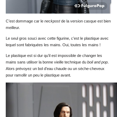
C’est dommage car le
neckpost
de la version casque est bien
meilleur.
Le seul gros souci avec cette figurine, c’est le plastique avec
lequel sont fabriquées les mains. Oui, toutes les mains !
Le plastique est si dur qu’il est impossible de changer les
mains sans utiliser la bonne vieille technique du
boil and pop
.
Alors prévoyez un bol d’eau chaude ou un sèche-cheveux
pour ramollir un peu le plastique avant.