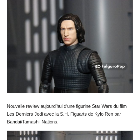
Nouvelle review aujourd’hui d’une figurine Star Wars du film
Les Derniers Jedi avec la S.H. Figuarts de Kylo Ren par
Bandai/Tamashii Nations.