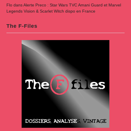
Flo
dans
Alerte Preco : Star Wars TVC Amani Guard et Marvel
Legends Vision & Scarlet Witch dispo en France
The F-Files