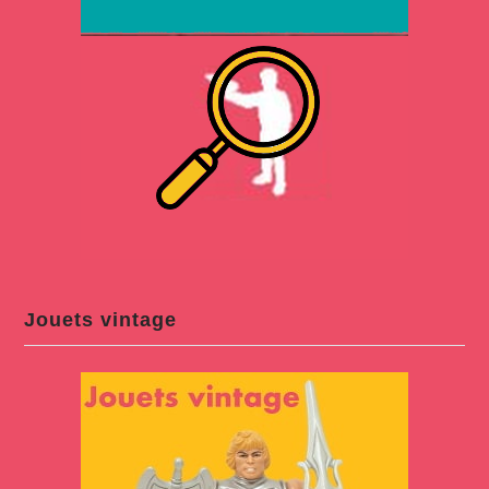
Jouets vintage