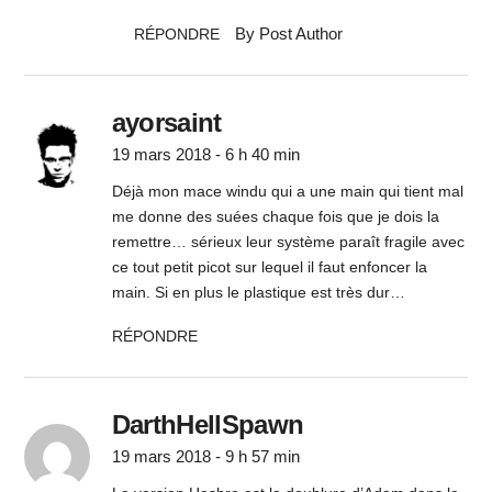
By Post Author
RÉPONDRE
ayorsaint
19 mars 2018 - 6 h 40 min
Déjà mon mace windu qui a une main qui tient mal
me donne des suées chaque fois que je dois la
remettre… sérieux leur système paraît fragile avec
ce tout petit picot sur lequel il faut enfoncer la
main. Si en plus le plastique est très dur…
RÉPONDRE
DarthHellSpawn
19 mars 2018 - 9 h 57 min