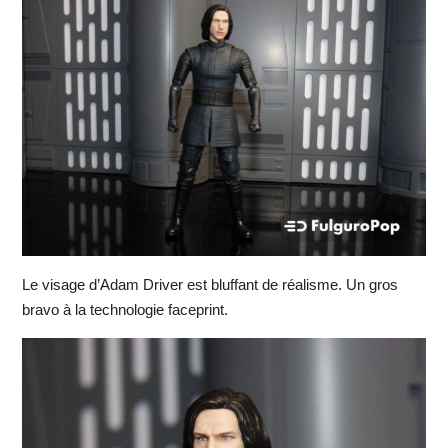
Le visage d’Adam Driver est bluffant de réalisme. Un gros
bravo à la technologie faceprint.