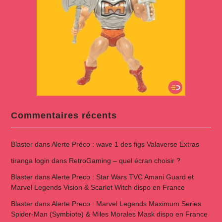
Commentaires récents
Blaster
dans
Alerte Préco : wave 1 des figs Valaverse Extras
tiranga login
dans
RetroGaming – quel écran choisir ?
Blaster
dans
Alerte Preco : Star Wars TVC Amani Guard et
Marvel Legends Vision & Scarlet Witch dispo en France
Blaster
dans
Alerte Preco : Marvel Legends Maximum Series
Spider-Man (Symbiote) & Miles Morales Mask dispo en France