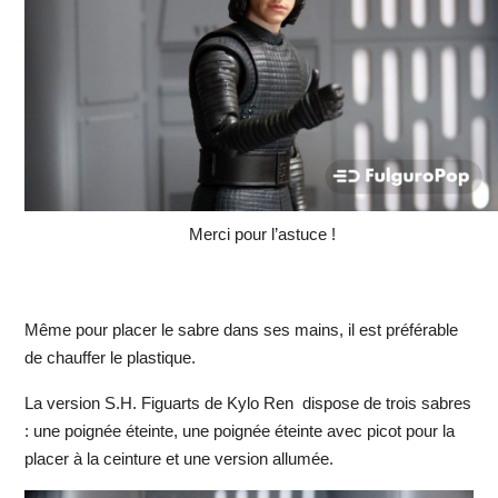
Merci pour l’astuce !
Même pour placer le sabre dans ses mains, il est préférable
de chauffer le plastique.
La version S.H. Figuarts de Kylo Ren dispose de trois sabres
: une poignée éteinte, une poignée éteinte avec picot pour la
placer à la ceinture et une version allumée.