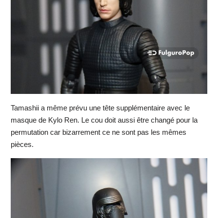
Tamashii a même prévu une tête supplémentaire avec le
masque de Kylo Ren. Le cou doit aussi être changé pour la
permutation car bizarrement ce ne sont pas les mêmes
pièces.