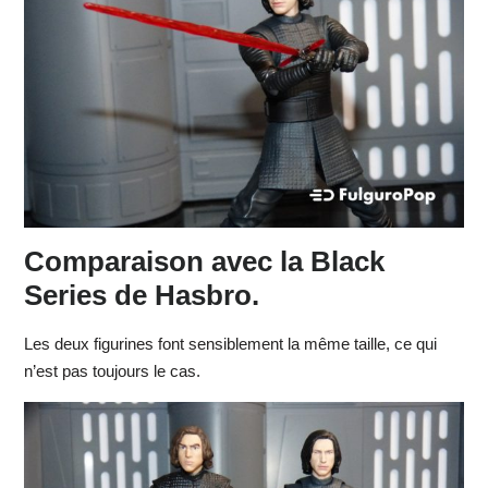
Comparaison avec la Black
Series de Hasbro.
Les deux figurines font sensiblement la même taille, ce qui
n’est pas toujours le cas.