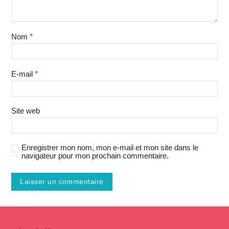
Nom
*
E-mail
*
Site web
Enregistrer mon nom, mon e-mail et mon site dans le
navigateur pour mon prochain commentaire.