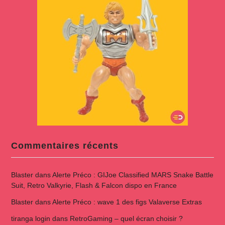
Commentaires récents
Blaster
dans
Alerte Préco : GIJoe Classified MARS Snake Battle
Suit, Retro Valkyrie, Flash & Falcon dispo en France
Blaster
dans
Alerte Préco : wave 1 des figs Valaverse Extras
tiranga login
dans
RetroGaming – quel écran choisir ?