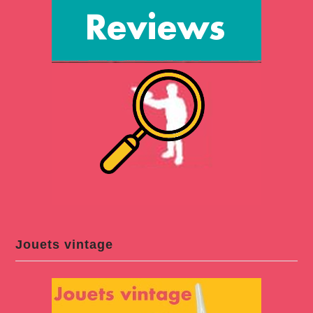
Jouets vintage