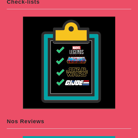
Check-lists
Nos Reviews