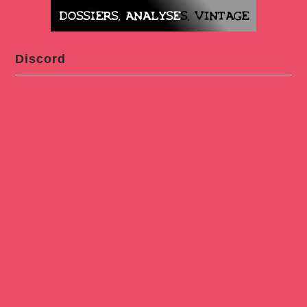
Discord