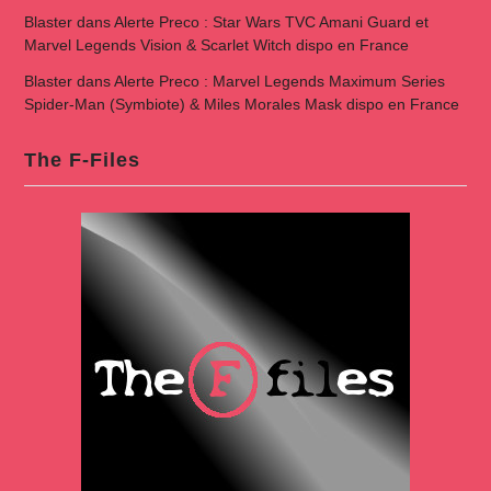
Blaster
dans
Alerte Preco : Star Wars TVC Amani Guard et
Marvel Legends Vision & Scarlet Witch dispo en France
Blaster
dans
Alerte Preco : Marvel Legends Maximum Series
Spider-Man (Symbiote) & Miles Morales Mask dispo en France
The F-Files