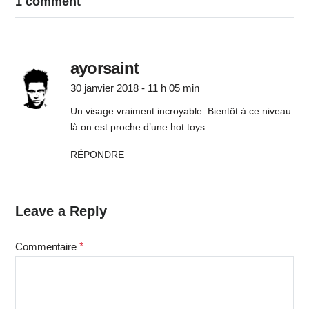
1 comment
ayorsaint
30 janvier 2018 - 11 h 05 min
Un visage vraiment incroyable. Bientôt à ce niveau
là on est proche d’une hot toys…
RÉPONDRE
Leave a Reply
Commentaire
*