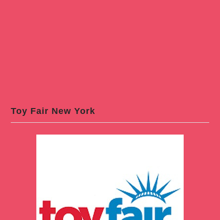
Toy Fair New York