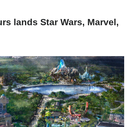
urs lands Star Wars, Marvel,