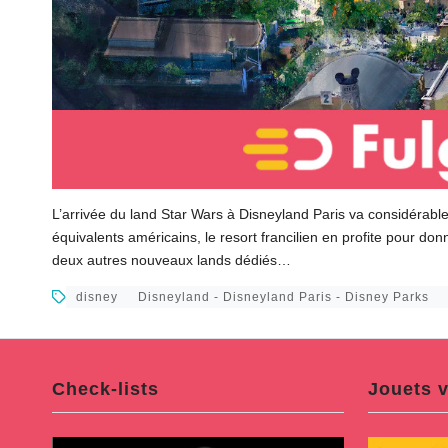
L’arrivée du land Star Wars à Disneyland Paris va considérable
équivalents américains, le resort francilien en profite pour do
deux autres nouveaux lands dédiés…
disney
Disneyland - Disneyland Paris - Disney Parks
Check-lists
Jouets v