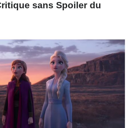
ritique sans Spoiler du