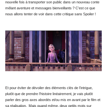
nouvelle fois à transporter son public dans un nouveau conte
mêlant aventure et messages bienveillants ? C’est ce que
nous allons tenter de voir dans cette critique sans Spoiler !
Et pour éviter de dévoiler des éléments clés de l’intrigue,
plutôt que de prendre l’histoire linéairement, je vais plutôt
parler des gros axes abordés et/ou mis en avant par le film et
sa réalisation. Mais quand même, deux petits mots sur