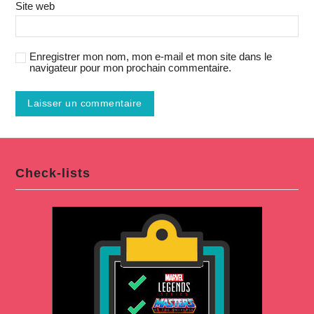
Site web
Enregistrer mon nom, mon e-mail et mon site dans le
navigateur pour mon prochain commentaire.
Check-lists