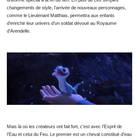
changements de style, l’arrivée de nouveaux personnages,
comme le Lieutenant Matthias, permettra aux enfants
d’enrichir leur univers d’un soldat dévoué au Royaume
d’Arendelle.
Mais là où les créateurs ont fait fort, c’est avec l’Esprit de
l’Eau et celui du Feu. Le premier est un cheval constitué d’eau