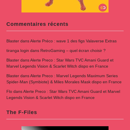
Commentaires récents
Blaster
dans
Alerte Préco : wave 1 des figs Valaverse Extras
tiranga login
dans
RetroGaming – quel écran choisir ?
Blaster
dans
Alerte Preco : Star Wars TVC Amani Guard et
Marvel Legends Vision & Scarlet Witch dispo en France
Blaster
dans
Alerte Preco : Marvel Legends Maximum Series
Spider-Man (Symbiote) & Miles Morales Mask dispo en France
Flo
dans
Alerte Preco : Star Wars TVC Amani Guard et Marvel
Legends Vision & Scarlet Witch dispo en France
The F-Files