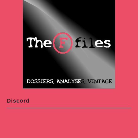
Discord