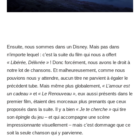
Ensuite, nous sommes dans un Disney. Mais pas dans
n’importe lequel : c’est la suite du film qui nous a offert
« Libérée, Délivrée »
! Donc forcément, nous avons le droit à
notre lot de chansons. Et malheureusement, comme nous
pouvions nous y attendre, aucun titre ne parvient à égaler le
précédent tube. Mais même plus globalement,
« L’amour est
un cadeau »
et
« Le Renouveau »
, eux aussi présents dans le
premier film, étaient des morceaux plus prenants que ceux
proposés dans la suite. Il y a bien
« Je te cherche »
qui tire
son épingle du jeu – et qui accompagne une scène
impressionnante visuellement – mais c’est dommage que ce
soit la seule chanson qui y parvienne.