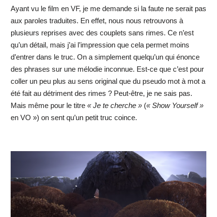
Ayant vu le film en VF, je me demande si la faute ne serait pas
aux paroles traduites. En effet, nous nous retrouvons à
plusieurs reprises avec des couplets sans rimes. Ce n’est
qu’un détail, mais j’ai l’impression que cela permet moins
d’entrer dans le truc. On a simplement quelqu’un qui énonce
des phrases sur une mélodie inconnue. Est-ce que c’est pour
coller un peu plus au sens original que du pseudo mot à mot a
été fait au détriment des rimes ? Peut-être, je ne sais pas.
Mais même pour le titre
« Je te cherche »
(
« Show Yourself »
en VO ») on sent qu’un petit truc coince.