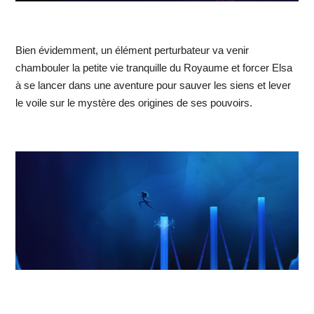
Bien évidemment, un élément perturbateur va venir
chambouler la petite vie tranquille du Royaume et forcer Elsa
à se lancer dans une aventure pour sauver les siens et lever
le voile sur le mystère des origines de ses pouvoirs.