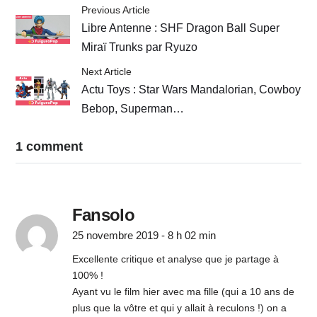
Previous Article
Libre Antenne : SHF Dragon Ball Super
Miraï Trunks par Ryuzo
Next Article
Actu Toys : Star Wars Mandalorian, Cowboy
Bebop, Superman…
1 comment
Fansolo
25 novembre 2019 - 8 h 02 min
Excellente critique et analyse que je partage à
100% !
Ayant vu le film hier avec ma fille (qui a 10 ans de
plus que la vôtre et qui y allait à reculons !) on a