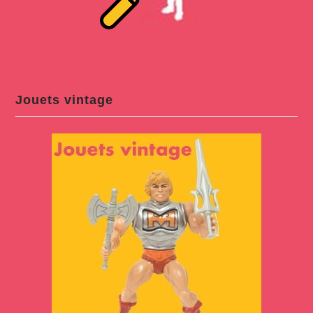
Jouets vintage