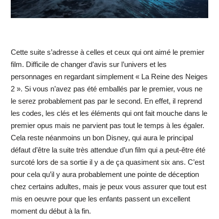
Cette suite s’adresse à celles et ceux qui ont aimé le premier
film. Difficile de changer d’avis sur l’univers et les
personnages en regardant simplement « La Reine des Neiges
2 ». Si vous n’avez pas été emballés par le premier, vous ne
le serez probablement pas par le second. En effet, il reprend
les codes, les clés et les éléments qui ont fait mouche dans le
premier opus mais ne parvient pas tout le temps à les égaler.
Cela reste néanmoins un bon Disney, qui aura le principal
défaut d’être la suite très attendue d’un film qui a peut-être été
surcoté lors de sa sortie il y a de ça quasiment six ans. C’est
pour cela qu’il y aura probablement une pointe de déception
chez certains adultes, mais je peux vous assurer que tout est
mis en oeuvre pour que les enfants passent un excellent
moment du début à la fin.