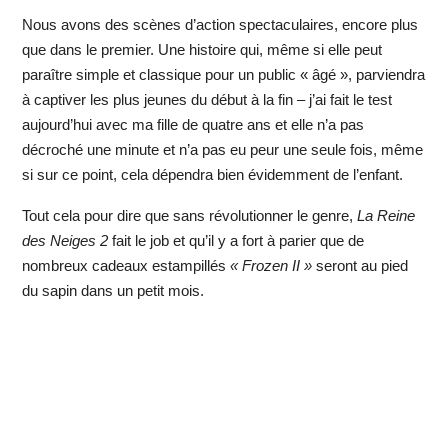
Nous avons des scènes d’action spectaculaires, encore plus
que dans le premier. Une histoire qui, même si elle peut
paraître simple et classique pour un public « âgé », parviendra
à captiver les plus jeunes du début à la fin – j’ai fait le test
aujourd’hui avec ma fille de quatre ans et elle n’a pas
décroché une minute et n’a pas eu peur une seule fois, même
si sur ce point, cela dépendra bien évidemment de l’enfant.
Tout cela pour dire que sans révolutionner le genre,
La Reine
des Neiges 2
fait le job et qu’il y a fort à parier que de
nombreux cadeaux estampillés
« Frozen II »
seront au pied
du sapin dans un petit mois.