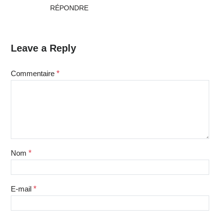
RÉPONDRE
Leave a Reply
Commentaire
*
Nom
*
E-mail
*