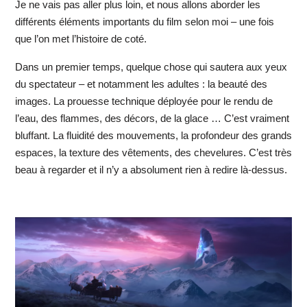
Je ne vais pas aller plus loin, et nous allons aborder les
différents éléments importants du film selon moi – une fois
que l’on met l’histoire de coté.
Dans un premier temps, quelque chose qui sautera aux yeux
du spectateur – et notamment les adultes : la beauté des
images. La prouesse technique déployée pour le rendu de
l’eau, des flammes, des décors, de la glace … C’est vraiment
bluffant. La fluidité des mouvements, la profondeur des grands
espaces, la texture des vêtements, des chevelures. C’est très
beau à regarder et il n’y a absolument rien à redire là-dessus.