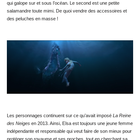
qui galope sur et sous l’océan. Le second est une petite
salamandre toute mimi. De quoi vendre des accessoires et
des peluches en masse !
Les personnages continuent sur ce qu’avait imposé
La Reine
des Ne
iges
en 2013. Ainsi, Elsa est toujours une jeune femme
indépendante et responsable qui veut faire de son mieux pour
protéger son royaume et ses proches, tout en cherchant sa