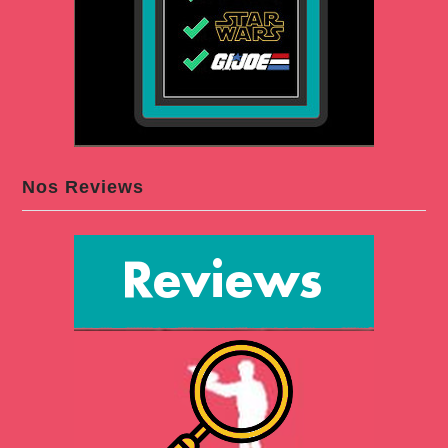
Nos Reviews