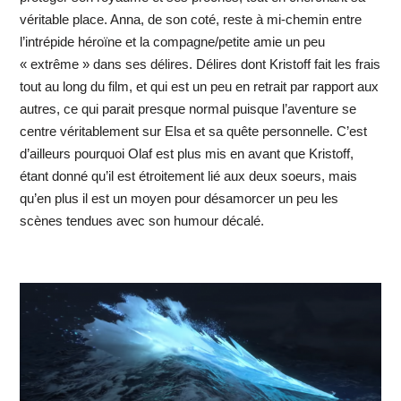
véritable place. Anna, de son coté, reste à mi-chemin entre
l’intrépide héroïne et la compagne/petite amie un peu
« extrême » dans ses délires. Délires dont Kristoff fait les frais
tout au long du film, et qui est un peu en retrait par rapport aux
autres, ce qui parait presque normal puisque l’aventure se
centre véritablement sur Elsa et sa quête personnelle. C’est
d’ailleurs pourquoi Olaf est plus mis en avant que Kristoff,
étant donné qu’il est étroitement lié aux deux soeurs, mais
qu’en plus il est un moyen pour désamorcer un peu les
scènes tendues avec son humour décalé.