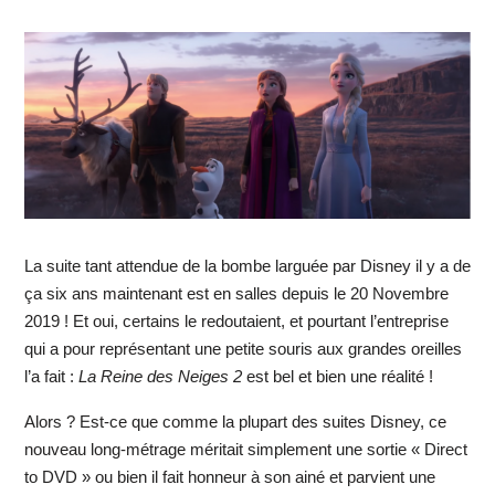
La suite tant attendue de la bombe larguée par Disney il y a de
ça six ans maintenant est en salles depuis le 20 Novembre
2019 ! Et oui, certains le redoutaient, et pourtant l’entreprise
qui a pour représentant une petite souris aux grandes oreilles
l’a fait :
La Reine des Neiges 2
est bel et bien une réalité !
Alors ? Est-ce que comme la plupart des suites Disney, ce
nouveau long-métrage méritait simplement une sortie « Direct
to DVD » ou bien il fait honneur à son ainé et parvient une