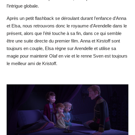
l’intrigue globale.
Après un petit flashback se déroulant durant l’enfance d’Anna
et Elsa, nous retrouvons donc le royaume d’Arendelle dans le
présent, alors que l’été touche à sa fin, dans ce qui semble
être une suite directe du premier film. Anna et Kirstoff sont
toujours en couple, Elsa règne sur Arendelle et utilise sa
magie pour maintenir Olaf en vie et le renne Sven est toujours
le meilleur ami de Kristoff.