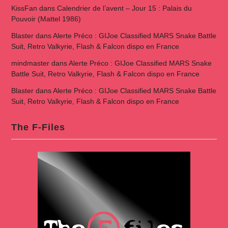
KissFan
dans
Calendrier de l’avent – Jour 15 : Palais du
Pouvoir (Mattel 1986)
Blaster
dans
Alerte Préco : GIJoe Classified MARS Snake Battle
Suit, Retro Valkyrie, Flash & Falcon dispo en France
mindmaster
dans
Alerte Préco : GIJoe Classified MARS Snake
Battle Suit, Retro Valkyrie, Flash & Falcon dispo en France
Blaster
dans
Alerte Préco : GIJoe Classified MARS Snake Battle
Suit, Retro Valkyrie, Flash & Falcon dispo en France
The F-Files