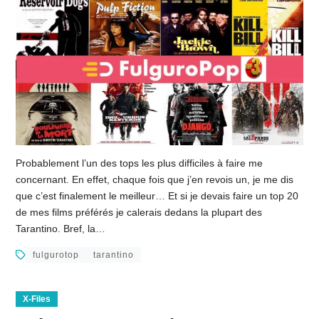
Probablement l’un des tops les plus difficiles à faire me
concernant. En effet, chaque fois que j’en revois un, je me dis
que c’est finalement le meilleur… Et si je devais faire un top 20
de mes films préférés je calerais dedans la plupart des
Tarantino. Bref, la…
fulgurotop
tarantino
X-Files