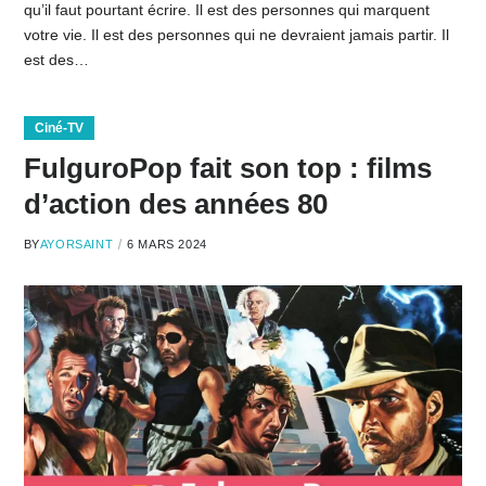
qu’il faut pourtant écrire. Il est des personnes qui marquent
votre vie. Il est des personnes qui ne devraient jamais partir. Il
est des…
Ciné-TV
FulguroPop fait son top : films
d’action des années 80
BY
AYORSAINT
6 MARS 2024