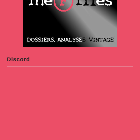
Discord