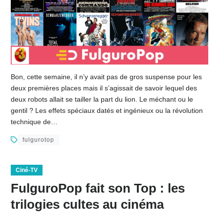
Bon, cette semaine, il n’y avait pas de gros suspense pour les
deux premières places mais il s’agissait de savoir lequel des
deux robots allait se tailler la part du lion. Le méchant ou le
gentil ? Les effets spéciaux datés et ingénieux ou la révolution
technique de…
fulgurotop
Ciné-TV
FulguroPop fait son Top : les
trilogies cultes au cinéma