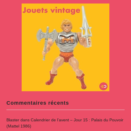
Commentaires récents
Blaster
dans
Calendrier de l’avent – Jour 15 : Palais du Pouvoir
(Mattel 1986)