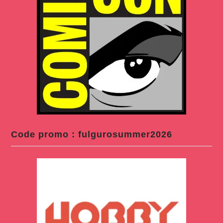
Code promo : fulgurosummer2026