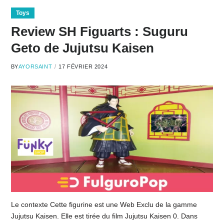
Toys
Review SH Figuarts : Suguru
Geto de Jujutsu Kaisen
BY
AYORSAINT
17 FÉVRIER 2024
Le contexte Cette figurine est une Web Exclu de la gamme
Jujutsu Kaisen. Elle est tirée du film Jujutsu Kaisen 0. Dans