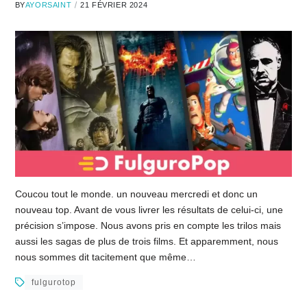
BY
AYORSAINT
21 FÉVRIER 2024
Coucou tout le monde. un nouveau mercredi et donc un
nouveau top. Avant de vous livrer les résultats de celui-ci, une
précision s’impose. Nous avons pris en compte les trilos mais
aussi les sagas de plus de trois films. Et apparemment, nous
nous sommes dit tacitement que même…
fulgurotop