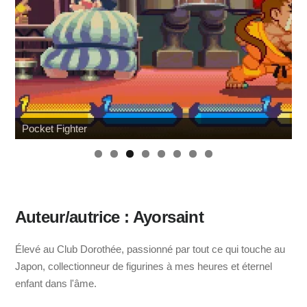
Pocket Fighter
Auteur/autrice : Ayorsaint
Élevé au Club Dorothée, passionné par tout ce qui touche au
Japon, collectionneur de figurines à mes heures et éternel
enfant dans l'âme.