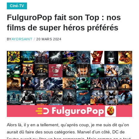
Ciné-TV
FulguroPop fait son Top : nos
films de super héros préférés
BY
AYORSAINT
20 MARS 2024
Alors là, il y en a tellement, qu’après coup, je me suis dit qu’on
aurait dû faire des sous catégories. Marvel d’un côté, DC de