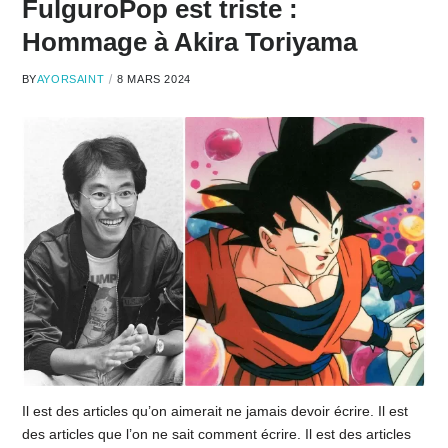
FulguroPop est triste :
Hommage à Akira Toriyama
BY
AYORSAINT
8 MARS 2024
Il est des articles qu’on aimerait ne jamais devoir écrire. Il est
des articles que l’on ne sait comment écrire. Il est des articles