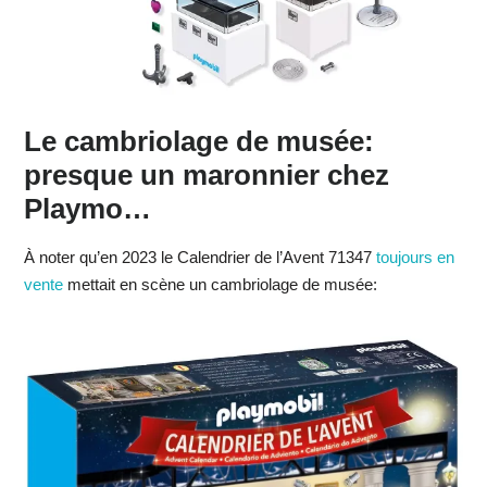
Le cambriolage de musée:
presque un maronnier chez
Playmo…
À noter qu’en 2023 le Calendrier de l’Avent 71347
toujours en
vente
mettait en scène un cambriolage de musée: