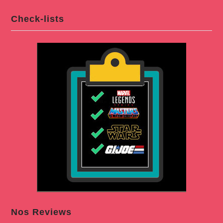
Check-lists
Nos Reviews