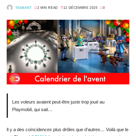
TASMANT
2 MIN READ
12 DÉCEMBRE 2025
0
Les voleurs avaient peut-être juste trop joué au
Playmobil, qui sait…
ll y a des coïncidences plus drôles que d’autres… Voilà que le