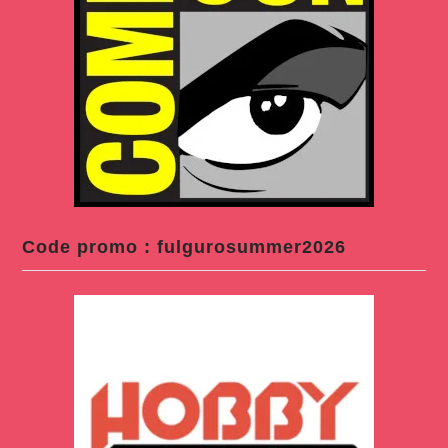
Code promo : fulgurosummer2026