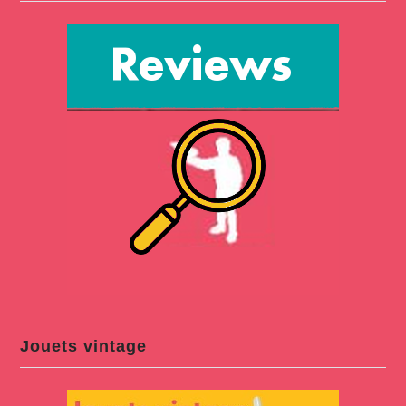
Jouets vintage