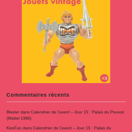
Commentaires récents
Blaster
dans
Calendrier de l’avent – Jour 15 : Palais du Pouvoir
(Mattel 1986)
KissFan
dans
Calendrier de l’avent – Jour 15 : Palais du