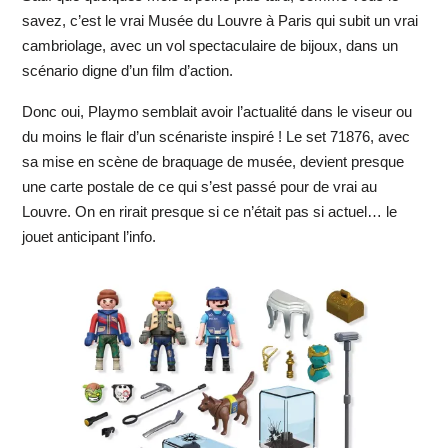
savez, c’est le vrai Musée du Louvre à Paris qui subit un vrai
cambriolage, avec un vol spectaculaire de bijoux, dans un
scénario digne d’un film d’action.
Donc oui, Playmo semblait avoir l’actualité dans le viseur ou
du moins le flair d’un scénariste inspiré ! Le set 71876, avec
sa mise en scène de braquage de musée, devient presque
une carte postale de ce qui s’est passé pour de vrai au
Louvre. On en rirait presque si ce n’était pas si actuel… le
jouet anticipant l’info.