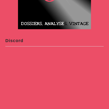
Discord