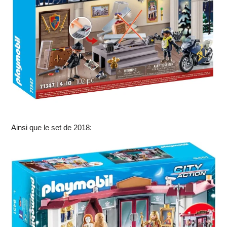
Ainsi que le set de 2018: