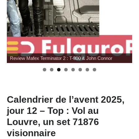
Review Mafex Terminator 2 : T-800 & John Connor
Calendrier de l’avent 2025,
jour 12 – Top : Vol au
Louvre, un set 71876
visionnaire