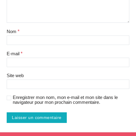
Nom
*
E-mail
*
Site web
Enregistrer mon nom, mon e-mail et mon site dans le
navigateur pour mon prochain commentaire.