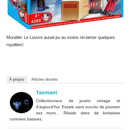
Moralité: Le Louvre aurait pu au moins réclamer quelques
royalties!
À propos
Articles récents
Tasmant
Collectionneur de jouets vintage et
d’aujourd’hui. Essaie sans succès de pousser
ses murs... Réside dans de lointaines
contrées bataves.