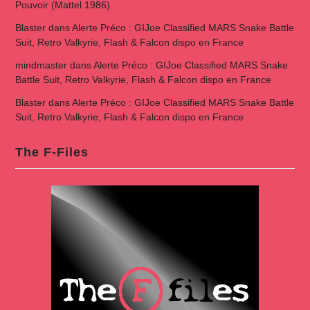
Pouvoir (Mattel 1986)
Blaster
dans
Alerte Préco : GIJoe Classified MARS Snake Battle
Suit, Retro Valkyrie, Flash & Falcon dispo en France
mindmaster
dans
Alerte Préco : GIJoe Classified MARS Snake
Battle Suit, Retro Valkyrie, Flash & Falcon dispo en France
Blaster
dans
Alerte Préco : GIJoe Classified MARS Snake Battle
Suit, Retro Valkyrie, Flash & Falcon dispo en France
The F-Files