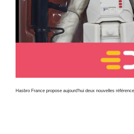
Hasbro France propose aujourd’hui deux nouvelles référenc