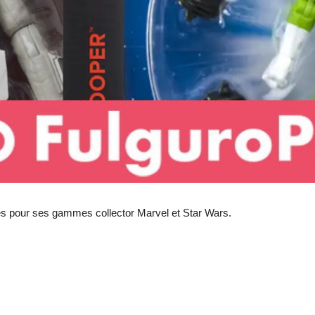
es pour ses gammes collector Marvel et Star Wars.