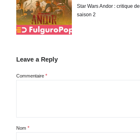
Star Wars Andor : critique de
saison 2
Leave a Reply
Commentaire
*
Nom
*