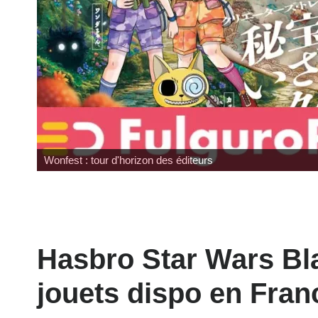
Wonfest : tour d'horizon des éditeurs
Hasbro Star Wars Bl
jouets dispo en Fran