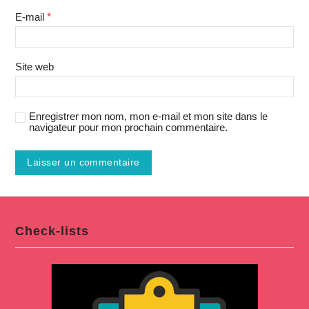
E-mail
*
Site web
Enregistrer mon nom, mon e-mail et mon site dans le
navigateur pour mon prochain commentaire.
Check-lists