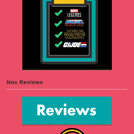
Nos Reviews