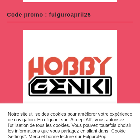
Code promo : fulguroapril26
Notre site utilise des cookies pour améliorer votre expérience
de navigation. En cliquant sur “Accept All”, vous autorisez
l'utilisation de tous les cookies. Vous pouvez toutefois choisir
les informations que vous partagez en allant dans "Cookie
Settings". Merci et bonne lecture sur FulguroPop