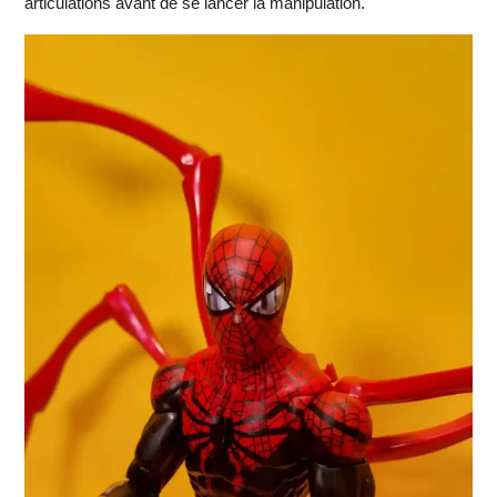
articulations avant de se lancer la manipulation.