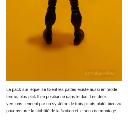
Le pack sur lequel se fixent les pattes existe aussi en mode
fermé, plus plat. Il se positionne dans le dos. Les deux
versions tiennent par un système de trois picots plutôt bien vu
pour assurer la stabilité de la fixation et le sens de montage.