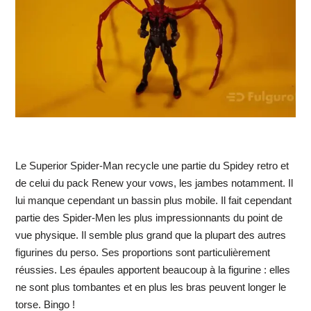
Le Superior Spider-Man recycle une partie du Spidey retro et
de celui du pack Renew your vows, les jambes notamment. Il
lui manque cependant un bassin plus mobile. Il fait cependant
partie des Spider-Men les plus impressionnants du point de
vue physique. Il semble plus grand que la plupart des autres
figurines du perso. Ses proportions sont particulièrement
réussies. Les épaules apportent beaucoup à la figurine : elles
ne sont plus tombantes et en plus les bras peuvent longer le
torse. Bingo !