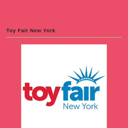
Toy Fair New York