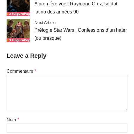
A première vue : Raymond Cruz, soldat
latino des années 90
Next Article
Prélogie Star Wars : Confessions d’un hater
(ou presque)
Leave a Reply
Commentaire
*
Nom
*