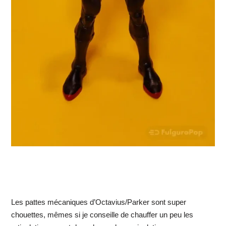
Les pattes mécaniques d’Octavius/Parker sont super
chouettes, mêmes si je conseille de chauffer un peu les