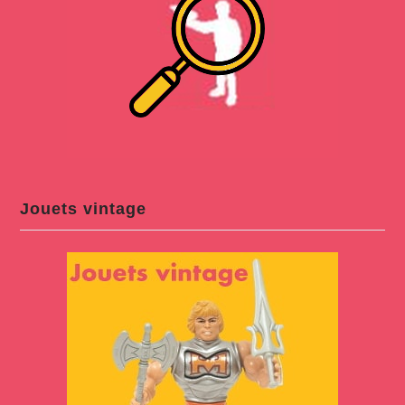
Jouets vintage