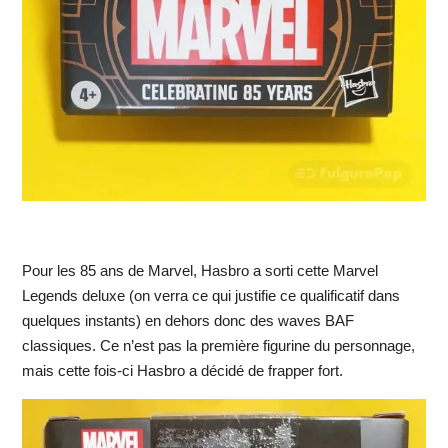
Pour les 85 ans de Marvel, Hasbro a sorti cette Marvel
Legends deluxe (on verra ce qui justifie ce qualificatif dans
quelques instants) en dehors donc des waves BAF
classiques. Ce n’est pas la première figurine du personnage,
mais cette fois-ci Hasbro a décidé de frapper fort.