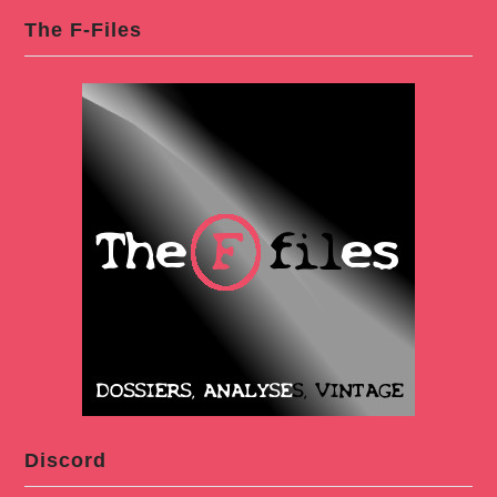
The F-Files
Discord