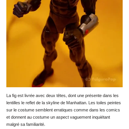
La fig est livrée avec deux têtes, dont une présente dans les
lentilles le reflet de la skyline de Manhattan. Les toiles peintes
sur le costume semblent erratiques comme dans les comics
et donnent au costume un aspect vaguement inquiétant
malgré sa familiarité.