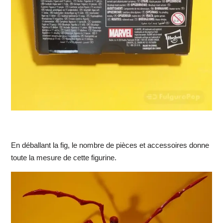
En déballant la fig, le nombre de pièces et accessoires donne
toute la mesure de cette figurine.