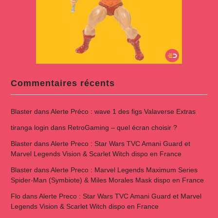
Commentaires récents
Blaster
dans
Alerte Préco : wave 1 des figs Valaverse Extras
tiranga login
dans
RetroGaming – quel écran choisir ?
Blaster
dans
Alerte Preco : Star Wars TVC Amani Guard et
Marvel Legends Vision & Scarlet Witch dispo en France
Blaster
dans
Alerte Preco : Marvel Legends Maximum Series
Spider-Man (Symbiote) & Miles Morales Mask dispo en France
Flo
dans
Alerte Preco : Star Wars TVC Amani Guard et Marvel
Legends Vision & Scarlet Witch dispo en France