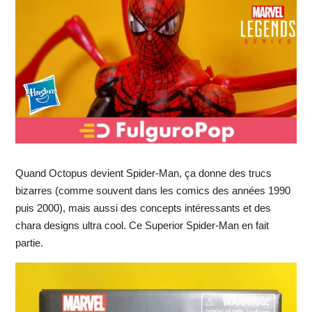
Quand Octopus devient Spider-Man, ça donne des trucs
bizarres (comme souvent dans les comics des années 1990
puis 2000), mais aussi des concepts intéressants et des
chara designs ultra cool. Ce Superior Spider-Man en fait
partie.