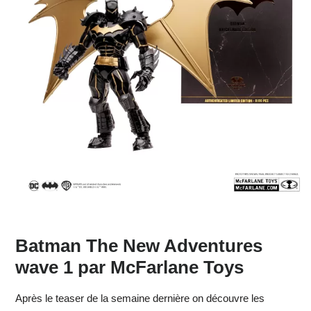
Batman The New Adventures
wave 1 par McFarlane Toys
Après le teaser de la semaine dernière on découvre les