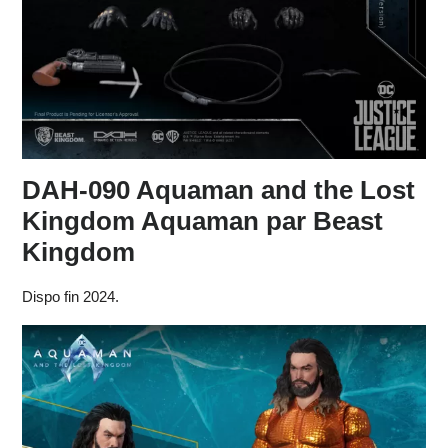
DAH-090 Aquaman and the Lost
Kingdom Aquaman
par Beast
Kingdom
Dispo fin 2024.