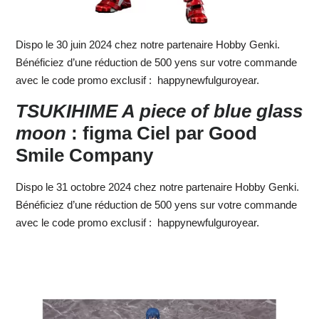
Dispo le 30 juin 2024 chez notre partenaire Hobby Genki.
Bénéficiez d’une réduction de 500 yens sur votre commande
avec le code promo exclusif : happynewfulguroyear.
TSUKIHIME A piece of blue glass
moon
: figma Ciel
par Good
Smile Company
Dispo le 31 octobre 2024 chez notre partenaire Hobby Genki.
Bénéficiez d’une réduction de 500 yens sur votre commande
avec le code promo exclusif : happynewfulguroyear.