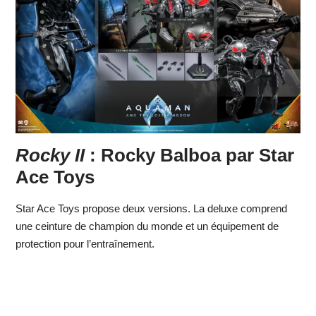
Rocky II
: Rocky Balboa par Star
Ace Toys
Star Ace Toys propose deux versions. La deluxe comprend
une ceinture de champion du monde et un équipement de
protection pour l’entraînement.