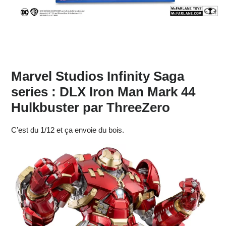
Marvel Studios Infinity Saga
series : DLX Iron Man Mark 44
Hulkbuster par ThreeZero
C’est du 1/12 et ça envoie du bois.