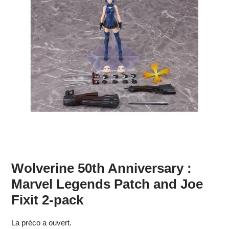
Wolverine 50th Anniversary :
Marvel Legends Patch and Joe
Fixit 2-pack
La préco a ouvert.