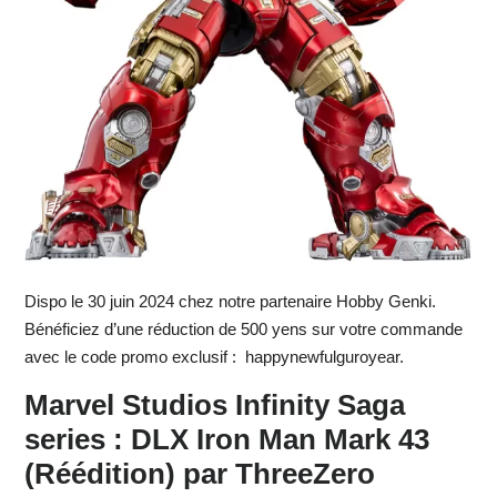
Dispo le 30 juin 2024 chez notre partenaire Hobby Genki.
Bénéficiez d’une réduction de 500 yens sur votre commande
avec le code promo exclusif : happynewfulguroyear.
Marvel Studios Infinity Saga
series : DLX Iron Man Mark 43
(Réédition) par ThreeZero