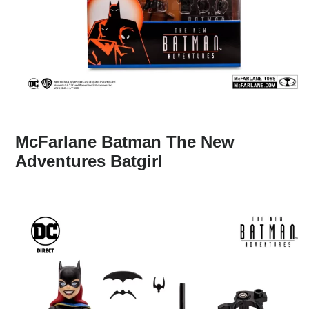
McFarlane Batman The New
Adventures Batgirl