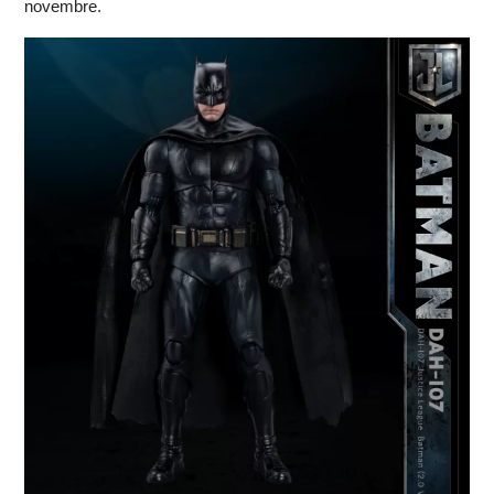
novembre.