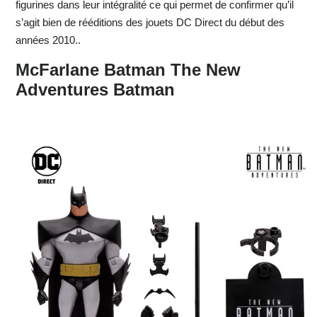
figurines dans leur intégralité ce qui permet de confirmer qu’il
s’agit bien de rééditions des jouets DC Direct du début des
années 2010..
McFarlane Batman The New
Adventures Batman