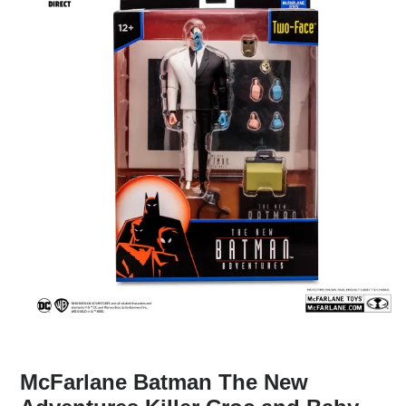
McFarlane Batman The New