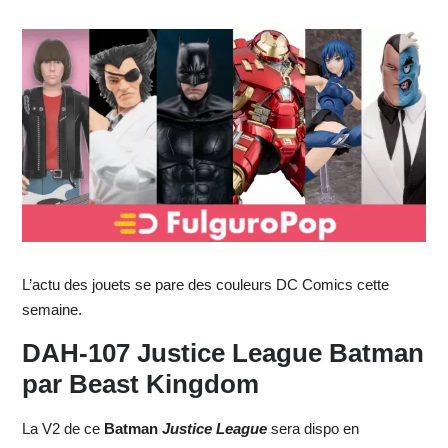
L’actu des jouets se pare des couleurs DC Comics cette
semaine.
DAH-107 Justice League Batman
par Beast Kingdom
La V2 de ce
Batman
Justice League
sera dispo en