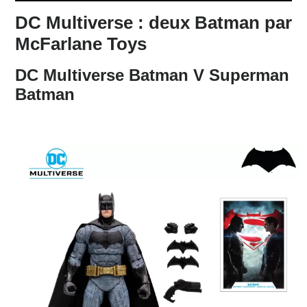
DC Multiverse : deux Batman par
McFarlane Toys
DC Multiverse Batman V Superman
Batman