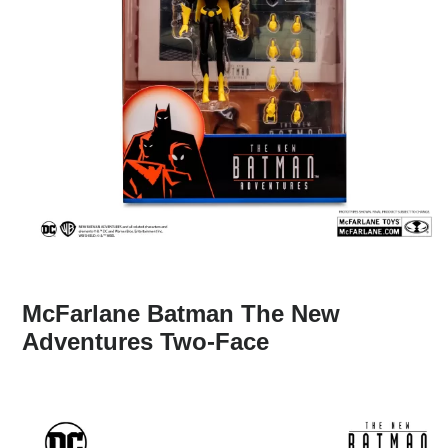
McFarlane Batman The New
Adventures Two-Face