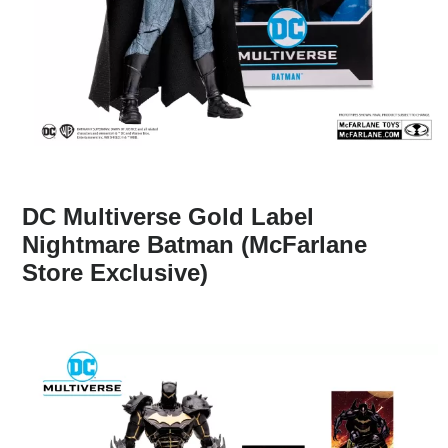
DC Multiverse Gold Label
Nightmare Batman (McFarlane
Store Exclusive)