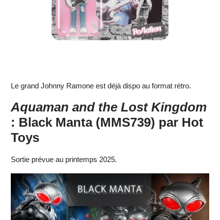
Le grand Johnny Ramone est déjà dispo au format rétro.
Aquaman and the Lost Kingdom
: Black Manta (MMS739) par Hot
Toys
Sortie prévue au printemps 2025.