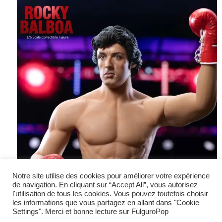
Notre site utilise des cookies pour améliorer votre expérience
de navigation. En cliquant sur “Accept All”, vous autorisez
l'utilisation de tous les cookies. Vous pouvez toutefois choisir
les informations que vous partagez en allant dans "Cookie
Settings". Merci et bonne lecture sur FulguroPop