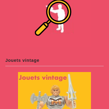
Jouets vintage