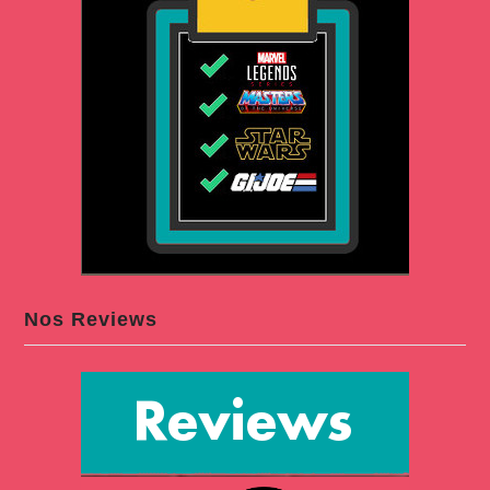
Nos Reviews