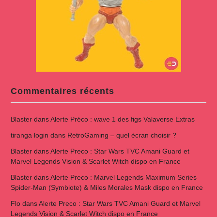
Commentaires récents
Blaster
dans
Alerte Préco : wave 1 des figs Valaverse Extras
tiranga login
dans
RetroGaming – quel écran choisir ?
Blaster
dans
Alerte Preco : Star Wars TVC Amani Guard et
Marvel Legends Vision & Scarlet Witch dispo en France
Blaster
dans
Alerte Preco : Marvel Legends Maximum Series
Spider-Man (Symbiote) & Miles Morales Mask dispo en France
Flo
dans
Alerte Preco : Star Wars TVC Amani Guard et Marvel
Legends Vision & Scarlet Witch dispo en France