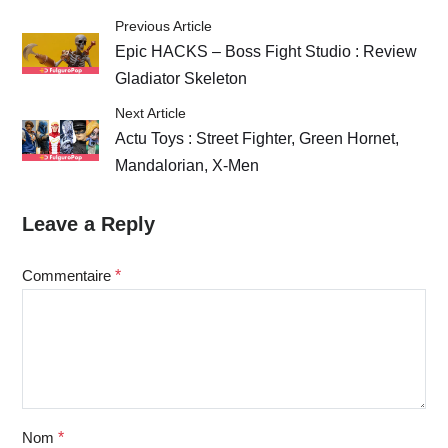
Previous Article
Epic HACKS – Boss Fight Studio : Review
Gladiator Skeleton
Next Article
Actu Toys : Street Fighter, Green Hornet,
Mandalorian, X-Men
Leave a Reply
Commentaire
*
Nom
*