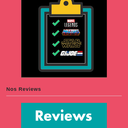
Nos Reviews