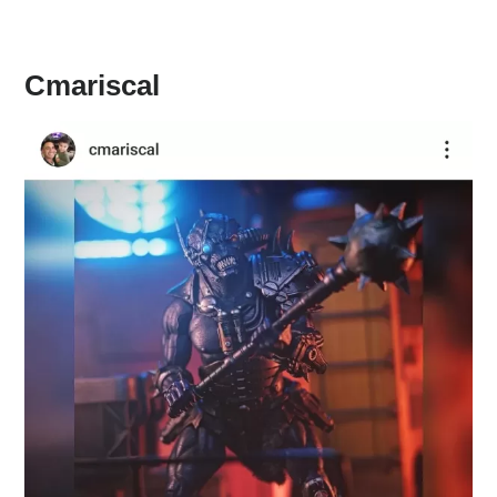
Cmariscal