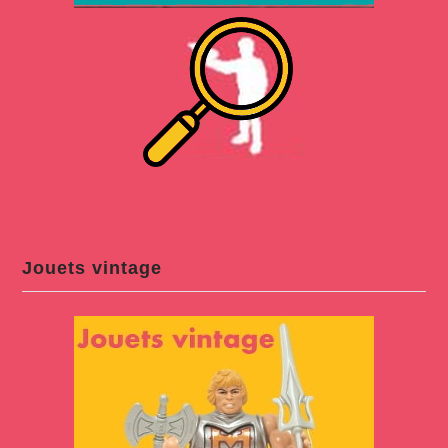
Jouets vintage