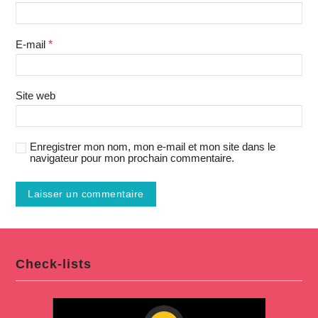
E-mail
*
Site web
Enregistrer mon nom, mon e-mail et mon site dans le
navigateur pour mon prochain commentaire.
Check-lists