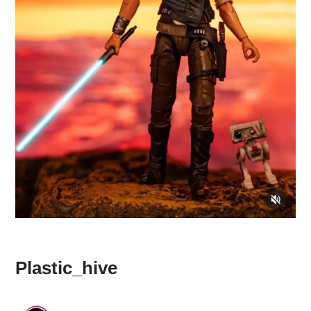
Plastic_hive