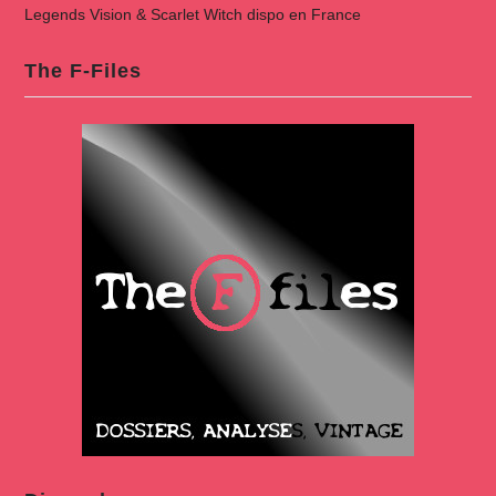
Legends Vision & Scarlet Witch dispo en France
The F-Files