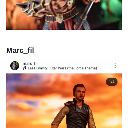
Marc_fil