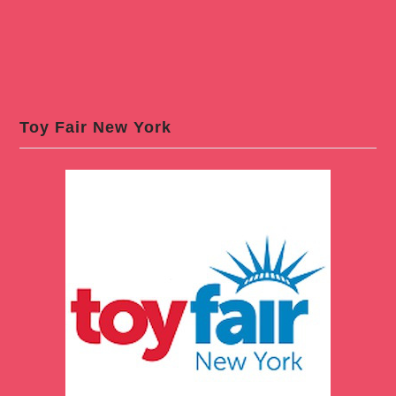
Toy Fair New York