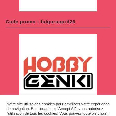
Code promo : fulguroapril26
Notre site utilise des cookies pour améliorer votre expérience
de navigation. En cliquant sur “Accept All”, vous autorisez
l'utilisation de tous les cookies. Vous pouvez toutefois choisir