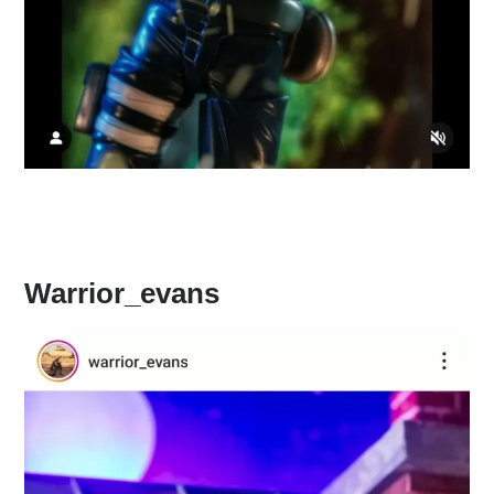
Warrior_evans