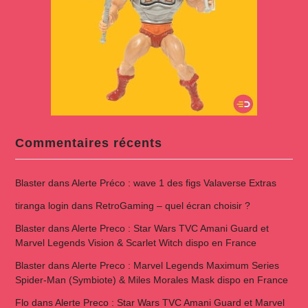
Commentaires récents
Blaster
dans
Alerte Préco : wave 1 des figs Valaverse Extras
tiranga login
dans
RetroGaming – quel écran choisir ?
Blaster
dans
Alerte Preco : Star Wars TVC Amani Guard et
Marvel Legends Vision & Scarlet Witch dispo en France
Blaster
dans
Alerte Preco : Marvel Legends Maximum Series
Spider-Man (Symbiote) & Miles Morales Mask dispo en France
Flo
dans
Alerte Preco : Star Wars TVC Amani Guard et Marvel