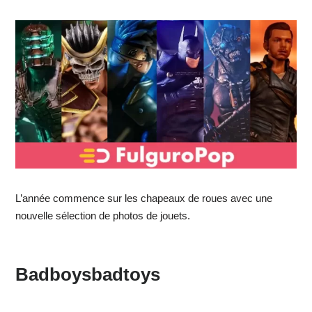
L’année commence sur les chapeaux de roues avec une
nouvelle sélection de photos de jouets.
Badboysbadtoys