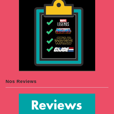
Nos Reviews