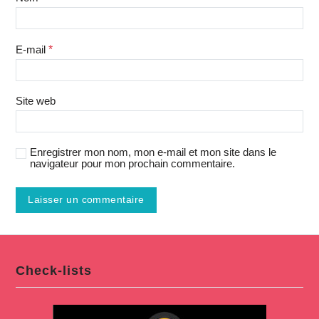
E-mail
*
Site web
Enregistrer mon nom, mon e-mail et mon site dans le
navigateur pour mon prochain commentaire.
Check-lists