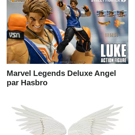
Marvel Legends Deluxe Angel
par Hasbro