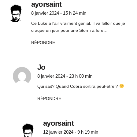
ayorsaint
8 janvier 2024 - 15 h 24 min
Ce Luke a l’air vraiment génial. Il va falloir que je
craque un jour pour une Storm à fore…
RÉPONDRE
Jo
8 janvier 2024 - 23 h 00 min
Qui sait? Quand Cobra sortira peut-être ?
RÉPONDRE
ayorsaint
12 janvier 2024 - 9 h 19 min