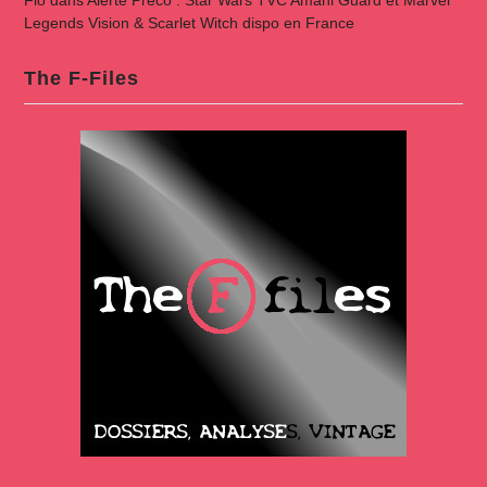
Legends Vision & Scarlet Witch dispo en France
The F-Files