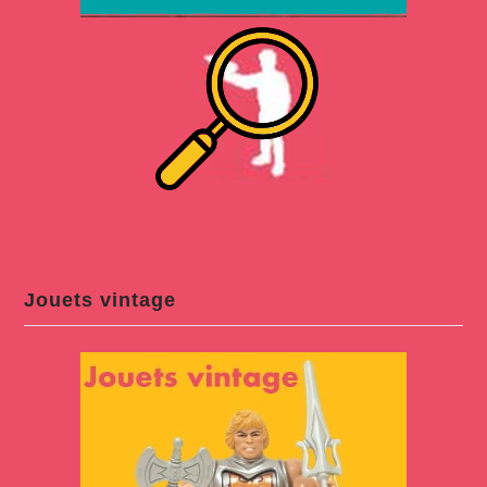
Jouets vintage