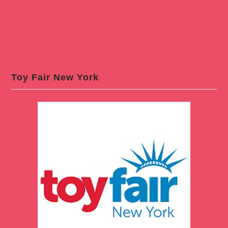
Toy Fair New York