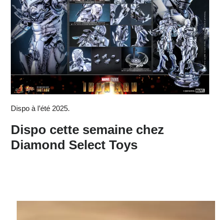
Dispo à l’été 2025.
Dispo cette semaine chez
Diamond Select Toys