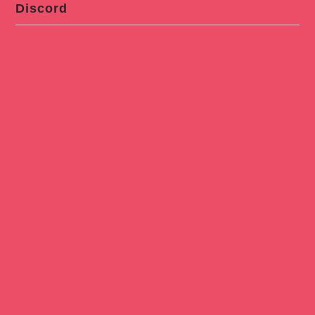
Discord