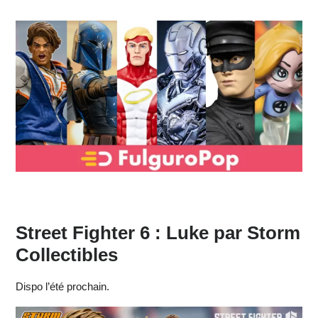
Street Fighter 6 : Luke par Storm
Collectibles
Dispo l’été prochain.