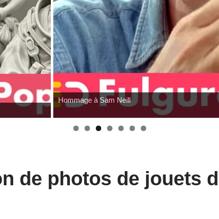
Hommage à Sam Neill
on de photos de jouets 