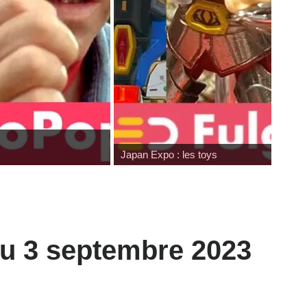
Japan Expo : les toys
du 3 septembre 2023