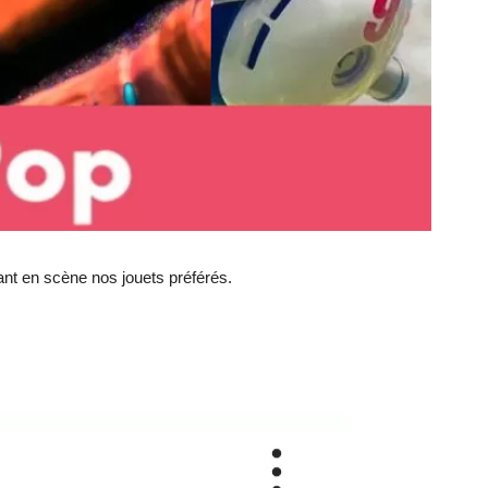
tant en scène nos jouets préférés.