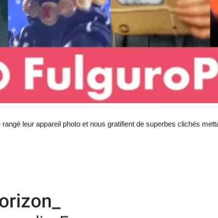
e rangé leur appareil photo et nous gratifient de superbes clichés met