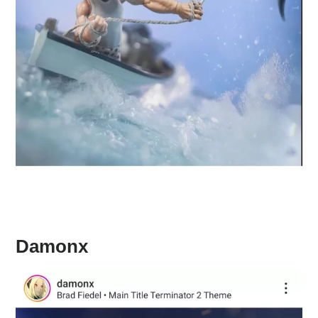
Damonx