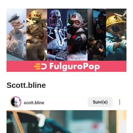
Scott.bline