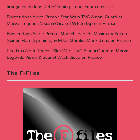
tiranga login
dans
RetroGaming – quel écran choisir ?
Blaster
dans
Alerte Preco : Star Wars TVC Amani Guard et
Marvel Legends Vision & Scarlet Witch dispo en France
Blaster
dans
Alerte Preco : Marvel Legends Maximum Series
Spider-Man (Symbiote) & Miles Morales Mask dispo en France
Flo
dans
Alerte Preco : Star Wars TVC Amani Guard et Marvel
Legends Vision & Scarlet Witch dispo en France
The F-Files