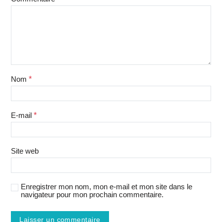
Nom
*
E-mail
*
Site web
Enregistrer mon nom, mon e-mail et mon site dans le
navigateur pour mon prochain commentaire.