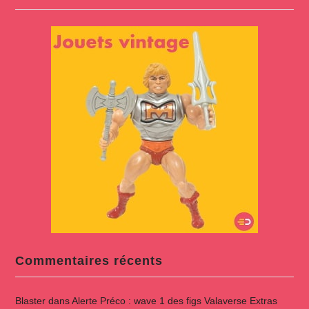
Commentaires récents
Blaster
dans
Alerte Préco : wave 1 des figs Valaverse Extras