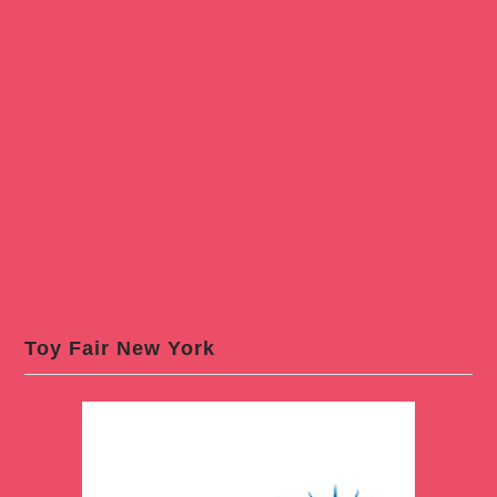
Toy Fair New York