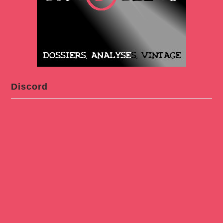
Discord