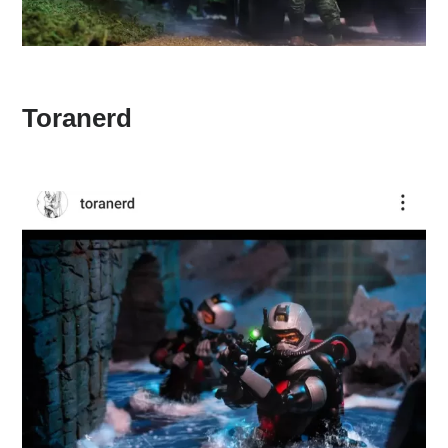
Toranerd