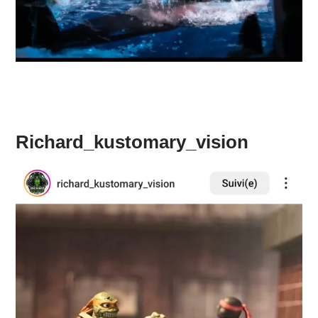
Richard_kustomary_vision