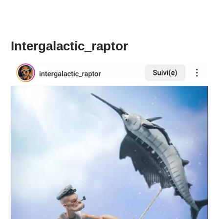
Intergalactic_raptor