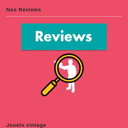
Nos Reviews
Jouets vintage