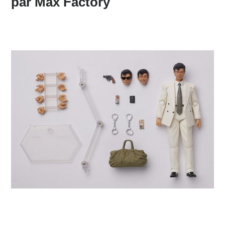
par Max Factory