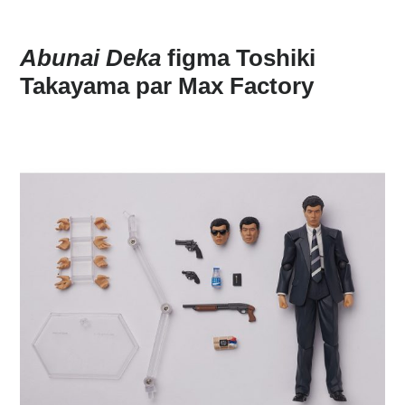
Abunai Deka
figma Toshiki
Takayama par Max Factory