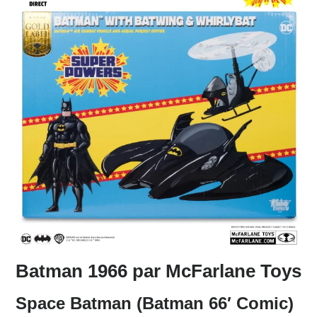
Batman 1966 par McFarlane Toys
Space Batman (Batman 66′ Comic)