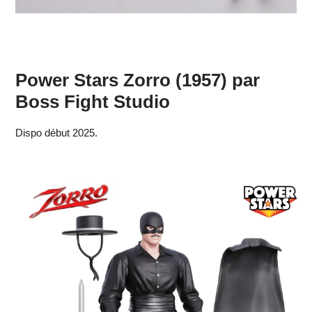
Power Stars Zorro (1957) par
Boss Fight Studio
Dispo début 2025.