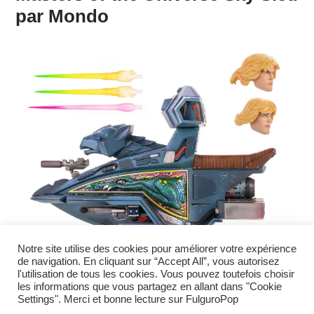
par Mondo
Notre site utilise des cookies pour améliorer votre expérience
de navigation. En cliquant sur “Accept All”, vous autorisez
l'utilisation de tous les cookies. Vous pouvez toutefois choisir
les informations que vous partagez en allant dans "Cookie
Settings". Merci et bonne lecture sur FulguroPop