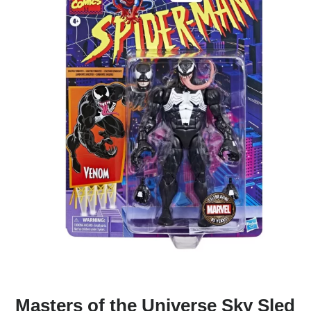
Masters of the Universe
Sky Sled