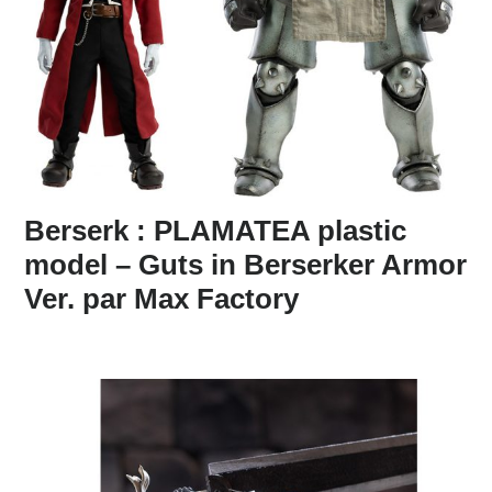
Berserk : PLAMATEA plastic
model – Guts in Berserker Armor
Ver. par Max Factory