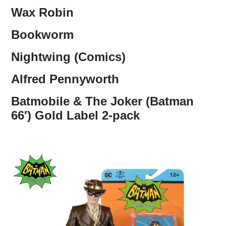
Wax Robin
Bookworm
Nightwing (Comics)
Alfred Pennyworth
Batmobile & The Joker (Batman
66′) Gold Label 2-pack