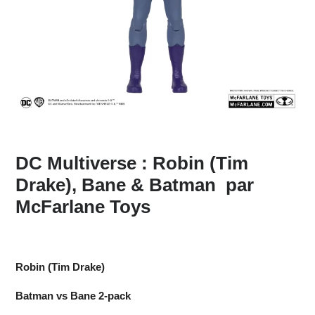
DC Multiverse : Robin (Tim
Drake), Bane & Batman par
McFarlane Toys
Robin (Tim Drake)
Batman vs Bane 2-pack