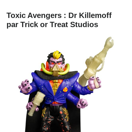
Toxic Avengers : Dr Killemoff
par Trick or Treat Studios