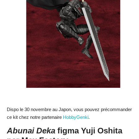
Dispo le 30 novembre au Japon, vous pouvez précommander
ce kit chez notre partenaire
HobbyGenki
.
Abunai Deka
figma Yuji Oshita