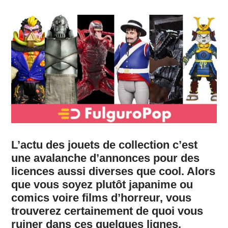
L’actu des jouets de collection c’est
une avalanche d’annonces pour des
licences aussi diverses que cool. Alors
que vous soyez plutôt japanime ou
comics voire films d’horreur, vous
trouverez certainement de quoi vous
ruiner dans ces quelques lignes.