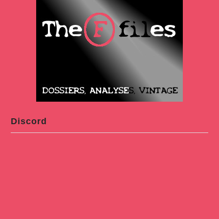
Discord