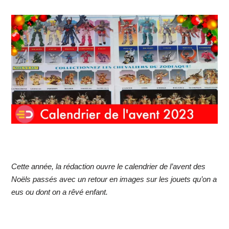
Cette année, la rédaction ouvre le calendrier de l’avent des
Noëls passés avec un retour en images sur les jouets qu’on a
eus ou dont on a rêvé enfant.