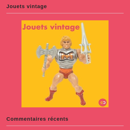
Jouets vintage
Commentaires récents