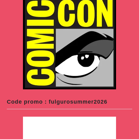
Code promo : fulgurosummer2026