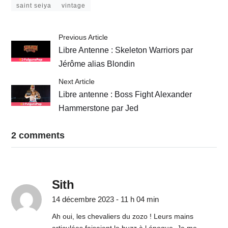
saint seiya
vintage
Previous Article
Libre Antenne : Skeleton Warriors par
Jérôme alias Blondin
Next Article
Libre antenne : Boss Fight Alexander
Hammerstone par Jed
2 comments
Sith
14 décembre 2023 - 11 h 04 min
Ah oui, les chevaliers du zozo ! Leurs mains