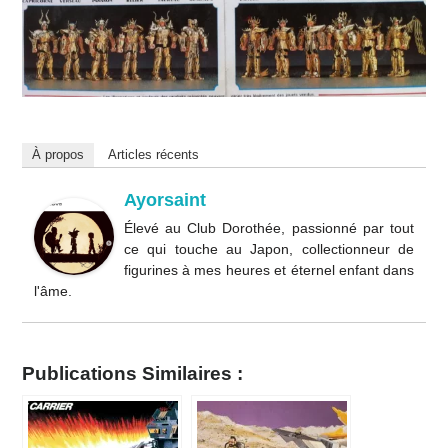
À propos
Articles récents
Ayorsaint
Élevé au Club Dorothée, passionné par tout
ce qui touche au Japon, collectionneur de
figurines à mes heures et éternel enfant dans
l'âme.
Publications Similaires :