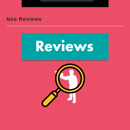
Nos Reviews