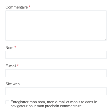
Commentaire
*
Nom
*
E-mail
*
Site web
Enregistrer mon nom, mon e-mail et mon site dans le
navigateur pour mon prochain commentaire.