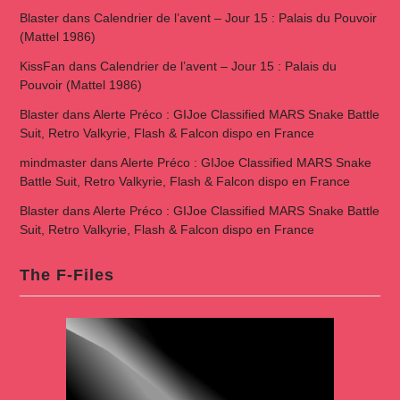
Blaster
dans
Calendrier de l’avent – Jour 15 : Palais du Pouvoir
(Mattel 1986)
KissFan
dans
Calendrier de l’avent – Jour 15 : Palais du
Pouvoir (Mattel 1986)
Blaster
dans
Alerte Préco : GIJoe Classified MARS Snake Battle
Suit, Retro Valkyrie, Flash & Falcon dispo en France
mindmaster
dans
Alerte Préco : GIJoe Classified MARS Snake
Battle Suit, Retro Valkyrie, Flash & Falcon dispo en France
Blaster
dans
Alerte Préco : GIJoe Classified MARS Snake Battle
Suit, Retro Valkyrie, Flash & Falcon dispo en France
The F-Files