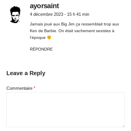
ayorsaint
4 décembre 2023 - 15 h 41 min
Jamais joué aux Big Jim ça ressemblait trop aux
Ken de Barbie. On était vachement sexistes à
l’époque
RÉPONDRE
Leave a Reply
Commentaire
*