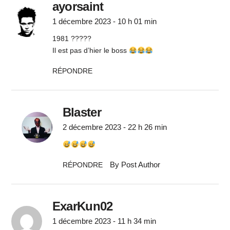
ayorsaint
1 décembre 2023 - 10 h 01 min
1981 ?????
Il est pas d’hier le boss
RÉPONDRE
Blaster
2 décembre 2023 - 22 h 26 min
By Post Author
RÉPONDRE
ExarKun02
1 décembre 2023 - 11 h 34 min