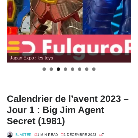
Japan Expo : les toys
Calendrier de l’avent 2023 –
Jour 1 : Big Jim Agent
Secret (1981)
BLASTER
1 MIN READ
1 DÉCEMBRE 2023
7