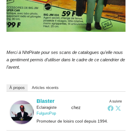
Merci à NhtPirate pour ses scans de catalogues qu’elle nous
a gentiment permis d’utiliser dans le cadre de ce calendrier de
l’avent.
À propos
Articles récents
Blaster
A suivre
chez
Eclairagiste
FulguroPop
Promoteur de loisirs cool depuis 1994.