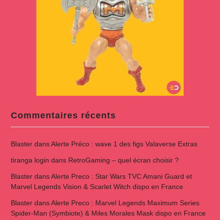
Commentaires récents
Blaster
dans
Alerte Préco : wave 1 des figs Valaverse Extras
tiranga login
dans
RetroGaming – quel écran choisir ?
Blaster
dans
Alerte Preco : Star Wars TVC Amani Guard et
Marvel Legends Vision & Scarlet Witch dispo en France
Blaster
dans
Alerte Preco : Marvel Legends Maximum Series
Spider-Man (Symbiote) & Miles Morales Mask dispo en France