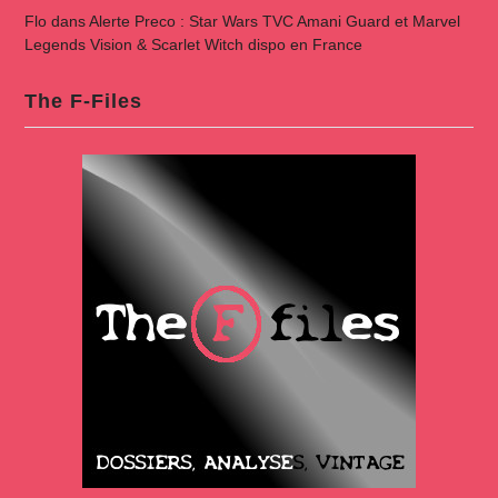
Flo
dans
Alerte Preco : Star Wars TVC Amani Guard et Marvel
Legends Vision & Scarlet Witch dispo en France
The F-Files