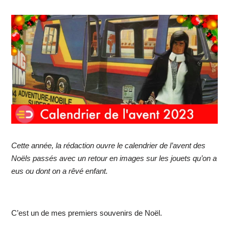
Cette année, la rédaction ouvre le calendrier de l’avent des
Noëls passés avec un retour en images sur les jouets qu’on a
eus ou dont on a rêvé enfant.
C’est un de mes premiers souvenirs de Noël.