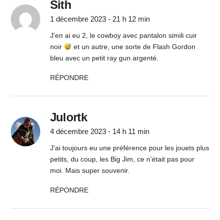
Sith
1 décembre 2023 - 21 h 12 min
J’en ai eu 2, le cowboy avec pantalon simili cuir
noir
et un autre, une sorte de Flash Gordon
bleu avec un petit ray gun argenté.
RÉPONDRE
Julortk
4 décembre 2023 - 14 h 11 min
J’ai toujours eu une préférence pour les jouets plus
petits, du coup, les Big Jim, ce n’était pas pour
moi. Mais super souvenir.
RÉPONDRE