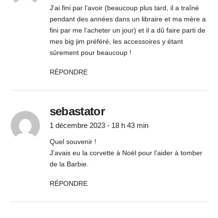
J’ai fini par l’avoir (beaucoup plus tard, il a traîné
pendant des années dans un libraire et ma mère a
fini par me l’acheter un jour) et il a dû faire parti de
mes big jim préféré, les accessoires y étant
sûrement pour beaucoup !
RÉPONDRE
sebastator
1 décembre 2023 - 18 h 43 min
Quel souvenir !
J’avais eu la corvette à Noël pour l’aider à tomber
de la Barbie.
RÉPONDRE