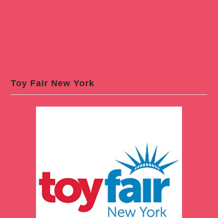
Toy Fair New York