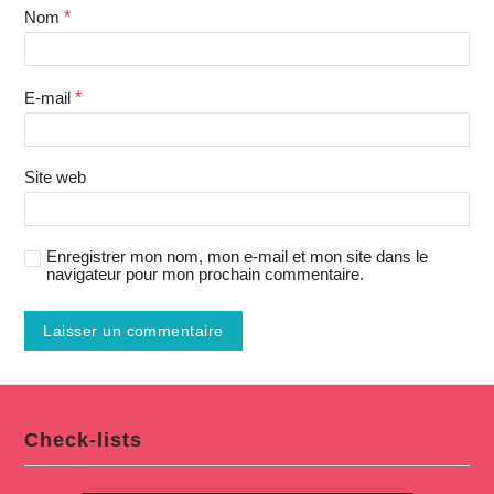
Nom
*
E-mail
*
Site web
Enregistrer mon nom, mon e-mail et mon site dans le
navigateur pour mon prochain commentaire.
Check-lists