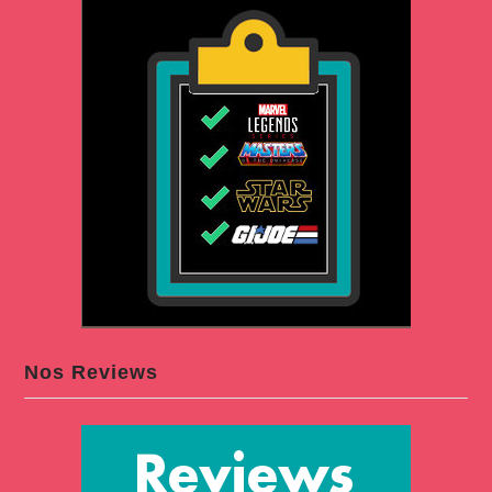
Nos Reviews