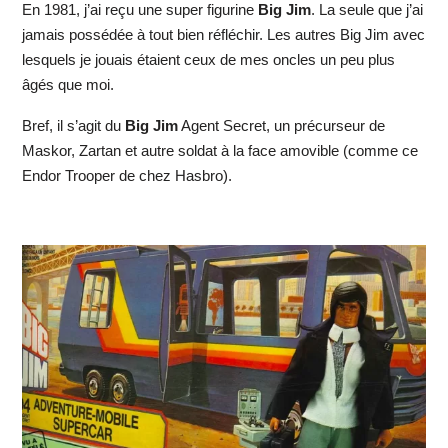
En 1981, j’ai reçu une super figurine
Big Jim
. La seule que j’ai
jamais possédée à tout bien réfléchir. Les autres Big Jim avec
lesquels je jouais étaient ceux de mes oncles un peu plus
âgés que moi.
Bref, il s’agit du
Big Jim
Agent Secret, un précurseur de
Maskor, Zartan et autre soldat à la face amovible (comme ce
Endor Trooper de chez Hasbro).