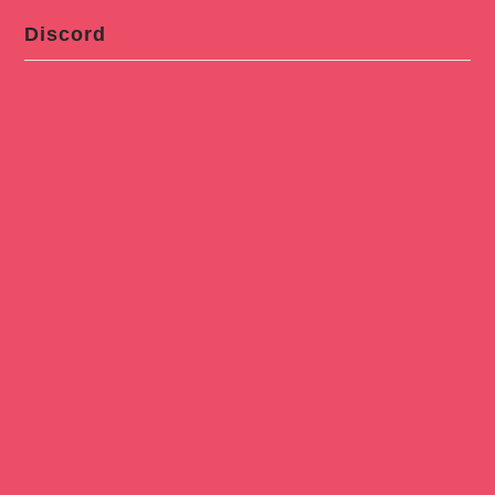
Discord