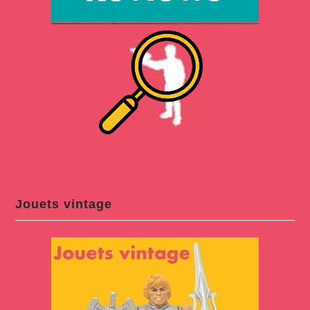
Jouets vintage