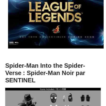
Spider-Man Into the Spider-
Verse : Spider-Man Noir par
SENTINEL