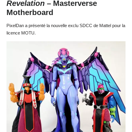
Revelation
– Masterverse
Motherboard
PixelDan a présenté la nouvelle exclu SDCC de Mattel pour la
licence MOTU.