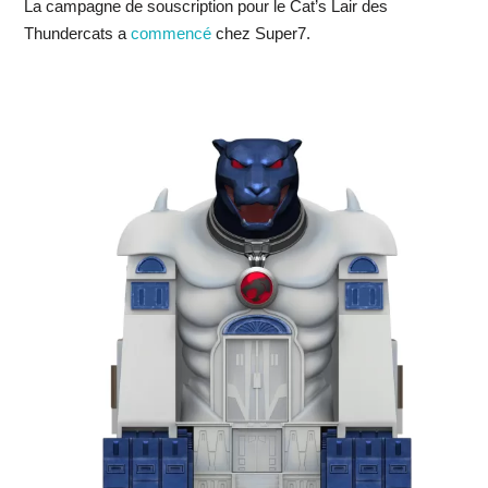
La campagne de souscription pour le Cat’s Lair des
Thundercats a
commencé
chez Super7.