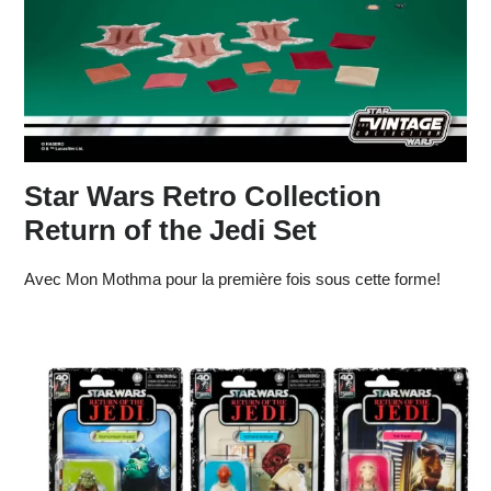
Star Wars Retro Collection
Return of the Jedi Set
Avec Mon Mothma pour la première fois sous cette forme!