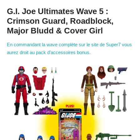
G.I. Joe Ultimates Wave 5 :
Crimson Guard, Roadblock,
Major Bludd & Cover Girl
En commandant la wave complète sur le site de Super7 vous
aurez droit au pack d’accessoires bonus.