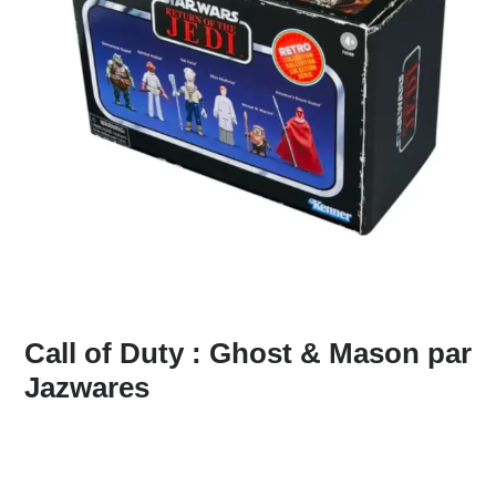
Call of Duty : Ghost & Mason par
Jazwares