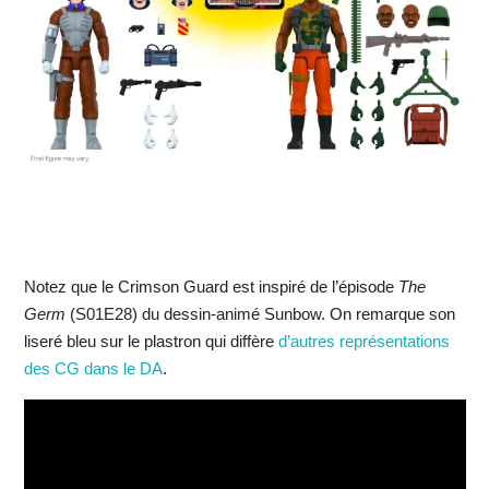
Notez que le Crimson Guard est inspiré de l’épisode
The
Germ
(S01E28) du dessin-animé Sunbow. On remarque son
liseré bleu sur le plastron qui diffère
d’autres représentations
des CG dans le DA
.