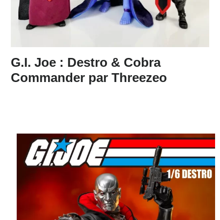
G.I. Joe : Destro & Cobra
Commander par Threezeo