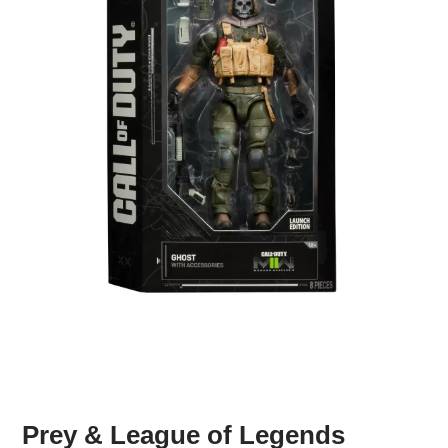
Prey & League of Legends