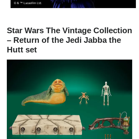
Star Wars The Vintage Collection
– Return of the Jedi Jabba the
Hutt set