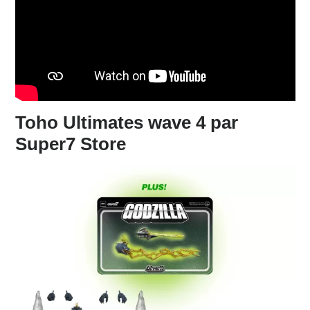
Toho Ultimates wave 4 par
Super7 Store