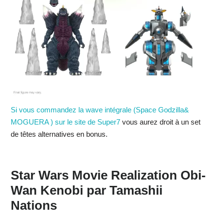
Si vous commandez la wave intégrale (Space Godzilla&
MOGUERA ) sur le site de Super7
vous aurez droit à un set
de têtes alternatives en bonus.
Star Wars Movie Realization Obi-
Wan Kenobi par Tamashii
Nations