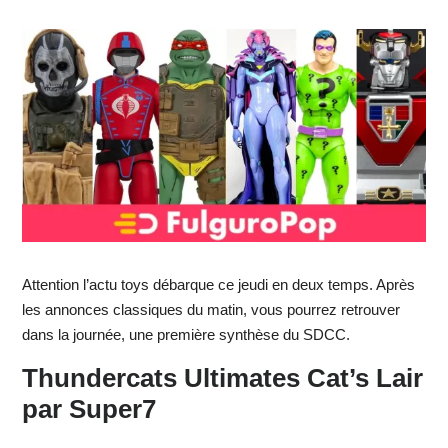
Attention l’actu toys débarque ce jeudi en deux temps. Après
les annonces classiques du matin, vous pourrez retrouver
dans la journée, une première synthèse du SDCC.
Thundercats Ultimates Cat’s Lair
par Super7