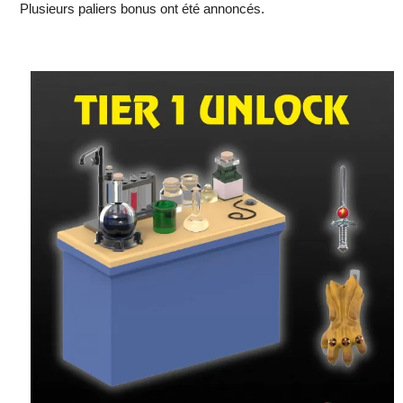
Plusieurs paliers bonus ont été annoncés.