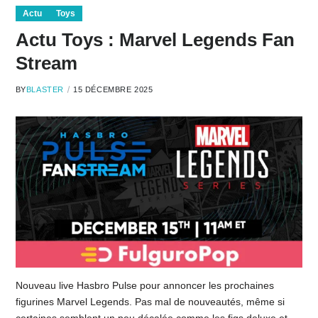
Actu
Toys
Actu Toys : Marvel Legends Fan
Stream
BY
BLASTER
15 DÉCEMBRE 2025
Nouveau live Hasbro Pulse pour annoncer les prochaines
figurines Marvel Legends. Pas mal de nouveautés, même si