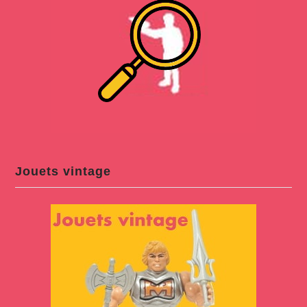
Jouets vintage