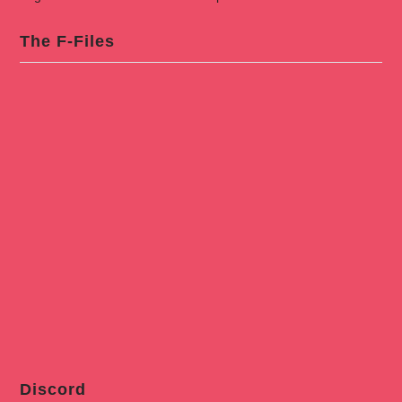
The F-Files
Discord