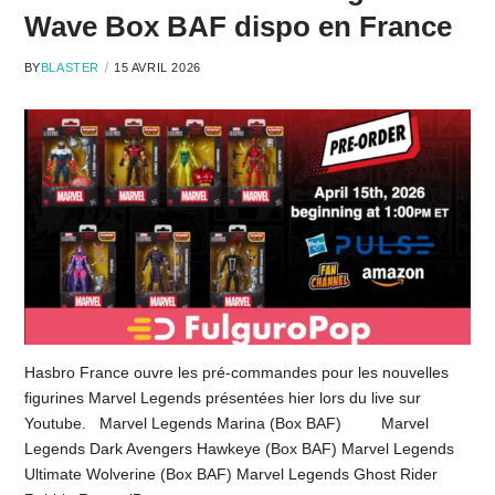
Wave Box BAF dispo en France
BY
BLASTER
15 AVRIL 2026
Hasbro France ouvre les pré-commandes pour les nouvelles
figurines Marvel Legends présentées hier lors du live sur
Youtube. Marvel Legends Marina (Box BAF) Marvel
Legends Dark Avengers Hawkeye (Box BAF) Marvel Legends
Ultimate Wolverine (Box BAF) Marvel Legends Ghost Rider