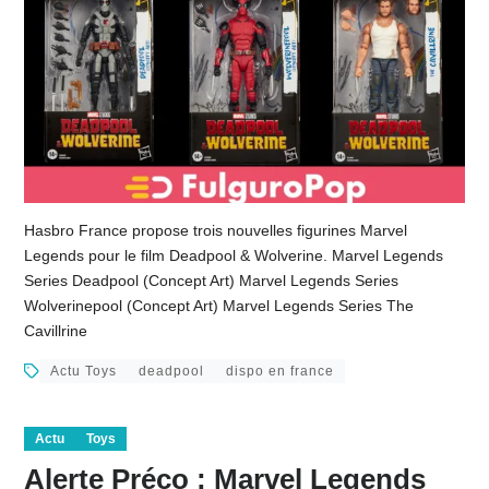
Hasbro France propose trois nouvelles figurines Marvel
Legends pour le film Deadpool & Wolverine. Marvel Legends
Series Deadpool (Concept Art) Marvel Legends Series
Wolverinepool (Concept Art) Marvel Legends Series The
Cavillrine
Actu Toys
deadpool
dispo en france
Actu
Toys
Alerte Préco : Marvel Legends