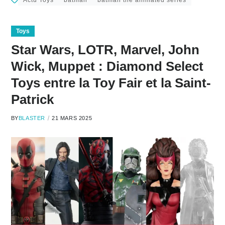
Toys
Star Wars, LOTR, Marvel, John
Wick, Muppet : Diamond Select
Toys entre la Toy Fair et la Saint-
Patrick
BY
BLASTER
21 MARS 2025