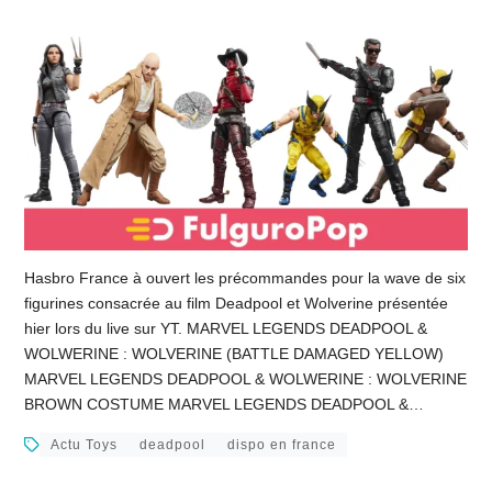
Hasbro France à ouvert les précommandes pour la wave de six
figurines consacrée au film Deadpool et Wolverine présentée
hier lors du live sur YT. MARVEL LEGENDS DEADPOOL &
WOLWERINE : WOLVERINE (BATTLE DAMAGED YELLOW)
MARVEL LEGENDS DEADPOOL & WOLWERINE : WOLVERINE
BROWN COSTUME MARVEL LEGENDS DEADPOOL &…
Actu Toys
deadpool
dispo en france