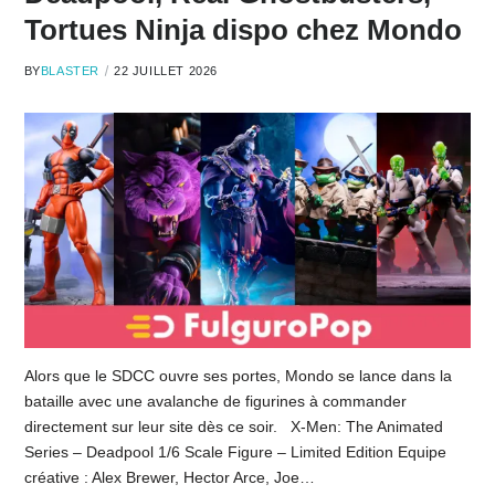
Tortues Ninja dispo chez Mondo
BY
BLASTER
22 JUILLET 2026
Alors que le SDCC ouvre ses portes, Mondo se lance dans la
bataille avec une avalanche de figurines à commander
directement sur leur site dès ce soir. X-Men: The Animated
Series – Deadpool 1/6 Scale Figure – Limited Edition Equipe
créative : Alex Brewer, Hector Arce, Joe…