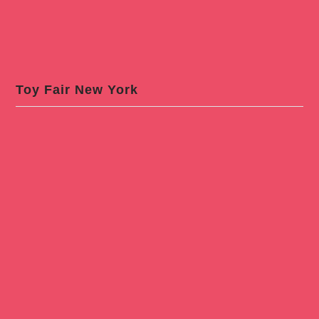
Toy Fair New York