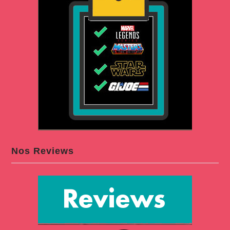
Nos Reviews