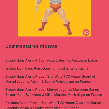
Commentaires récents
Blaster
dans
Alerte Préco : wave 1 des figs Valaverse Extras
tiranga login
dans
RetroGaming – quel écran choisir ?
Blaster
dans
Alerte Preco : Star Wars TVC Amani Guard et
Marvel Legends Vision & Scarlet Witch dispo en France
Blaster
dans
Alerte Preco : Marvel Legends Maximum Series
Spider-Man (Symbiote) & Miles Morales Mask dispo en France
Flo
dans
Alerte Preco : Star Wars TVC Amani Guard et Marvel
Legends Vision & Scarlet Witch dispo en France